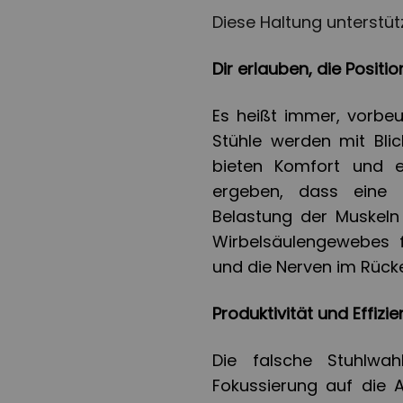
Diese Haltung unterstüt
Dir erlauben, die Positi
Es heißt immer, vorbeu
Stühle werden mit Blic
bieten Komfort und e
ergeben, dass eine 
Belastung der Muskeln
Wirbelsäulengewebes 
und die Nerven im Rüc
Produktivität und Effizie
Die falsche Stuhlwa
Fokussierung auf die 