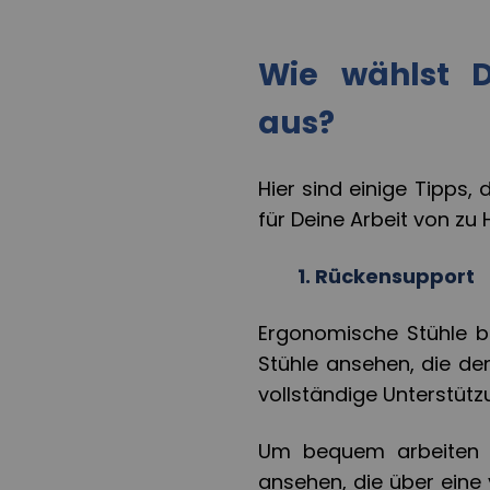
Wie wählst D
aus?
Hier sind einige Tipps, 
für Deine Arbeit von zu
1.
Rückensupport
Ergonomische Stühle bie
Stühle ansehen, die de
vollständige Unterstütz
Um bequem arbeiten zu
ansehen, die über eine