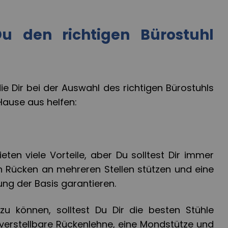
u den richtigen Bürostuhl
die Dir bei der Auswahl des richtigen Bürostuhls
 Hause aus helfen:
ten viele Vorteile, aber Du solltest Dir immer
n Rücken an mehreren Stellen stützen und eine
ung der Basis garantieren.
 können, solltest Du Dir die besten Stühle
 verstellbare Rückenlehne, eine Mondstütze und