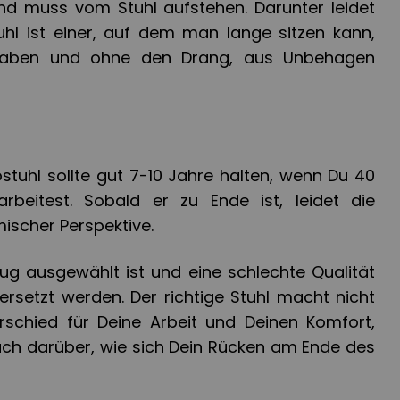
d muss vom Stuhl aufstehen. Darunter leidet
tuhl ist einer, auf dem man lange sitzen kann,
aben und ohne den Drang, aus Unbehagen
stuhl sollte gut 7-10 Jahre halten, wenn Du 40
beitest. Sobald er zu Ende ist, leidet die
mischer Perspektive.
lug ausgewählt ist und eine schlechte Qualität
ersetzt werden. Der richtige Stuhl macht nicht
rschied für Deine Arbeit und Deinen Komfort,
ch darüber, wie sich Dein Rücken am Ende des