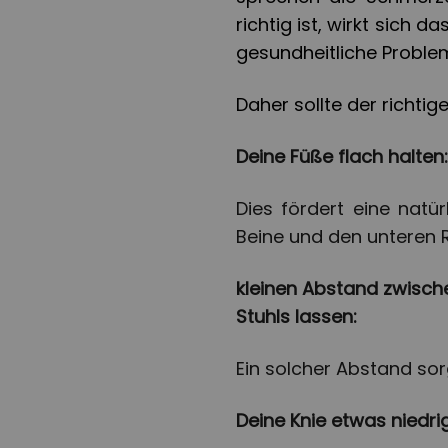
richtig ist, wirkt sich 
gesundheitliche Proble
Daher sollte der richtige
Deine Füße flach halten:
Dies fördert eine natü
Beine und den unteren 
kleinen Abstand zwisch
Stuhls lassen:
Ein solcher Abstand sor
Deine Knie etwas niedrig