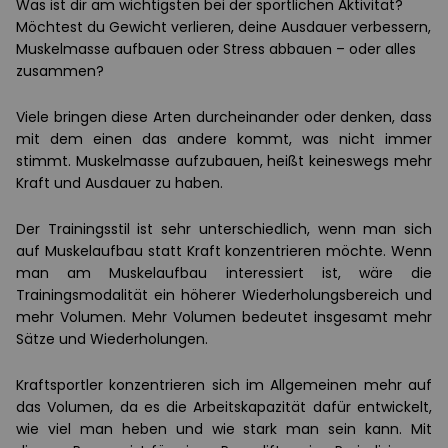
Was ist dir am wichtigsten bei der sportlichen Aktivität?
Möchtest du Gewicht verlieren, deine Ausdauer verbessern,
Muskelmasse aufbauen oder Stress abbauen – oder alles
zusammen?
Viele bringen diese Arten durcheinander oder denken, dass
mit dem einen das andere kommt, was nicht immer
stimmt. Muskelmasse aufzubauen, heißt keineswegs mehr
Kraft und Ausdauer zu haben.
Der Trainingsstil ist sehr unterschiedlich, wenn man sich
auf Muskelaufbau statt Kraft konzentrieren möchte. Wenn
man am Muskelaufbau interessiert ist, wäre die
Trainingsmodalität ein höherer Wiederholungsbereich und
mehr Volumen. Mehr Volumen bedeutet insgesamt mehr
Sätze und Wiederholungen.
Kraftsportler konzentrieren sich im Allgemeinen mehr auf
das Volumen, da es die Arbeitskapazität dafür entwickelt,
wie viel man heben und wie stark man sein kann. Mit