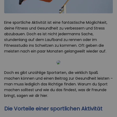
Eine sportliche Aktivität ist eine fantastische Möglichkeit,
deine Fitness und Gesundheit zu verbessern und Stress
abzubauen. Doch es ist nicht jedermanns Sache,
stundenlang auf dem Laufband zu rennen oder im
Fitnessstudio ins Schwitzen zu kommen. Oft geben die
meisten nach ein paar Monaten gelangweilt wieder auf.
Doch es gibt unzählige Sportarten, die wirklich Spaß
machen können und einen Beitrag zur Gesundheit leisten –
man muss lediglich das Richtige finden. Warum du Sport
machen solltest und wie du das findest, was dir Freunde
bringt, sagen wir dir hier.
Die Vorteile einer sportlichen Aktivität