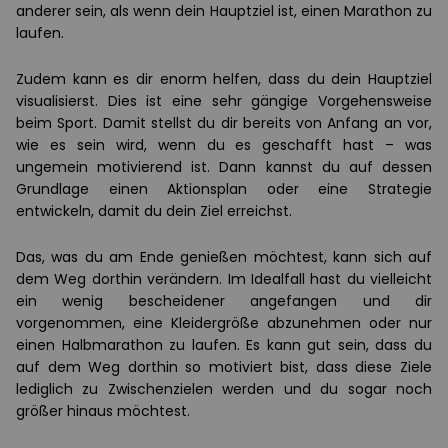
anderer sein, als wenn dein Hauptziel ist, einen Marathon zu
laufen.
Zudem kann es dir enorm helfen, dass du dein Hauptziel
visualisierst. Dies ist eine sehr gängige Vorgehensweise
beim Sport. Damit stellst du dir bereits von Anfang an vor,
wie es sein wird, wenn du es geschafft hast – was
ungemein motivierend ist. Dann kannst du auf dessen
Grundlage einen Aktionsplan oder eine Strategie
entwickeln, damit du dein Ziel erreichst.
Das, was du am Ende genießen möchtest, kann sich auf
dem Weg dorthin verändern. Im Idealfall hast du vielleicht
ein wenig bescheidener angefangen und dir
vorgenommen, eine Kleidergröße abzunehmen oder nur
einen Halbmarathon zu laufen. Es kann gut sein, dass du
auf dem Weg dorthin so motiviert bist, dass diese Ziele
lediglich zu Zwischenzielen werden und du sogar noch
größer hinaus möchtest.