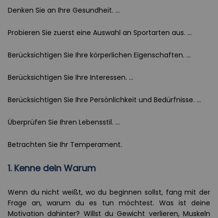
Denken Sie an Ihre Gesundheit. ...
Probieren Sie zuerst eine Auswahl an Sportarten aus. ...
Berücksichtigen Sie Ihre körperlichen Eigenschaften. ...
Berücksichtigen Sie Ihre Interessen. ...
Berücksichtigen Sie Ihre Persönlichkeit und Bedürfnisse. ...
Überprüfen Sie Ihren Lebensstil. ...
Betrachten Sie Ihr Temperament.
1. Kenne dein Warum
Wenn du nicht weißt, wo du beginnen sollst, fang mit der
Frage an, warum du es tun möchtest. Was ist deine
Motivation dahinter? Willst du Gewicht verlieren, Muskeln