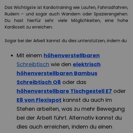
Das Wichtigste ist Kardiotraining wie Laufen, Fahrradfahren,
Rudern – und sogar auch Wandern oder Spazierengehen.
Du hast hierfür sehr viele Möglichkeiten, eine hohe
Kardiozeit zu erreichen.
Sogar bei der Arbeit kannst du dies unterstützen, indem du
Mit einem
höhenverstellbaren
Schreibtisch
wie den
elektrisch
höhenverstellbaren Bambus
Schreibtisch Q8
oder das
höhenverstellbare Tischgestell E7
oder
E8 von Flexispot
kannst du auch im
Stehen arbeiten, was zu mehr Bewegung
bei der Arbeit führt. Alternativ kannst du
dies auch erreichen, indem du einen