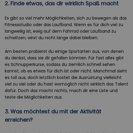
2. Finde etwas, das dir wirklich Spaß macht
Es gibt so viel mehr Möglichkeiten, sich zu bewegen als das
Fitnessstudio oder das Laufband. Wenn es für dich viel zu
langweilig ist, ewig auf dem Fahrrad oder Laufband zu
schwitzen, wirst du nicht lange dabei bleiben.
Am besten probierst du einige Sportarten aus, von denen
du denkst, dass sie dir gefallen könnten. Für fast alles gibt
es Schnupperkurse, sodass du ziemlich schnell sehen
kannst, ob es etwas für dich ist oder nicht. Manchmal sieht
es toll aus, doch letztlich kostet die Ausrüstung vielleicht
viel zu viel oder du hast womöglich nicht wirklich das Talent
dafür. Doch das macht nichts, mach dir eine Liste und
teste die Möglichkeiten aus.
3. Was möchtest du mit der Aktivität
erreichen?