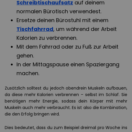
Schreibtischaufsatz
auf deinem
normalen Bürotisch verwendest.
Ersetze deinen Bürostuhl mit einem
Tischfahrrad
, um während der Arbeit
Kalorien zu verbrennen.
Mit dem Fahrrad oder zu Fuß zur Arbeit
gehen.
In der Mittagspause einen Spaziergang
machen.
Zusätzlich solltest du jedoch obendrein Muskeln aufbauen,
da diese mehr Kalorien verbrennen – selbst im Schlaf. Sie
benötigen mehr Energie, sodass dein Körper mit mehr
Muskeln auch mehr verbraucht. Es ist also die Kombination,
die den Erfolg bringen wird.
Dies bedeutet, dass du zum Beispiel dreimal pro Woche ins