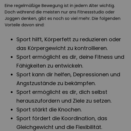
Eine regelmäßige Bewegung ist in jedem Alter wichtig.
Doch während die meisten nur ans Fitnessstudio oder
Joggen denken, gibt es noch so viel mehr. Die folgenden
Vorteile davon sind:
Sport hilft, Körperfett zu reduzieren oder
das Körpergewicht zu kontrollieren.
Sport ermöglicht es dir, deine Fitness und
Fähigkeiten zu entwickeln.
Sport kann dir helfen, Depressionen und
Angstzustände zu bekämpfen.
Sport ermöglicht es dir, dich selbst
herauszufordern und Ziele zu setzen.
Sport stärkt die Knochen.
Sport fördert die Koordination, das
Gleichgewicht und die Flexibilität.