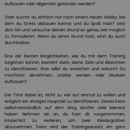
aufbauen oder allgemein gesünder werden?
Oder suchst du einfach nur nach einem neuen Hobby, bei
dem du Stress abbauen kannst und du Spaß hast? Setz
dich hin und versuche deinen Grund so genau wie möglich
zu formulieren. Wenn du einen Grund hast, wirst du auch
durchhalten.
Eine der besten Möglichkeiten, wie du mit dem Training
beginnen kannst, besteht darin, deine Ziele und Absichten
zu identifizieren. Was willst du erreichen und warum? Du
möchtest abnehmen, stärker werden oder Muskeln
aufbauen?
Der Trick dabei ist, nicht zu viel auf einmal zu wollen und
lediglich ein einziges Hauptziel zu identifizieren. Dieses kann
selbstverständlich auf dem Weg dorthin viele kleinere
haben. Nehmen wir an, du hast dir vorgenommen,
Körperfett zu verlieren, um zwei Kleidergrößen
abzunehmen. Dann wird der Trainingsansatz ein ganz