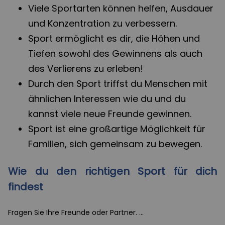
Viele Sportarten können helfen, Ausdauer
und Konzentration zu verbessern.
Sport ermöglicht es dir, die Höhen und
Tiefen sowohl des Gewinnens als auch
des Verlierens zu erleben!
Durch den Sport triffst du Menschen mit
ähnlichen Interessen wie du und du
kannst viele neue Freunde gewinnen.
Sport ist eine großartige Möglichkeit für
Familien, sich gemeinsam zu bewegen.
Wie du den richtigen Sport für dich
findest
Fragen Sie Ihre Freunde oder Partner. ...