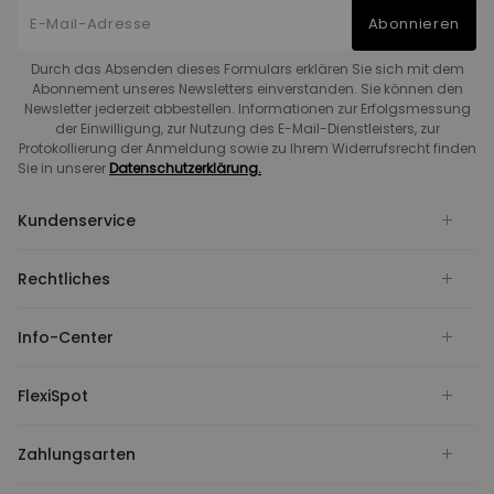
Abonnieren
Durch das Absenden dieses Formulars erklären Sie sich mit dem
Abonnement unseres Newsletters einverstanden. Sie können den
Newsletter jederzeit abbestellen. Informationen zur Erfolgsmessung
der Einwilligung, zur Nutzung des E-Mail-Dienstleisters, zur
Protokollierung der Anmeldung sowie zu Ihrem Widerrufsrecht finden
Sie in unserer
Datenschutzerklärung.
Kundenservice
Rechtliches
Info-Center
FlexiSpot
Zahlungsarten