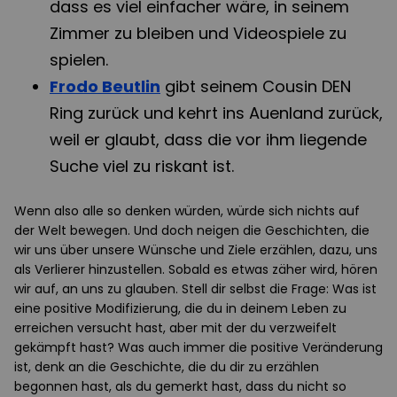
dass es viel einfacher wäre, in seinem
Zimmer zu bleiben und Videospiele zu
spielen.
Frodo Beutlin
gibt seinem Cousin DEN
Ring zurück und kehrt ins Auenland zurück,
weil er glaubt, dass die vor ihm liegende
Suche viel zu riskant ist.
Wenn also alle so denken würden, würde sich nichts auf
der Welt bewegen. Und doch neigen die Geschichten, die
wir uns über unsere Wünsche und Ziele erzählen, dazu, uns
als Verlierer hinzustellen. Sobald es etwas zäher wird, hören
wir auf, an uns zu glauben. Stell dir selbst die Frage: Was ist
eine positive Modifizierung, die du in deinem Leben zu
erreichen versucht hast, aber mit der du verzweifelt
gekämpft hast? Was auch immer die positive Veränderung
ist, denk an die Geschichte, die du dir zu erzählen
begonnen hast, als du gemerkt hast, dass du nicht so