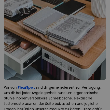
Wir von
FlexiSpot
sind dir gerne jederzeit zur Verfügung,
um dir bei jeder Angelegenheit rund um ergonomische
Stühle, höhenverstellbare Schreibtische, elektrische
Lattenroste usw. an der Seite beizustehen und jegliche
Fragen, bezüglich unserer Produkte zu klären. Trete dafür