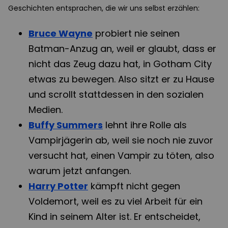
Geschichten entsprachen, die wir uns selbst erzählen:
Bruce Wayne
probiert nie seinen
Batman-Anzug an, weil er glaubt, dass er
nicht das Zeug dazu hat, in Gotham City
etwas zu bewegen. Also sitzt er zu Hause
und scrollt stattdessen in den sozialen
Medien.
Buffy Summers
lehnt ihre Rolle als
Vampirjägerin ab, weil sie noch nie zuvor
versucht hat, einen Vampir zu töten, also
warum jetzt anfangen.
Harry Potter
kämpft nicht gegen
Voldemort, weil es zu viel Arbeit für ein
Kind in seinem Alter ist. Er entscheidet,