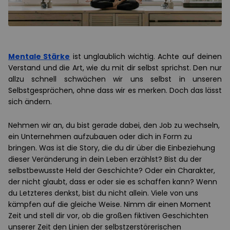
Mentale Stärke
ist unglaublich wichtig. Achte auf deinen
Verstand und die Art, wie du mit dir selbst sprichst. Den nur
allzu schnell schwächen wir uns selbst in unseren
Selbstgesprächen, ohne dass wir es merken. Doch das lässt
sich ändern.
Nehmen wir an, du bist gerade dabei, den Job zu wechseln,
ein Unternehmen aufzubauen oder dich in Form zu
bringen. Was ist die Story, die du dir über die Einbeziehung
dieser Veränderung in dein Leben erzählst? Bist du der
selbstbewusste Held der Geschichte? Oder ein Charakter,
der nicht glaubt, dass er oder sie es schaffen kann? Wenn
du Letzteres denkst, bist du nicht allein. Viele von uns
kämpfen auf die gleiche Weise. Nimm dir einen Moment
Zeit und stell dir vor, ob die großen fiktiven Geschichten
unserer Zeit den Linien der selbstzerstörerischen