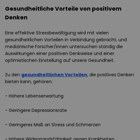
Gesundheitliche Vorteile von positivem
Denken
Eine effektive Stressbewältigung wird mit vielen
gesundheitlichen Vorteilen in Verbindung gebracht, und
medizinische Forscher/innen untersuchen ständig die
Auswirkungen einer positiven Denkweise und einer
optimistischen Einstellung auf unsere Gesundheit.
Zu den
gesundheitlichen Vorteilen
, die positives Denken
bieten kann, gehören:
- Höhere Lebenserwartung
- Geringere Depressionsrate
- Geringeres Maß an Stress und Schmerzen
- Höhere Widerstandsfähigkeit gegen Krankheiten