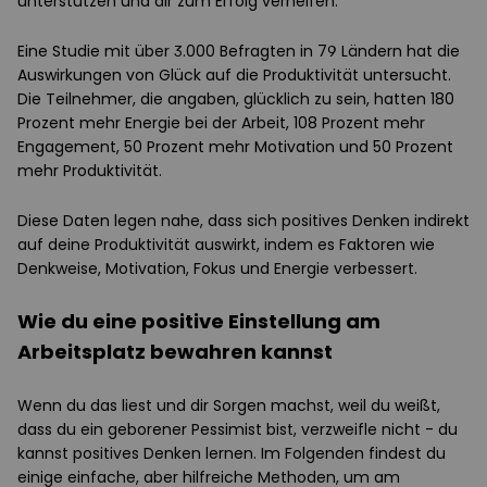
unterstützen und dir zum Erfolg verhelfen.
Eine Studie mit über 3.000 Befragten in 79 Ländern hat die
Auswirkungen von Glück auf die Produktivität untersucht.
Die Teilnehmer, die angaben, glücklich zu sein, hatten 180
Prozent mehr Energie bei der Arbeit, 108 Prozent mehr
Engagement, 50 Prozent mehr Motivation und 50 Prozent
mehr Produktivität.
Diese Daten legen nahe, dass sich positives Denken indirekt
auf deine Produktivität auswirkt, indem es Faktoren wie
Denkweise, Motivation, Fokus und Energie verbessert.
Wie du eine positive Einstellung am
Arbeitsplatz bewahren kannst
Wenn du das liest und dir Sorgen machst, weil du weißt,
dass du ein geborener Pessimist bist, verzweifle nicht - du
kannst positives Denken lernen. Im Folgenden findest du
einige einfache, aber hilfreiche Methoden, um am