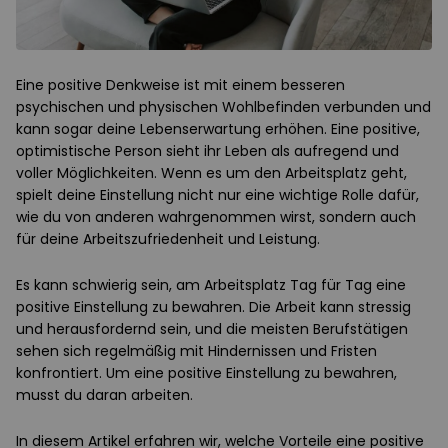
Eine positive Denkweise ist mit einem besseren
psychischen und physischen Wohlbefinden verbunden und
kann sogar deine Lebenserwartung erhöhen. Eine positive,
optimistische Person sieht ihr Leben als aufregend und
voller Möglichkeiten. Wenn es um den Arbeitsplatz geht,
spielt deine Einstellung nicht nur eine wichtige Rolle dafür,
wie du von anderen wahrgenommen wirst, sondern auch
für deine Arbeitszufriedenheit und Leistung.
Es kann schwierig sein, am Arbeitsplatz Tag für Tag eine
positive Einstellung zu bewahren. Die Arbeit kann stressig
und herausfordernd sein, und die meisten Berufstätigen
sehen sich regelmäßig mit Hindernissen und Fristen
konfrontiert. Um eine positive Einstellung zu bewahren,
musst du daran arbeiten.
In diesem Artikel erfahren wir, welche Vorteile eine positive