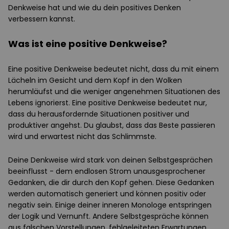
Denkweise hat und wie du dein positives Denken
verbessern kannst.
Was ist eine positive Denkweise?
Eine positive Denkweise bedeutet nicht, dass du mit einem
Lächeln im Gesicht und dem Kopf in den Wolken
herumläufst und die weniger angenehmen Situationen des
Lebens ignorierst. Eine positive Denkweise bedeutet nur,
dass du herausfordernde Situationen positiver und
produktiver angehst. Du glaubst, dass das Beste passieren
wird und erwartest nicht das Schlimmste.
Deine Denkweise wird stark von deinen Selbstgesprächen
beeinflusst - dem endlosen Strom unausgesprochener
Gedanken, die dir durch den Kopf gehen. Diese Gedanken
werden automatisch generiert und können positiv oder
negativ sein. Einige deiner inneren Monologe entspringen
der Logik und Vernunft. Andere Selbstgespräche können
aus falschen Vorstellungen, fehlgeleiteten Erwartungen