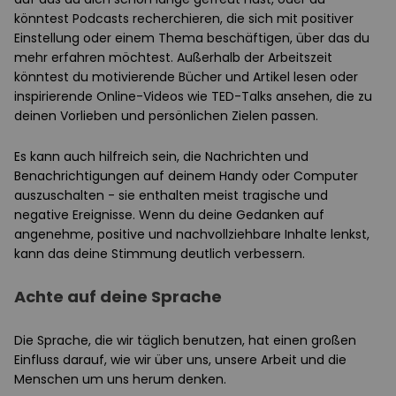
könntest Podcasts recherchieren, die sich mit positiver
Einstellung oder einem Thema beschäftigen, über das du
mehr erfahren möchtest. Außerhalb der Arbeitszeit
könntest du motivierende Bücher und Artikel lesen oder
inspirierende Online-Videos wie TED-Talks ansehen, die zu
deinen Vorlieben und persönlichen Zielen passen.
Es kann auch hilfreich sein, die Nachrichten und
Benachrichtigungen auf deinem Handy oder Computer
auszuschalten - sie enthalten meist tragische und
negative Ereignisse. Wenn du deine Gedanken auf
angenehme, positive und nachvollziehbare Inhalte lenkst,
kann das deine Stimmung deutlich verbessern.
Achte auf deine Sprache
Die Sprache, die wir täglich benutzen, hat einen großen
Einfluss darauf, wie wir über uns, unsere Arbeit und die
Menschen um uns herum denken.