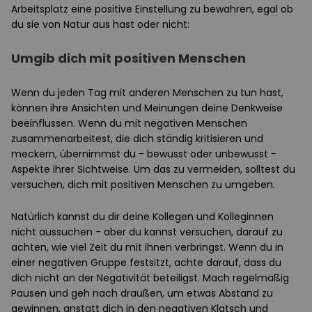
Arbeitsplatz eine positive Einstellung zu bewahren, egal ob
du sie von Natur aus hast oder nicht:
Umgib dich mit positiven Menschen
Wenn du jeden Tag mit anderen Menschen zu tun hast,
können ihre Ansichten und Meinungen deine Denkweise
beeinflussen. Wenn du mit negativen Menschen
zusammenarbeitest, die dich ständig kritisieren und
meckern, übernimmst du - bewusst oder unbewusst -
Aspekte ihrer Sichtweise. Um das zu vermeiden, solltest du
versuchen, dich mit positiven Menschen zu umgeben.
Natürlich kannst du dir deine Kollegen und Kolleginnen
nicht aussuchen - aber du kannst versuchen, darauf zu
achten, wie viel Zeit du mit ihnen verbringst. Wenn du in
einer negativen Gruppe festsitzt, achte darauf, dass du
dich nicht an der Negativität beteiligst. Mach regelmäßig
Pausen und geh nach draußen, um etwas Abstand zu
gewinnen, anstatt dich in den negativen Klatsch und