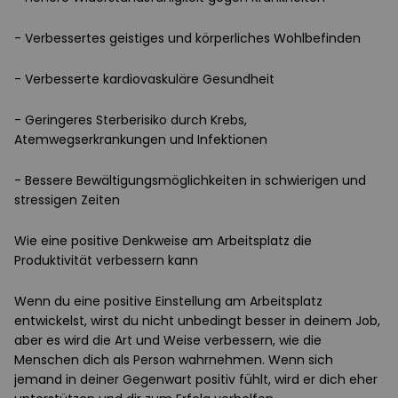
- Verbessertes geistiges und körperliches Wohlbefinden
- Verbesserte kardiovaskuläre Gesundheit
- Geringeres Sterberisiko durch Krebs,
Atemwegserkrankungen und Infektionen
- Bessere Bewältigungsmöglichkeiten in schwierigen und
stressigen Zeiten
Wie eine positive Denkweise am Arbeitsplatz die
Produktivität verbessern kann
Wenn du eine positive Einstellung am Arbeitsplatz
entwickelst, wirst du nicht unbedingt besser in deinem Job,
aber es wird die Art und Weise verbessern, wie die
Menschen dich als Person wahrnehmen. Wenn sich
jemand in deiner Gegenwart positiv fühlt, wird er dich eher