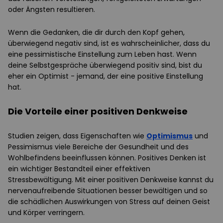
oder Ängsten resultieren.
Wenn die Gedanken, die dir durch den Kopf gehen,
überwiegend negativ sind, ist es wahrscheinlicher, dass du
eine pessimistische Einstellung zum Leben hast. Wenn
deine Selbstgespräche überwiegend positiv sind, bist du
eher ein Optimist - jemand, der eine positive Einstellung
hat.
Die Vorteile einer positiven Denkweise
Studien zeigen, dass Eigenschaften wie
Optimismus
und
Pessimismus viele Bereiche der Gesundheit und des
Wohlbefindens beeinflussen können. Positives Denken ist
ein wichtiger Bestandteil einer effektiven
Stressbewältigung. Mit einer positiven Denkweise kannst du
nervenaufreibende Situationen besser bewältigen und so
die schädlichen Auswirkungen von Stress auf deinen Geist
und Körper verringern.