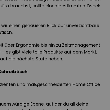
üro brauchst, sollte einen bestimmten Zweck
n wir einen genaueren Blick auf unverzichtbare
tisch.
it über Ergonomie bis hin zu Zeitmanagement
) - es gibt viele tolle Produkte auf dem Markt,
 auf die nächste Stufe heben.
Schreibtisch
fizienten und maßgeschneiderten Home Office
trauenswürdige Ebene, auf der du all deine