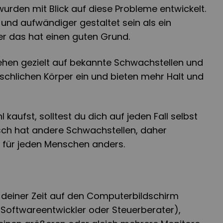
urden mit Blick auf diese Probleme entwickelt.
und aufwändiger gestaltet sein als ein
er das hat einen guten Grund.
hen gezielt auf bekannte Schwachstellen und
hlichen Körper ein und bieten mehr Halt und
 kaufst, solltest du dich auf jeden Fall selbst
sch hat andere Schwachstellen, daher
le für jeden Menschen anders.
 deiner Zeit auf den Computerbildschirm
 Softwareentwickler oder Steuerberater),