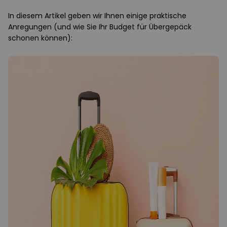
In diesem Artikel geben wir Ihnen einige praktische
Anregungen (und wie Sie Ihr Budget für Übergepäck
schonen können):