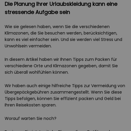
Die Planung Ihrer Urlaubskleidung kann eine
stressende Aufgabe sein
Wie sie gelesen haben, wenn Sie die verschiedenen
Klimazonen, die Sie besuchen werden, berücksichtigen,
kann es viel einfacher sein. Und sie werden viel Stress und
Unwohlsein vermeiden.
In diesem Artikel haben wir Ihnen Tipps zum Packen für
verschiedene Orte und Klimazonen gegeben, damit Sie
sich überall wohlfühlen können.
Wir haben auch einige hilfreiche Tipps zur Vermeidung von
Übergepäckgebühren zusammengestellt. Wenn Sie diese
Tipps befolgen, können Sie effizient packen und Geld bei
Ihren Reisekosten sparen.
Worauf warten Sie noch?