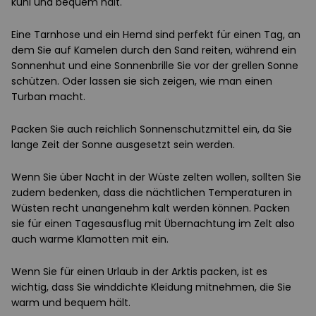
kühl und bequem hält.
Eine Tarnhose und ein Hemd sind perfekt für einen Tag, an
dem Sie auf Kamelen durch den Sand reiten, während ein
Sonnenhut und eine Sonnenbrille Sie vor der grellen Sonne
schützen. Oder lassen sie sich zeigen, wie man einen
Turban macht.
Packen Sie auch reichlich Sonnenschutzmittel ein, da Sie
lange Zeit der Sonne ausgesetzt sein werden.
Wenn Sie über Nacht in der Wüste zelten wollen, sollten Sie
zudem bedenken, dass die nächtlichen Temperaturen in
Wüsten recht unangenehm kalt werden können. Packen
sie für einen Tagesausflug mit Übernachtung im Zelt also
auch warme Klamotten mit ein.
Wenn Sie für einen Urlaub in der Arktis packen, ist es
wichtig, dass Sie winddichte Kleidung mitnehmen, die Sie
warm und bequem hält.