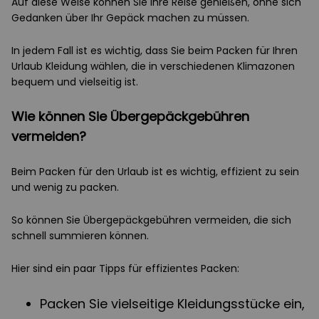
Auf diese Weise können Sie Ihre Reise genießen, ohne sich
Gedanken über Ihr Gepäck machen zu müssen.
In jedem Fall ist es wichtig, dass Sie beim Packen für Ihren
Urlaub Kleidung wählen, die in verschiedenen Klimazonen
bequem und vielseitig ist.
Wie können Sie Übergepäckgebühren
vermeiden?
Beim Packen für den Urlaub ist es wichtig, effizient zu sein
und wenig zu packen.
So können Sie Übergepäckgebühren vermeiden, die sich
schnell summieren können.
Hier sind ein paar Tipps für effizientes Packen:
Packen Sie vielseitige Kleidungsstücke ein,