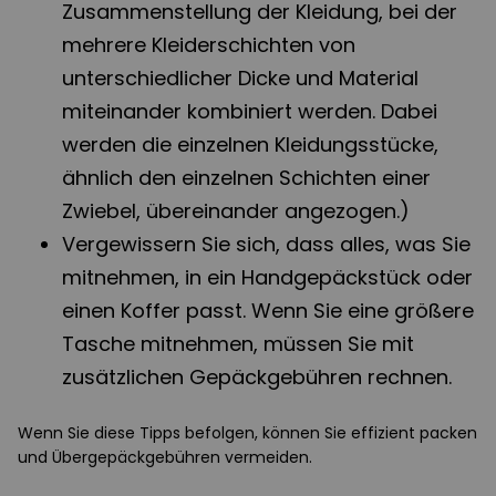
Zusammenstellung der Kleidung, bei der
mehrere Kleiderschichten von
unterschiedlicher Dicke und Material
miteinander kombiniert werden. Dabei
werden die einzelnen Kleidungsstücke,
ähnlich den einzelnen Schichten einer
Zwiebel, übereinander angezogen.)
Vergewissern Sie sich, dass alles, was Sie
mitnehmen, in ein Handgepäckstück oder
einen Koffer passt. Wenn Sie eine größere
Tasche mitnehmen, müssen Sie mit
zusätzlichen Gepäckgebühren rechnen.
Wenn Sie diese Tipps befolgen, können Sie effizient packen
und Übergepäckgebühren vermeiden.