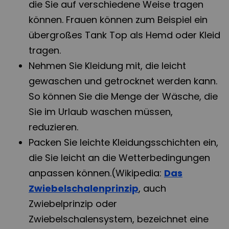
die Sie auf verschiedene Weise tragen
können. Frauen können zum Beispiel ein
übergroßes Tank Top als Hemd oder Kleid
tragen.
Nehmen Sie Kleidung mit, die leicht
gewaschen und getrocknet werden kann.
So können Sie die Menge der Wäsche, die
Sie im Urlaub waschen müssen,
reduzieren.
Packen Sie leichte Kleidungsschichten ein,
die Sie leicht an die Wetterbedingungen
anpassen können.(Wikipedia:
Das
Zwiebelschalenprinzip
, auch
Zwiebelprinzip oder
Zwiebelschalensystem, bezeichnet eine