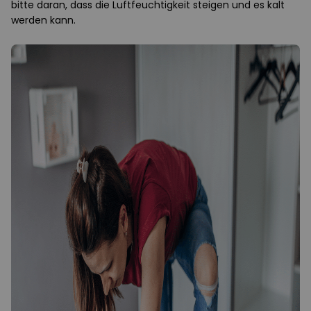
bitte daran, dass die Luftfeuchtigkeit steigen und es kalt
werden kann.