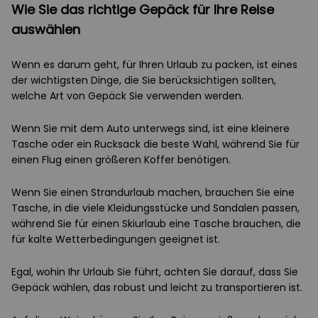
Wie Sie das richtige Gepäck für Ihre Reise
auswählen
Wenn es darum geht, für Ihren Urlaub zu packen, ist eines
der wichtigsten Dinge, die Sie berücksichtigen sollten,
welche Art von Gepäck Sie verwenden werden.
Wenn Sie mit dem Auto unterwegs sind, ist eine kleinere
Tasche oder ein Rucksack die beste Wahl, während Sie für
einen Flug einen größeren Koffer benötigen.
Wenn Sie einen Strandurlaub machen, brauchen Sie eine
Tasche, in die viele Kleidungsstücke und Sandalen passen,
während Sie für einen Skiurlaub eine Tasche brauchen, die
für kalte Wetterbedingungen geeignet ist.
Egal, wohin Ihr Urlaub Sie führt, achten Sie darauf, dass Sie
Gepäck wählen, das robust und leicht zu transportieren ist.