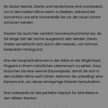
Ein dicker Mantel, Stiefel und Handschuhe sind unerlässlich,
um in dem kalten Klima warm zu bleiben, während ein
Sonnenhut und eine Sonnenbrille Sie vor der rauen Sonne
schützen werden.
Packen Sie auch hier reichlich Sonnenschutzmittel ein, da
Sie lange Zeit der Sonne ausgesetzt sein werden. Deren
Stärke vervielfacht sich durch den weissen, von Schnee
bedeckten Untergrund.
Eine der Hauptattraktionen in der Arktis ist die Möglichkeit,
Pinguine in ihrem natürlichen Lebensraum zu sehen. Dazu
brauchen Sie eine warme Daunenjacke, damit Sie sich in
dem kühlen Klima wohl fühlen. Nehmen Sie unbedingt eine
Kamera mit, um dieses einzigartige Erlebnis festzuhalten!
Eine Lederjacke ist das perfekte Gepäck für eine Reise in
den Wilden Westen.