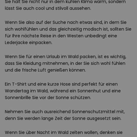
Sie hält Sie nicht nur in dem kühlen Klima warm, sondern
lässt Sie auch cool und stilvoll aussehen.
Wenn Sie also auf der Suche nach etwas sind, in dem Sie
sich wohlfühlen und das gleichzeitig modisch ist, sollten Sie
für Ihre nächste Reise in den Westen unbedingt eine
Lederjacke einpacken.
Wenn Sie für einen Urlaub im Wald packen, ist es wichtig,
dass Sie Kleidung mitnehmen, in der Sie sich wohl fühlen
und die frische Luft genießen können.
Ein T-Shirt und eine kurze Hose sind perfekt für einen
Wandertag im Wald, während ein Sonnenhut und eine
Sonnenbrille Sie vor der Sonne schützen.
Nehmen Sie auch ausreichend Sonnenschutzmittel mit,
denn Sie werden lange Zeit der Sonne ausgesetzt sein.
Wenn Sie über Nacht im Wald zelten wollen, denken sie