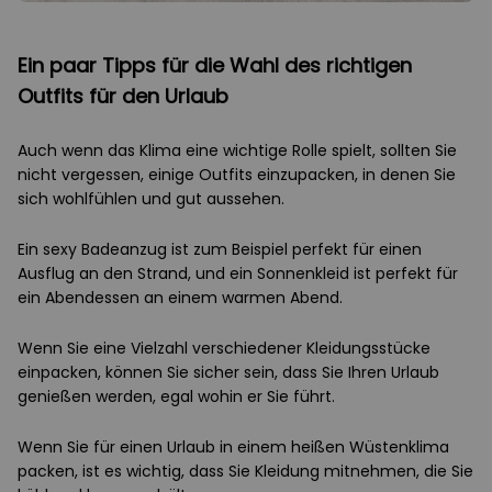
Ein paar Tipps für die Wahl des richtigen
Outfits für den Urlaub
Auch wenn das Klima eine wichtige Rolle spielt, sollten Sie
nicht vergessen, einige Outfits einzupacken, in denen Sie
sich wohlfühlen und gut aussehen.
Ein sexy Badeanzug ist zum Beispiel perfekt für einen
Ausflug an den Strand, und ein Sonnenkleid ist perfekt für
ein Abendessen an einem warmen Abend.
Wenn Sie eine Vielzahl verschiedener Kleidungsstücke
einpacken, können Sie sicher sein, dass Sie Ihren Urlaub
genießen werden, egal wohin er Sie führt.
Wenn Sie für einen Urlaub in einem heißen Wüstenklima
packen, ist es wichtig, dass Sie Kleidung mitnehmen, die Sie