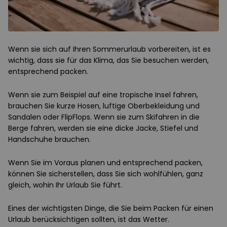
Wenn sie sich auf Ihren Sommerurlaub vorbereiten, ist es
wichtig, dass sie für das Klima, das Sie besuchen werden,
entsprechend packen.
Wenn sie zum Beispiel auf eine tropische Insel fahren,
brauchen Sie kurze Hosen, luftige Oberbekleidung und
Sandalen oder FlipFlops. Wenn sie zum Skifahren in die
Berge fahren, werden sie eine dicke Jacke, Stiefel und
Handschuhe brauchen.
Wenn Sie im Voraus planen und entsprechend packen,
können Sie sicherstellen, dass Sie sich wohlfühlen, ganz
gleich, wohin Ihr Urlaub Sie führt.
Eines der wichtigsten Dinge, die Sie beim Packen für einen
Urlaub berücksichtigen sollten, ist das Wetter.