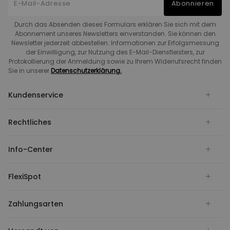
Abonnieren
Durch das Absenden dieses Formulars erklären Sie sich mit dem
Abonnement unseres Newsletters einverstanden. Sie können den
Newsletter jederzeit abbestellen. Informationen zur Erfolgsmessung
der Einwilligung, zur Nutzung des E-Mail-Dienstleisters, zur
Protokollierung der Anmeldung sowie zu Ihrem Widerrufsrecht finden
Sie in unserer
Datenschutzerklärung.
Kundenservice
Rechtliches
Info-Center
FlexiSpot
Zahlungsarten