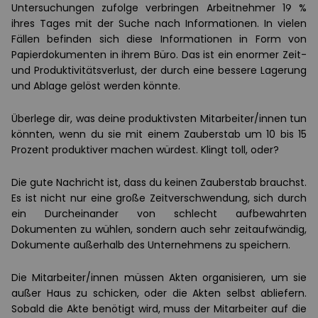
Untersuchungen zufolge verbringen Arbeitnehmer 19 %
ihres Tages mit der Suche nach Informationen. In vielen
Fällen befinden sich diese Informationen in Form von
Papierdokumenten in ihrem Büro. Das ist ein enormer Zeit-
und Produktivitätsverlust, der durch eine bessere Lagerung
und Ablage gelöst werden könnte.
Überlege dir, was deine produktivsten Mitarbeiter/innen tun
könnten, wenn du sie mit einem Zauberstab um 10 bis 15
Prozent produktiver machen würdest. Klingt toll, oder?
Die gute Nachricht ist, dass du keinen Zauberstab brauchst.
Es ist nicht nur eine große Zeitverschwendung, sich durch
ein Durcheinander von schlecht aufbewahrten
Dokumenten zu wühlen, sondern auch sehr zeitaufwändig,
Dokumente außerhalb des Unternehmens zu speichern.
Die Mitarbeiter/innen müssen Akten organisieren, um sie
außer Haus zu schicken, oder die Akten selbst abliefern.
Sobald die Akte benötigt wird, muss der Mitarbeiter auf die