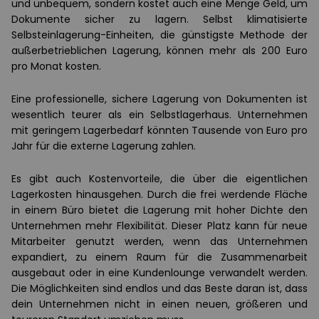
und unbequem, sondern kostet auch eine Menge Geld, um
Dokumente sicher zu lagern. Selbst klimatisierte
Selbsteinlagerung-Einheiten, die günstigste Methode der
außerbetrieblichen Lagerung, können mehr als 200 Euro
pro Monat kosten.
Eine professionelle, sichere Lagerung von Dokumenten ist
wesentlich teurer als ein Selbstlagerhaus. Unternehmen
mit geringem Lagerbedarf könnten Tausende von Euro pro
Jahr für die externe Lagerung zahlen.
Es gibt auch Kostenvorteile, die über die eigentlichen
Lagerkosten hinausgehen. Durch die frei werdende Fläche
in einem Büro bietet die Lagerung mit hoher Dichte den
Unternehmen mehr Flexibilität. Dieser Platz kann für neue
Mitarbeiter genutzt werden, wenn das Unternehmen
expandiert, zu einem Raum für die Zusammenarbeit
ausgebaut oder in eine Kundenlounge verwandelt werden.
Die Möglichkeiten sind endlos und das Beste daran ist, dass
dein Unternehmen nicht in einen neuen, größeren und