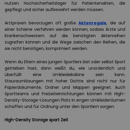
nutzen Hochsicherheitslager für Patientenakten, die
gepflegt und sicher aufbewahrt werden müssen.
Arztpraxen bevorzugen oft große
Aktenregale
, die auf
einer Schiene verfahren werden können, sodass Ärzte und
Krankenschwestern auf die benötigten Aktenreihen
zugreifen können und die Wege zwischen den Reihen, die
sie nicht benötigen, komprimiert werden.
Wenn du Eltern eines jungen Sportlers bist oder selbst Sport
getrieben hast, dann weißt du, wie unordentlich und
überfüllt eine Umkleidekabine sein kann.
Stauraumlösungen mit hoher Dichte sind nicht nur für
Papierdokumente, Ordner und Mappen geeignet. Auch
Sportteams und Freizeiteinrichtungen können mit High-
Density-Storage-Lösungen Platz in engen Umkleideräumen
schaffen und für Ordnung unter den Sportlern sorgen.
High-Density Storage spart Zeit