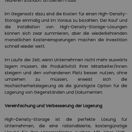
teureren Standort umziehen muss.
Im Gegensatz dazu sind die Kosten für einen High-Density-
Storage einmalig und im Voraus zu bezahlen. Der Kauf und
die Installation von High-Density-Storage-Lösungen
können sich zwar summieren, aber die wiederkehrenden
monatlichen Kosteneinsparungen machen die Investition
schnell wieder wett.
Im Laufe der Zeit, wenn Unternehmen nicht mehr auswärts
lagern müssen, die Produktivität ihrer Mitarbeiter/innen
steigern und den vorhandenen Platz besser nutzen, ohne
umziehen zu müssen, erweist sich die
Hochsicherheitslagerung als die günstigste Option für die
Lagerung von Gegenständen und Dokumenten.
Vereinfachung und Verbesserung der Lagerung
High-Density-Storage ist die perfekte Lösung für
Unternehmen, die eine rationalisierte, kostengünstige