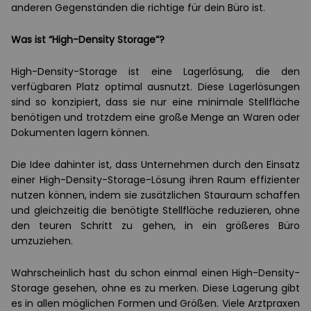
anderen Gegenständen die richtige für dein Büro ist.
Was ist “High-Density Storage”?
High-Density-Storage ist eine Lagerlösung, die den
verfügbaren Platz optimal ausnutzt. Diese Lagerlösungen
sind so konzipiert, dass sie nur eine minimale Stellfläche
benötigen und trotzdem eine große Menge an Waren oder
Dokumenten lagern können.
Die Idee dahinter ist, dass Unternehmen durch den Einsatz
einer High-Density-Storage-Lösung ihren Raum effizienter
nutzen können, indem sie zusätzlichen Stauraum schaffen
und gleichzeitig die benötigte Stellfläche reduzieren, ohne
den teuren Schritt zu gehen, in ein größeres Büro
umzuziehen.
Wahrscheinlich hast du schon einmal einen High-Density-
Storage gesehen, ohne es zu merken. Diese Lagerung gibt
es in allen möglichen Formen und Größen. Viele Arztpraxen