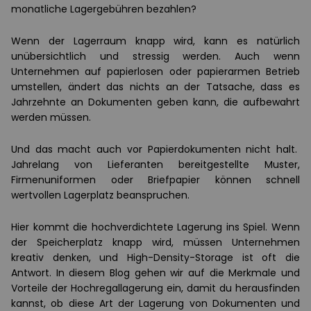
monatliche Lagergebühren bezahlen?
Wenn der Lagerraum knapp wird, kann es natürlich
unübersichtlich und stressig werden. Auch wenn
Unternehmen auf papierlosen oder papierarmen Betrieb
umstellen, ändert das nichts an der Tatsache, dass es
Jahrzehnte an Dokumenten geben kann, die aufbewahrt
werden müssen.
Und das macht auch vor Papierdokumenten nicht halt.
Jahrelang von Lieferanten bereitgestellte Muster,
Firmenuniformen oder Briefpapier können schnell
wertvollen Lagerplatz beanspruchen.
Hier kommt die hochverdichtete Lagerung ins Spiel. Wenn
der Speicherplatz knapp wird, müssen Unternehmen
kreativ denken, und High-Density-Storage ist oft die
Antwort. In diesem Blog gehen wir auf die Merkmale und
Vorteile der Hochregallagerung ein, damit du herausfinden
kannst, ob diese Art der Lagerung von Dokumenten und