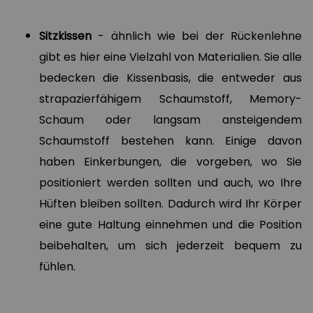
Sitzkissen
- ähnlich wie bei der Rückenlehne
gibt es hier eine Vielzahl von Materialien. Sie alle
bedecken die Kissenbasis, die entweder aus
strapazierfähigem Schaumstoff, Memory-
Schaum oder langsam ansteigendem
Schaumstoff bestehen kann. Einige davon
haben Einkerbungen, die vorgeben, wo Sie
positioniert werden sollten und auch, wo Ihre
Hüften bleiben sollten. Dadurch wird Ihr Körper
eine gute Haltung einnehmen und die Position
beibehalten, um sich jederzeit bequem zu
fühlen.