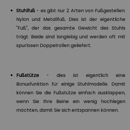
Stuhlfuß
- es gibt nur 2 Arten von Fußgestellen:
Nylon und Metallfuß. Dies ist der eigentliche
"Fuß", der das gesamte Gewicht des Stuhls
trägt. Beide sind langlebig und werden oft mit
spurlosen Doppelrollen geliefert.
Fußstütze
- dies ist eigentlich eine
Bonusfunktion für einige Stuhlmodelle. Damit
können Sie die Fußstütze einfach ausklappen,
wenn Sie Ihre Beine ein wenig hochlegen
möchten, damit Sie sich entspannen können.