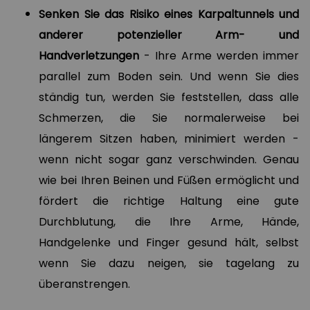
Senken Sie das Risiko eines Karpaltunnels und
anderer potenzieller Arm- und
Handverletzungen
- Ihre Arme werden immer
parallel zum Boden sein. Und wenn Sie dies
ständig tun, werden Sie feststellen, dass alle
Schmerzen, die Sie normalerweise bei
längerem Sitzen haben, minimiert werden -
wenn nicht sogar ganz verschwinden. Genau
wie bei Ihren Beinen und Füßen ermöglicht und
fördert die richtige Haltung eine gute
Durchblutung, die Ihre Arme, Hände,
Handgelenke und Finger gesund hält, selbst
wenn Sie dazu neigen, sie tagelang zu
überanstrengen.