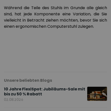
Während die Teile des Stuhls im Grunde alle gleich
sind, hat jede Komponente eine Variation, die Sie
vielleicht in Betracht ziehen möchten, bevor Sie sich
einen ergonomischen Computerstuhl zulegen.
Unsere beliebten Blogs
10 Jahre FlexiSpot: Jubiläums-Sale mit
bis zu 50 % Rabatt
02.08.2026