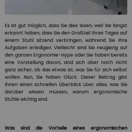
Es ist gut möglich, dass Sie dies lesen, weil Sie längst
erkannt haben, dass Sie den Großteil Ihres Tages auf
einem Stuhl sitzend verbringen, während Sie Ihre
Aufgaben erledigen. Vielleicht sind Sie neugierig auf
den ganzen Ergonomie-Hype oder Sie haben bereits
eine Vorstellung davon, sind sich aber noch nicht
ganz sicher, ob das etwas ist, was Sie für sich selbst
wollen. Nun, Sie haben Glück. Dieser Beitrag gibt
Ihnen einen schnellen Überblick über alles, was Sie
darüber wissen müssen, warum ergonomische
Stühle wichtig sind.
Was sind die Vorteile eines ergonomischen