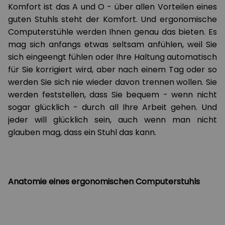
Komfort ist das A und O - über allen Vorteilen eines
guten Stuhls steht der Komfort. Und ergonomische
Computerstühle werden Ihnen genau das bieten. Es
mag sich anfangs etwas seltsam anfühlen, weil Sie
sich eingeengt fühlen oder Ihre Haltung automatisch
für Sie korrigiert wird, aber nach einem Tag oder so
werden Sie sich nie wieder davon trennen wollen. Sie
werden feststellen, dass Sie bequem - wenn nicht
sogar glücklich - durch all Ihre Arbeit gehen. Und
jeder will glücklich sein, auch wenn man nicht
glauben mag, dass ein Stuhl das kann.
Anatomie eines ergonomischen Computerstuhls