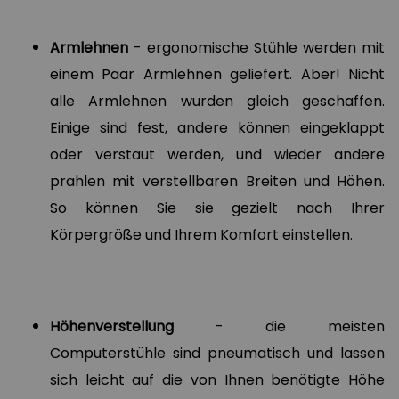
Armlehnen
- ergonomische Stühle werden mit
einem Paar Armlehnen geliefert. Aber! Nicht
alle Armlehnen wurden gleich geschaffen.
Einige sind fest, andere können eingeklappt
oder verstaut werden, und wieder andere
prahlen mit verstellbaren Breiten und Höhen.
So können Sie sie gezielt nach Ihrer
Körpergröße und Ihrem Komfort einstellen.
Höhenverstellung
- die meisten
Computerstühle sind pneumatisch und lassen
sich leicht auf die von Ihnen benötigte Höhe