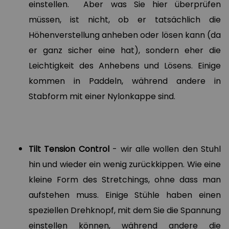
einstellen. Aber was Sie hier überprüfen
müssen, ist nicht, ob er tatsächlich die
Höhenverstellung anheben oder lösen kann (da
er ganz sicher eine hat), sondern eher die
Leichtigkeit des Anhebens und Lösens. Einige
kommen in Paddeln, während andere in
Stabform mit einer Nylonkappe sind.
Tilt Tension Control
- wir alle wollen den Stuhl
hin und wieder ein wenig zurückkippen. Wie eine
kleine Form des Stretchings, ohne dass man
aufstehen muss. Einige Stühle haben einen
speziellen Drehknopf, mit dem Sie die Spannung
einstellen können, während andere die