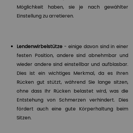
Möglichkeit haben, sie je nach gewählter
Einstellung zu arretieren.
Lendenwirbelstütze
- einige davon sind in einer
festen Position, andere sind abnehmbar und
wieder andere sind einstellbar und aufblasbar.
Dies ist ein wichtiges Merkmal, da es Ihren
Rücken gut stützt, während Sie lange sitzen,
ohne dass Ihr Rücken belastet wird, was die
Entstehung von Schmerzen verhindert. Dies
fördert auch eine gute Körperhaltung beim
Sitzen.