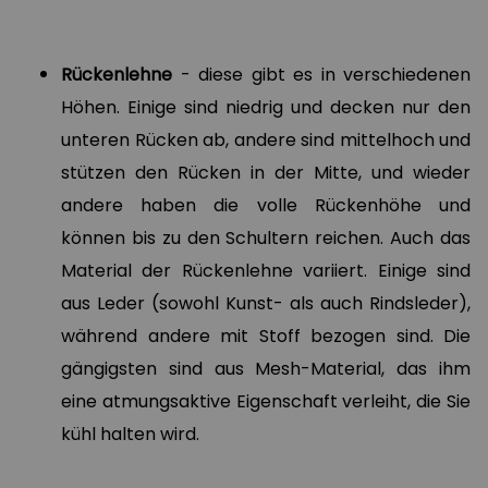
Rückenlehne
- diese gibt es in verschiedenen
Höhen. Einige sind niedrig und decken nur den
unteren Rücken ab, andere sind mittelhoch und
stützen den Rücken in der Mitte, und wieder
andere haben die volle Rückenhöhe und
können bis zu den Schultern reichen. Auch das
Material der Rückenlehne variiert. Einige sind
aus Leder (sowohl Kunst- als auch Rindsleder),
während andere mit Stoff bezogen sind. Die
gängigsten sind aus Mesh-Material, das ihm
eine atmungsaktive Eigenschaft verleiht, die Sie
kühl halten wird.