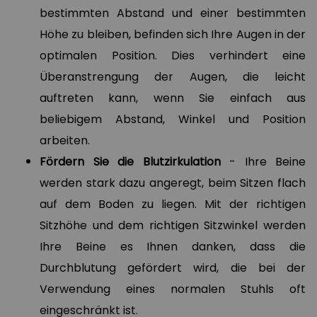
bestimmten Abstand und einer bestimmten
Höhe zu bleiben, befinden sich Ihre Augen in der
optimalen Position. Dies verhindert eine
Überanstrengung der Augen, die leicht
auftreten kann, wenn Sie einfach aus
beliebigem Abstand, Winkel und Position
arbeiten.
Fördern Sie die Blutzirkulation
- Ihre Beine
werden stark dazu angeregt, beim Sitzen flach
auf dem Boden zu liegen. Mit der richtigen
Sitzhöhe und dem richtigen Sitzwinkel werden
Ihre Beine es Ihnen danken, dass die
Durchblutung gefördert wird, die bei der
Verwendung eines normalen Stuhls oft
eingeschränkt ist.