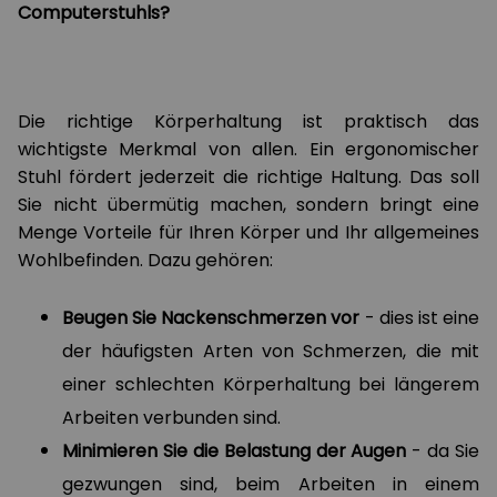
Computerstuhls?
Die richtige Körperhaltung ist praktisch das
wichtigste Merkmal von allen. Ein ergonomischer
Stuhl fördert jederzeit die richtige Haltung. Das soll
Sie nicht übermütig machen, sondern bringt eine
Menge Vorteile für Ihren Körper und Ihr allgemeines
Wohlbefinden. Dazu gehören:
Beugen Sie Nackenschmerzen vor
- dies ist eine
der häufigsten Arten von Schmerzen, die mit
einer schlechten Körperhaltung bei längerem
Arbeiten verbunden sind.
Minimieren Sie die Belastung der Augen
- da Sie
gezwungen sind, beim Arbeiten in einem