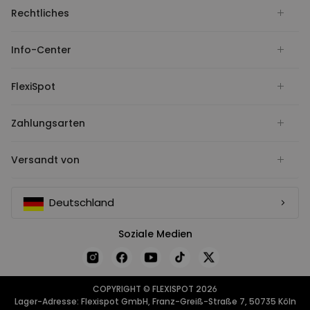
Rechtliches
Info-Center
FlexiSpot
Zahlungsarten
Versandt von
Deutschland
Soziale Medien
COPYRIGHT © FLEXISPOT 2026
Lager-Adresse: Flexispot GmbH, Franz-Greiß-Straße 7, 50735 Köln