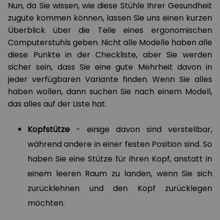
Nun, da Sie wissen, wie diese Stühle Ihrer Gesundheit
zugute kommen können, lassen Sie uns einen kurzen
Überblick über die Teile eines ergonomischen
Computerstuhls geben. Nicht alle Modelle haben alle
diese Punkte in der Checkliste, aber Sie werden
sicher sein, dass Sie eine gute Mehrheit davon in
jeder verfügbaren Variante finden. Wenn Sie alles
haben wollen, dann suchen Sie nach einem Modell,
das alles auf der Liste hat.
Kopfstütze
- einige davon sind verstellbar,
während andere in einer festen Position sind. So
haben Sie eine Stütze für Ihren Kopf, anstatt in
einem leeren Raum zu landen, wenn Sie sich
zurücklehnen und den Kopf zurücklegen
möchten.