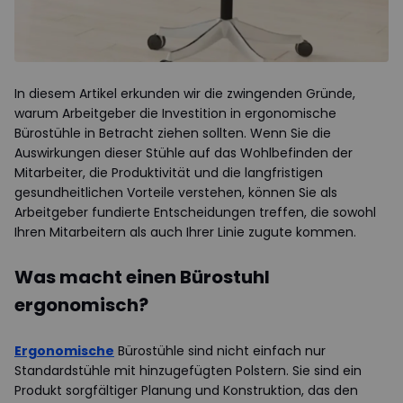
In diesem Artikel erkunden wir die zwingenden Gründe,
warum Arbeitgeber die Investition in ergonomische
Bürostühle in Betracht ziehen sollten. Wenn Sie die
Auswirkungen dieser Stühle auf das Wohlbefinden der
Mitarbeiter, die Produktivität und die langfristigen
gesundheitlichen Vorteile verstehen, können Sie als
Arbeitgeber fundierte Entscheidungen treffen, die sowohl
Ihren Mitarbeitern als auch Ihrer Linie zugute kommen.
Was macht einen Bürostuhl
ergonomisch?
Ergonomische
Bürostühle sind nicht einfach nur
Standardstühle mit hinzugefügten Polstern. Sie sind ein
Produkt sorgfältiger Planung und Konstruktion, das den