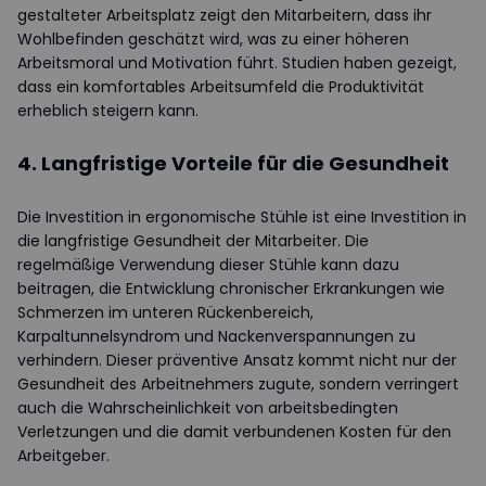
gestalteter Arbeitsplatz zeigt den Mitarbeitern, dass ihr
Wohlbefinden geschätzt wird, was zu einer höheren
Arbeitsmoral und Motivation führt. Studien haben gezeigt,
dass ein komfortables Arbeitsumfeld die Produktivität
erheblich steigern kann.
4. Langfristige Vorteile für die Gesundheit
Die Investition in ergonomische Stühle ist eine Investition in
die langfristige Gesundheit der Mitarbeiter. Die
regelmäßige Verwendung dieser Stühle kann dazu
beitragen, die Entwicklung chronischer Erkrankungen wie
Schmerzen im unteren Rückenbereich,
Karpaltunnelsyndrom und Nackenverspannungen zu
verhindern. Dieser präventive Ansatz kommt nicht nur der
Gesundheit des Arbeitnehmers zugute, sondern verringert
auch die Wahrscheinlichkeit von arbeitsbedingten
Verletzungen und die damit verbundenen Kosten für den
Arbeitgeber.