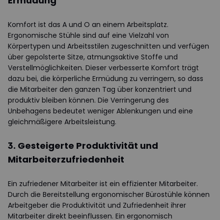
Ermüdung
Komfort ist das A und O an einem Arbeitsplatz.
Ergonomische Stühle sind auf eine Vielzahl von
Körpertypen und Arbeitsstilen zugeschnitten und verfügen
über gepolsterte Sitze, atmungsaktive Stoffe und
Verstellmöglichkeiten. Dieser verbesserte Komfort trägt
dazu bei, die körperliche Ermüdung zu verringern, so dass
die Mitarbeiter den ganzen Tag über konzentriert und
produktiv bleiben können. Die Verringerung des
Unbehagens bedeutet weniger Ablenkungen und eine
gleichmäßigere Arbeitsleistung.
3. Gesteigerte Produktivität und
Mitarbeiterzufriedenheit
Ein zufriedener Mitarbeiter ist ein effizienter Mitarbeiter.
Durch die Bereitstellung ergonomischer Bürostühle können
Arbeitgeber die Produktivität und Zufriedenheit ihrer
Mitarbeiter direkt beeinflussen. Ein ergonomisch