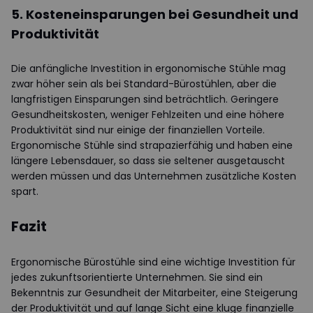
5. Kosteneinsparungen bei Gesundheit und
Produktivität
Die anfängliche Investition in ergonomische Stühle mag
zwar höher sein als bei Standard-Bürostühlen, aber die
langfristigen Einsparungen sind beträchtlich. Geringere
Gesundheitskosten, weniger Fehlzeiten und eine höhere
Produktivität sind nur einige der finanziellen Vorteile.
Ergonomische Stühle sind strapazierfähig und haben eine
längere Lebensdauer, so dass sie seltener ausgetauscht
werden müssen und das Unternehmen zusätzliche Kosten
spart.
Fazit
Ergonomische Bürostühle sind eine wichtige Investition für
jedes zukunftsorientierte Unternehmen. Sie sind ein
Bekenntnis zur Gesundheit der Mitarbeiter, eine Steigerung
der Produktivität und auf lange Sicht eine kluge finanzielle