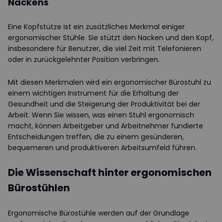
Nackens
Eine Kopfstütze ist ein zusätzliches Merkmal einiger
ergonomischer Stühle. Sie stützt den Nacken und den Kopf,
insbesondere für Benutzer, die viel Zeit mit Telefonieren
oder in zurückgelehnter Position verbringen.
Mit diesen Merkmalen wird ein ergonomischer Bürostuhl zu
einem wichtigen Instrument für die Erhaltung der
Gesundheit und die Steigerung der Produktivität bei der
Arbeit. Wenn Sie wissen, was einen Stuhl ergonomisch
macht, können Arbeitgeber und Arbeitnehmer fundierte
Entscheidungen treffen, die zu einem gesünderen,
bequemeren und produktiveren Arbeitsumfeld führen.
Die Wissenschaft hinter ergonomischen
Bürostühlen
Ergonomische Bürostühle werden auf der Grundlage