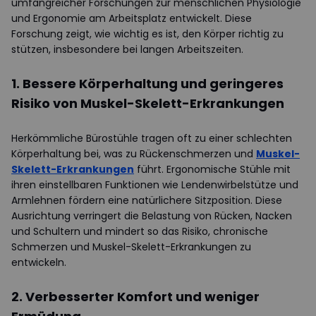
umfangreicher Forschungen zur menschlichen Physiologie
und Ergonomie am Arbeitsplatz entwickelt. Diese
Forschung zeigt, wie wichtig es ist, den Körper richtig zu
stützen, insbesondere bei langen Arbeitszeiten.
1. Bessere Körperhaltung und geringeres
Risiko von Muskel-Skelett-Erkrankungen
Herkömmliche Bürostühle tragen oft zu einer schlechten
Körperhaltung bei, was zu Rückenschmerzen und
Muskel-
Skelett-Erkrankungen
führt. Ergonomische Stühle mit
ihren einstellbaren Funktionen wie Lendenwirbelstütze und
Armlehnen fördern eine natürlichere Sitzposition. Diese
Ausrichtung verringert die Belastung von Rücken, Nacken
und Schultern und mindert so das Risiko, chronische
Schmerzen und Muskel-Skelett-Erkrankungen zu
entwickeln.
2. Verbesserter Komfort und weniger