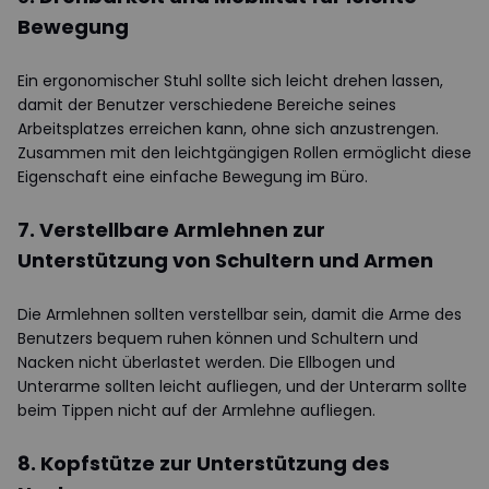
Bewegung
Ein ergonomischer Stuhl sollte sich leicht drehen lassen,
damit der Benutzer verschiedene Bereiche seines
Arbeitsplatzes erreichen kann, ohne sich anzustrengen.
Zusammen mit den leichtgängigen Rollen ermöglicht diese
Eigenschaft eine einfache Bewegung im Büro.
7. Verstellbare Armlehnen zur
Unterstützung von Schultern und Armen
Die Armlehnen sollten verstellbar sein, damit die Arme des
Benutzers bequem ruhen können und Schultern und
Nacken nicht überlastet werden. Die Ellbogen und
Unterarme sollten leicht aufliegen, und der Unterarm sollte
beim Tippen nicht auf der Armlehne aufliegen.
8. Kopfstütze zur Unterstützung des