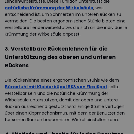
Lendenwirbelstütze. Diese Funktion unterstützt die
natürliche Krümmung der Wirbelsäule
, was
entscheidend ist, um Schmerzen im unteren Rücken zu
vermeiden. Die besten ergonomischen Stühle bieten eine
verstellbare Lendenwirbelstütze, die sich an die individuelle
Krümmung der Wirbelsäule anpasst.
3. Verstellbare Rückenlehnen für die
Unterstützung des oberen und unteren
Rückens
Die Rückenlehne eines ergonomischen Stuhls wie dem
Bürostuhl mit Kleiderbügel BS3 von FlexiSpot
sollte
verstellbar sein und die natürliche Krümmung der
Wirbelsäule unterstützen, damit der obere und untere
Rücken ausreichend gestützt wird. Einige Stühle verfügen
über einen Kippmechanismus, mit dem der Benutzer den
für seinen Rücken bequemsten Winkel einstellen kann.