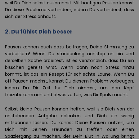
weil Du Dich selbst ausbrennst. Mit häufigen Pausen kannst
Du diese Probleme verhindern, indem Du verhinderst, dass
sich der Stress anhäuft.
2. Du fühlst Dich besser
Pausen können auch dazu beitragen, Deine Stimmung zu
verbessern! Wenn Du stundenlang nonstop an ein und
derselben Sache arbeitest, ist es verständlich, dass Du ein
bisschen gereizt wirst. Wenn dann noch Stress hinzu
kommt, ist das ein Rezept für schlechte Laune. Wenn Du
oft Pausen machst, kannst Du diesem Problem vorbeugen,
indem Du Dir Zeit für Dich nimmst, um den Kopf
freizubekommen und etwas zu tun, was Dir Spaß macht.
Selbst kleine Pausen können helfen, weil sie Dich von der
anstehenden Aufgabe ablenken und Dich ein wenig
entspannen lassen. Du kannst Deine Pausen nutzen, um
Dich mit Deinen Freunden zu treffen oder einen
Spaziergang zu machen, der Dein Blut in Wallung bringt