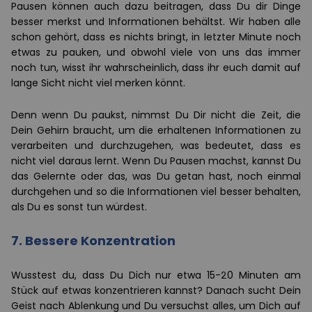
Pausen können auch dazu beitragen, dass Du dir Dinge
besser merkst und Informationen behältst. Wir haben alle
schon gehört, dass es nichts bringt, in letzter Minute noch
etwas zu pauken, und obwohl viele von uns das immer
noch tun, wisst ihr wahrscheinlich, dass ihr euch damit auf
lange Sicht nicht viel merken könnt.
Denn wenn Du paukst, nimmst Du Dir nicht die Zeit, die
Dein Gehirn braucht, um die erhaltenen Informationen zu
verarbeiten und durchzugehen, was bedeutet, dass es
nicht viel daraus lernt. Wenn Du Pausen machst, kannst Du
das Gelernte oder das, was Du getan hast, noch einmal
durchgehen und so die Informationen viel besser behalten,
als Du es sonst tun würdest.
7. Bessere Konzentration
Wusstest du, dass Du Dich nur etwa 15-20 Minuten am
Stück auf etwas konzentrieren kannst? Danach sucht Dein
Geist nach Ablenkung und Du versuchst alles, um Dich auf