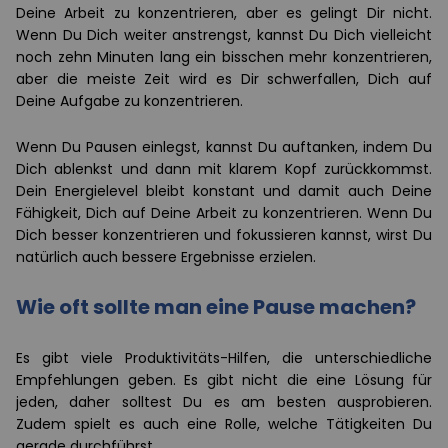
Deine Arbeit zu konzentrieren, aber es gelingt Dir nicht.
Wenn Du Dich weiter anstrengst, kannst Du Dich vielleicht
noch zehn Minuten lang ein bisschen mehr konzentrieren,
aber die meiste Zeit wird es Dir schwerfallen, Dich auf
Deine Aufgabe zu konzentrieren.
Wenn Du Pausen einlegst, kannst Du auftanken, indem Du
Dich ablenkst und dann mit klarem Kopf zurückkommst.
Dein Energielevel bleibt konstant und damit auch Deine
Fähigkeit, Dich auf Deine Arbeit zu konzentrieren. Wenn Du
Dich besser konzentrieren und fokussieren kannst, wirst Du
natürlich auch bessere Ergebnisse erzielen.
Wie oft sollte man eine Pause machen?
Es gibt viele Produktivitäts-Hilfen, die unterschiedliche
Empfehlungen geben. Es gibt nicht die eine Lösung für
jeden, daher solltest Du es am besten ausprobieren.
Zudem spielt es auch eine Rolle, welche Tätigkeiten Du
gerade durchführst.