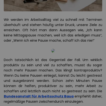
Wir werden im Arbeitsalltag viel zu schnell mit Terminen
überhäuft und stehen häufig unter Druck, unsere Ziele zu
erreichen. Oft hört man dann Aussagen wie, „Ich kann
keine Mittagspause machen, weil ich das erledigen muss“,
oder „Wenn ich eine Pause mache, schaff ich das nie!“
Doch tatsächlich ist das Gegenteil der Fall. Um wirklich
produktiv zu sein und viel zu schaffen, musst du sogar
noch mehr Pausen machen. Das klingt kontraproduktiv?
Wenn Du keine Pausen einlegst, kannst Du leicht gestresst
und ausgebrannt werden. Schon zehn Minuten Pause
können dir helfen, produktiver zu sein, mehr Arbeit zu
schaffen und letztlich auch nicht so gestresst zu sein. Die
Bundesanstalt für Arbeitsschutz Baua
empfiehlt daher,
regelmäßige Pausen zwischendurch einzulegen.