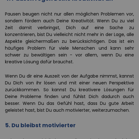
Pausen beugen nicht nur allen möglichen Problemen vor,
sondern fördern auch Deine Kreativität. Wenn Du zu viel
Zeit damit verbringst, Dich auf eine Sache zu
konzentrieren, bist Du vielleicht nicht mehr in der Lage, alle
Aspekte gleichermaßen zu berücksichtigen. Das ist ein
häufiges Problem für viele Menschen und kann sehr
schwer zu bewältigen sein - vor allem, wenn Du eine
kreative Lösung dafür brauchst.
Wenn Du dir eine Auszeit von der Aufgabe nimmst, kannst
Du Dich von ihr lösen und mit einer neuen Perspektive
zurückkommen. So kannst Du kreativere Lösungen für
Deine Probleme finden und fühlst Dich dadurch auch
besser. Wenn Du das Gefühl hast, dass Du gute Arbeit
geleistet hast, bist Du auch motivierter, weiterzumachen.
5. Du bleibst motivierter