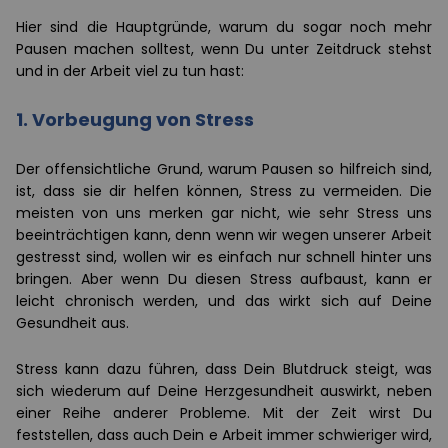
Hier sind die Hauptgründe, warum du sogar noch mehr
Pausen machen solltest, wenn Du unter Zeitdruck stehst
und in der Arbeit viel zu tun hast:
1. Vorbeugung von Stress
Der offensichtliche Grund, warum Pausen so hilfreich sind,
ist, dass sie dir helfen können, Stress zu vermeiden. Die
meisten von uns merken gar nicht, wie sehr Stress uns
beeinträchtigen kann, denn wenn wir wegen unserer Arbeit
gestresst sind, wollen wir es einfach nur schnell hinter uns
bringen. Aber wenn Du diesen Stress aufbaust, kann er
leicht chronisch werden, und das wirkt sich auf Deine
Gesundheit aus.
Stress kann dazu führen, dass Dein Blutdruck steigt, was
sich wiederum auf Deine Herzgesundheit auswirkt, neben
einer Reihe anderer Probleme. Mit der Zeit wirst Du
feststellen, dass auch Dein e Arbeit immer schwieriger wird,