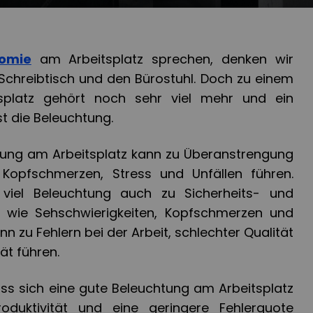
omie
am Arbeitsplatz sprechen, denken wir
chreibtisch und den Bürostuhl. Doch zu einem
splatz gehört noch sehr viel mehr und ein
st die Beleuchtung.
tung am Arbeitsplatz kann zu Überanstrengung
 Kopfschmerzen, Stress und Unfällen führen.
 viel Beleuchtung auch zu Sicherheits- und
 wie Sehschwierigkeiten, Kopfschmerzen und
nn zu Fehlern bei der Arbeit, schlechter Qualität
ät führen.
ss sich eine gute Beleuchtung am Arbeitsplatz
oduktivität und eine geringere Fehlerquote