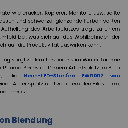
räte
wie Drucker, Kopierer, Monitore usw. sollte
assen und schwarze, glänzende Farben sollten
Aufhellung des Arbeitsplatzes trägt zu einem
mfeld bei, was sich auf das Wohlbefinden der
ch auf die Produktivität auswirken kann.
htung sorgt zudem besonders im Winter für eine
r Räume. Sei es an Deinem Arbeitsplatz im Büro
ce, die
Neon-LED-Streifen FWD002 von
inen Arbeitsplatz und vor allem den Bildschirm,
nehmer ist.
on Blendung