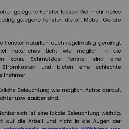
öher gelegene Fenster lassen viel mehr helles
iedrig gelegene Fenster, die oft Möbel, Geräte
e Fenster natürlich auch regelmäßig gereinigt
el natürliches Licht wie möglich in die
gen kann. Schmutzige Fenster sind eine
 Stromkosten und
bieten
eine schlechte
eitnehmer.
ürliche Beleuchtung wie möglich. Achte darauf,
ichter usw. sauber sind.
Nahbereich ist eine lokale Beleuchtung wichtig,
kt auf die Arbeit und nicht in die Augen der