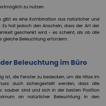
estmöglich zu nutzen.
n gibt es eine Kombination aus natürlicher und
. Es hat jedoch den Anschein, dass der Art der
mkeit geschenkt wird - es scheint, als ob alle
ie gleiche Beleuchtung erfordern.
der Beleuchtung im Büro
 ist, die Fenster zu bedecken, um die Hitze im
muss auch sichergestellt werden, dass alle
w. sauber sind und sich in der besten Position
ximum an natürlicher Beleuchtung in den