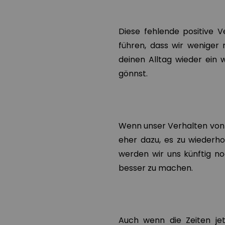
Diese fehlende positive 
führen, dass wir weniger 
deinen Alltag wieder ein
gönnst.
Wenn unser Verhalten von 
eher dazu, es zu wiederhol
werden wir uns künftig n
besser zu machen.
Auch wenn die Zeiten jet