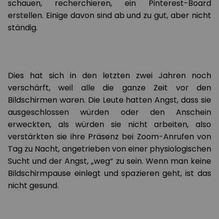
schauen, recherchieren, ein Pinterest-Board
erstellen. Einige davon sind ab und zu gut, aber nicht
ständig.
Dies hat sich in den letzten zwei Jahren noch
verschärft, weil alle die ganze Zeit vor den
Bildschirmen waren. Die Leute hatten Angst, dass sie
ausgeschlossen würden oder den Anschein
erweckten, als würden sie nicht arbeiten, also
verstärkten sie ihre Präsenz bei Zoom-Anrufen von
Tag zu Nacht, angetrieben von einer physiologischen
Sucht und der Angst, „weg“ zu sein. Wenn man keine
Bildschirmpause einlegt und spazieren geht, ist das
nicht gesund.