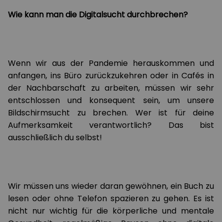
Wie kann man die Digitalsucht durchbrechen?
Wenn wir aus der Pandemie herauskommen und
anfangen, ins Büro zurückzukehren oder in Cafés in
der Nachbarschaft zu arbeiten, müssen wir sehr
entschlossen und konsequent sein, um unsere
Bildschirmsucht zu brechen. Wer ist für deine
Aufmerksamkeit verantwortlich? Das bist
ausschließlich du selbst!
Wir müssen uns wieder daran gewöhnen, ein Buch zu
lesen oder ohne Telefon spazieren zu gehen. Es ist
nicht nur wichtig für die körperliche und mentale