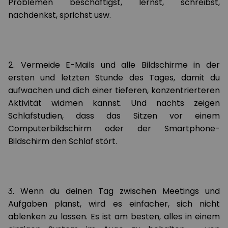
Problemen beschäftigst, lernst, schreibst,
nachdenkst, sprichst usw.
2. Vermeide E-Mails und alle Bildschirme in der
ersten und letzten Stunde des Tages, damit du
aufwachen und dich einer tieferen, konzentrierteren
Aktivität widmen kannst. Und nachts zeigen
Schlafstudien, dass das Sitzen vor einem
Computerbildschirm oder der Smartphone-
Bildschirm den Schlaf stört.
3. Wenn du deinen Tag zwischen Meetings und
Aufgaben planst, wird es einfacher, sich nicht
ablenken zu lassen. Es ist am besten, alles in einem