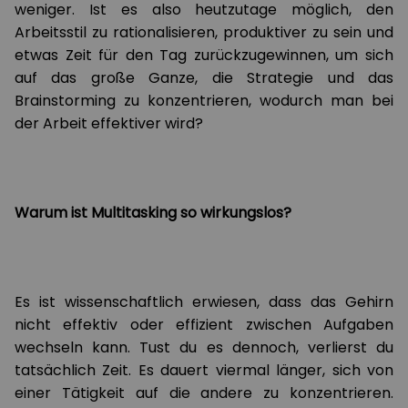
weniger. Ist es also heutzutage möglich, den
Arbeitsstil zu rationalisieren, produktiver zu sein und
etwas Zeit für den Tag zurückzugewinnen, um sich
auf das große Ganze, die Strategie und das
Brainstorming zu konzentrieren, wodurch man bei
der Arbeit effektiver wird?
Warum ist Multitasking so wirkungslos?
Es ist wissenschaftlich erwiesen, dass das Gehirn
nicht effektiv oder effizient zwischen Aufgaben
wechseln kann. Tust du es dennoch, verlierst du
tatsächlich Zeit. Es dauert viermal länger, sich von
einer Tätigkeit auf die andere zu konzentrieren.