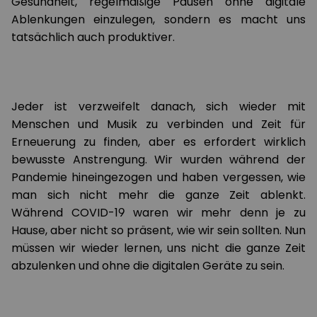
Gesundheit, regelmäßige Pausen ohne digitale
Ablenkungen einzulegen, sondern es macht uns
tatsächlich auch produktiver.
Jeder ist verzweifelt danach, sich wieder mit
Menschen und Musik zu verbinden und Zeit für
Erneuerung zu finden, aber es erfordert wirklich
bewusste Anstrengung. Wir wurden während der
Pandemie hineingezogen und haben vergessen, wie
man sich nicht mehr die ganze Zeit ablenkt.
Während COVID-19 waren wir mehr denn je zu
Hause, aber nicht so präsent, wie wir sein sollten. Nun
müssen wir wieder lernen, uns nicht die ganze Zeit
abzulenken und ohne die digitalen Geräte zu sein.