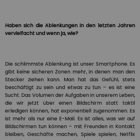
Haben sich die Ablenkungen in den letzten Jahren
vervielfacht und wenn ja, wie?
Die schlimmste Ablenkung ist unser Smartphone. Es
gibt keine sicheren Zonen mehr, in denen man den
Stecker ziehen kann. Man hat das Gefühl, stets
beschäftigt zu sein und etwas zu tun – es ist eine
Sucht. Das Volumen der Aufgaben in unserem Leben,
die wir jetzt über einen Bildschirm statt taktil
erledigen können, hat exponentiell zugenommen. Es
ist mehr als nur eine E-Mail. Es ist alles, was wir auf
Bildschirmen tun können – mit Freunden in Kontakt
bleiben, Geschäfte machen, Spiele spielen, Netflix