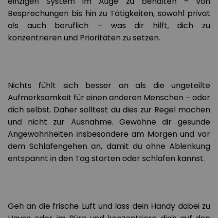
einzigen System im Auge zu behalten – von
Besprechungen bis hin zu Tätigkeiten, sowohl privat
als auch beruflich – was dir hilft, dich zu
konzentrieren und Prioritäten zu setzen.
Nichts fühlt sich besser an als die ungeteilte
Aufmerksamkeit für einen anderen Menschen – oder
dich selbst. Daher solltest du dies zur Regel machen
und nicht zur Ausnahme. Gewöhne dir gesunde
Angewohnheiten insbesondere am Morgen und vor
dem Schlafengehen an, damit du ohne Ablenkung
entspannt in den Tag starten oder schlafen kannst.
Geh an die frische Luft und lass dein Handy dabei zu