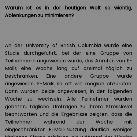
Warum ist es in der heutigen Welt so wichtig,
Ablenkungen zu minimieren?
An der University of British Columbia wurde eine
Studie durchgeführt, bei der eine Gruppe von
Teilnehmern angewiesen wurde, das Abrufen von E-
Mails eine Woche lang auf dreimal täglich zu
beschränken. Eine andere Gruppe wurde
angewiesen, E-Mails so oft wie möglich abzurufen.
Dann wurden beide angewiesen, in der folgenden
Woche zu wechseln. Alle Teilnehmer wurden
gebeten, tägliche Umfragen zu ihrem Stresslevel
beantworten und die Ergebnisse zeigten, dass die
Teilnehmer während der Woche mit
eingeschränkter E-Mail-Nutzung deutlich weniger