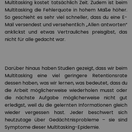
Multitasking kostet tatsächlich Zeit. Zudem ist beim
Multitasking die Fehlerquote in hohem Maße höher.
So geschieht es sehr viel schneller, dass du eine E-
Mail versendest und versehentlich „Allen antworten“
anklickst und etwas Vertrauliches preisgibst, das
nicht für alle gedacht war.
Darüber hinaus haben Studien gezeigt, dass wir beim
Multitasking eine viel geringere Retentionsrate
dessen haben, was wir lernen, was bedeutet, dass du
die Arbeit möglicherweise wiederholen musst oder
die nächste Aufgabe möglicherweise nicht gut
erledigst, weil du die gelernten Informationen gleich
wieder vergessen hast. Jeder beschwert sich
heutzutage über Gedächtnisprobleme – sie sind
Symptome dieser Multitasking-Epidemie.