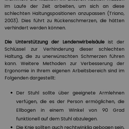
im Laufe der Zeit arbeiten, um sich an diese
schlechten Haltungspositionen anzupassen (Triano,
2003). Dies führt zu Rückenschmerzen, die hätten
verhindert werden können.
Die Unterstützung der Lendenwirbelsäule
ist der
Schlüssel zur Verhinderung dieser schlechten
Haltung, die zu unerwünschten Schmerzen führen
kann. Weitere Methoden zur Verbesserung der
Ergonomie in Ihrem eigenen Arbeitsbereich sind im
Folgenden dargestellt:
Der Stuhl sollte über geeignete Armlehnen
verfügen, die es der Person ermöglichen, die
Ellbogen in einem Winkel von 90 Grad
funktionell auf dem Stuhl abzulegen.
Die Knie sollten auch rechtwinklig gebogen sein,