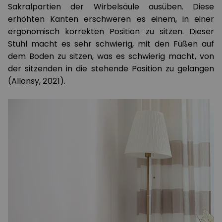
Sakralpartien der Wirbelsäule ausüben. Diese
erhöhten Kanten erschweren es einem, in einer
ergonomisch korrekten Position zu sitzen. Dieser
Stuhl macht es sehr schwierig, mit den Füßen auf
dem Boden zu sitzen, was es schwierig macht, von
der sitzenden in die stehende Position zu gelangen
(Allonsy, 2021).