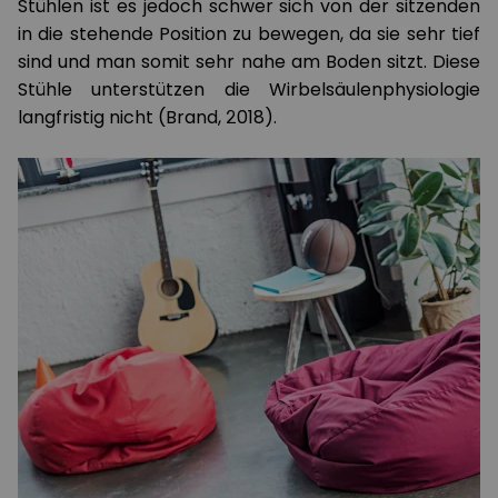
Stühlen ist es jedoch schwer sich von der sitzenden
in die stehende Position zu bewegen, da sie sehr tief
sind und man somit sehr nahe am Boden sitzt. Diese
Stühle unterstützen die Wirbelsäulenphysiologie
langfristig nicht (Brand, 2018).