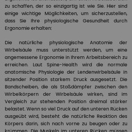
zu schaffen, der so einzigartig ist wie Sie. Hier sind
einige wichtige Möglichkeiten, um sicherzustellen,
dass Sie Ihre physiologische Gesundheit durch
Ergonomie erhalten:
Die natürliche physiologische Anatomie der
Wirbelsäule muss unterstützt werden, um eine
angemessene Ergonomie in Ihrem Arbeitsbereich zu
erreichen. Laut Spine-Health wird die normale
anatomische Physiologie der Lendenwirbelsäule in
sitzender Position starkem Druck ausgesetzt. Die
Bandscheiben, die als Stoßdämpfer zwischen den
Wirbelkörpern der Wirbelsäule wirken, sind im
Vergleich zur stehenden Position dreimal stärker
belastet. Wenn so viel Druck auf den unteren Rücken
ausgeübt wird, besteht die natürliche Reaktion des
Körpers darin, sich nach vorne zu beugen oder zu
krümmen. Die Muskeln im unteren Rücken müssen