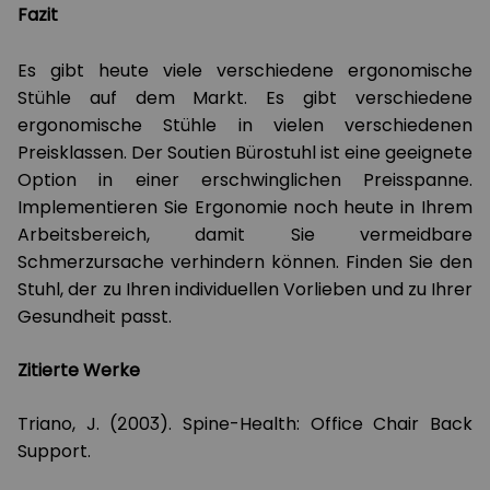
Fazit
Es gibt heute viele verschiedene ergonomische
Stühle auf dem Markt. Es gibt verschiedene
ergonomische Stühle in vielen verschiedenen
Preisklassen. Der Soutien Bürostuhl ist eine geeignete
Option in einer erschwinglichen Preisspanne.
Implementieren Sie Ergonomie noch heute in Ihrem
Arbeitsbereich, damit Sie vermeidbare
Schmerzursache verhindern können. Finden Sie den
Stuhl, der zu Ihren individuellen Vorlieben und zu Ihrer
Gesundheit passt.
Zitierte Werke
Triano, J. (2003). Spine-Health: Office Chair Back
Support.