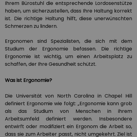
Ihrem Bürostuhl die entsprechende Lordosenstütze
haben, um sicherzustellen, dass Ihre Haltung korrekt
ist. Die richtige Haltung hilft, diese unerwünschten
Schmerzen zu lindern.
Ergonomen sind Spezialisten, die sich mit dem
Studium der Ergonomie befassen. Die richtige
Ergonomie ist wichtig, um einen Arbeitsplatz zu
schaffen, der Ihre Gesundheit schützt.
Was ist Ergonomie
?
Die Universität von North Carolina in Chapel Hill
definiert Ergonomie wie folgt: „Ergonomie kann grob
als das Studium von Menschen in ihrem
Arbeitsumfeld definiert werden. Insbesondere
entwirft oder modifiziert ein Ergonom die Arbeit so,
dass sie zum Arbeiter passt, nicht umgekehrt. Ziel ist