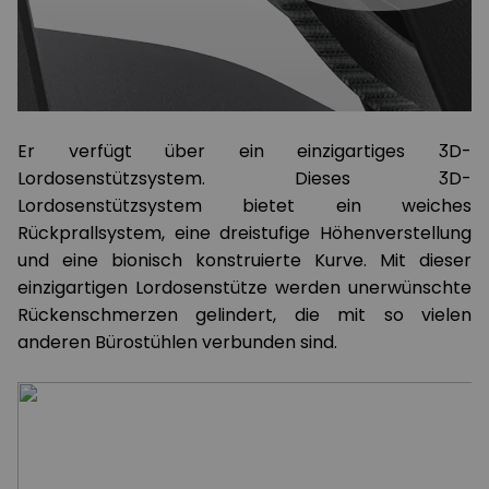
Er verfügt über ein einzigartiges 3D-
Lordosenstützsystem. Dieses 3D-
Lordosenstützsystem bietet ein weiches
Rückprallsystem, eine dreistufige Höhenverstellung
und eine bionisch konstruierte Kurve. Mit dieser
einzigartigen Lordosenstütze werden unerwünschte
Rückenschmerzen gelindert, die mit so vielen
anderen Bürostühlen verbunden sind.