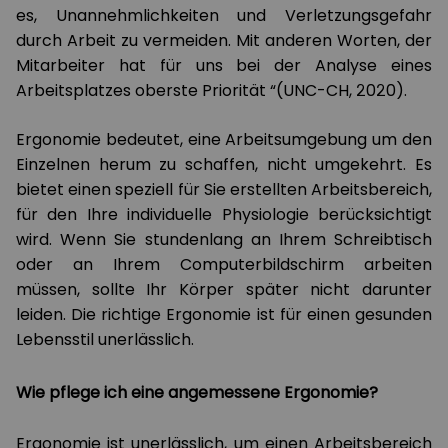
es, Unannehmlichkeiten und Verletzungsgefahr
durch Arbeit zu vermeiden. Mit anderen Worten, der
Mitarbeiter hat für uns bei der Analyse eines
Arbeitsplatzes oberste Priorität “(UNC-CH, 2020).
Ergonomie bedeutet, eine Arbeitsumgebung um den
Einzelnen herum zu schaffen, nicht umgekehrt. Es
bietet einen speziell für Sie erstellten Arbeitsbereich,
für den Ihre individuelle Physiologie berücksichtigt
wird. Wenn Sie stundenlang an Ihrem Schreibtisch
oder an Ihrem Computerbildschirm arbeiten
müssen, sollte Ihr Körper später nicht darunter
leiden. Die richtige Ergonomie ist für einen gesunden
Lebensstil unerlässlich.
Wie pflege ich eine angemessene Ergonomie
?
Ergonomie ist unerlässlich, um einen Arbeitsbereich