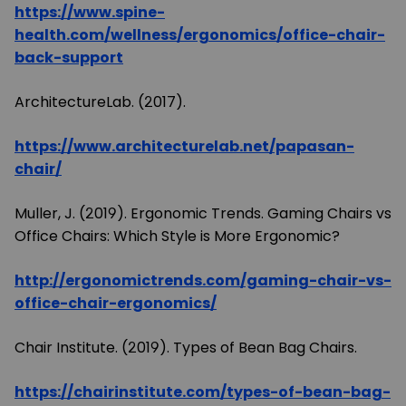
https://www.spine-
health.com/wellness/ergonomics/office-chair-
back-support
ArchitectureLab. (2017).
https://www.architecturelab.net/papasan-
chair/
Muller, J. (2019). Ergonomic Trends. Gaming Chairs vs
Office Chairs: Which Style is More Ergonomic?
http://ergonomictrends.com/gaming-chair-vs-
office-chair-ergonomics/
Chair Institute. (2019). Types of Bean Bag Chairs.
https://chairinstitute.com/types-of-bean-bag-