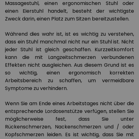
Massagestuhl, einen ergonomischen Stuhl oder
einen Eierstuhl handelt, besteht der wichtigste
Zweck darin, einen Platz zum Sitzen bereitzustellen.
Während dies wahr ist, ist es wichtig zu verstehen,
dass ein Stuhl manchmal nicht nur ein Stuhl ist. Nicht
jeder Stuhl ist gleich geschaffen. Kurzzeitkomfort
kann die mit Langzeitschmerzen verbundenen
Effekten nicht ausgleichen. Aus diesem Grund ist es
so wichtig, einen ergonomisch korrekten
Arbeitsbereich zu schaffen, um vermeidbare
Symptome zu verhindern.
Wenn Sie am Ende eines Arbeitstages nicht über die
entsprechende Lordosenstütze verfügen, stellen Sie
möglicherweise fest, dass Sie unter
Rückenschmerzen, Nackenschmerzen und / oder
Kopfschmerzen leiden. Es ist wichtig, dass Sie mit