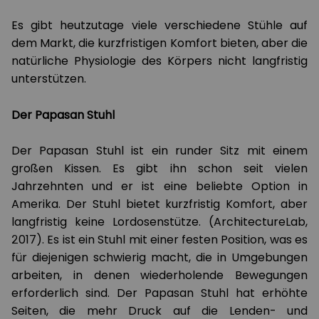
Es gibt heutzutage viele verschiedene Stühle auf
dem Markt, die kurzfristigen Komfort bieten, aber die
natürliche Physiologie des Körpers nicht langfristig
unterstützen.
Der Papasan Stuhl
Der Papasan Stuhl ist ein runder Sitz mit einem
großen Kissen. Es gibt ihn schon seit vielen
Jahrzehnten und er ist eine beliebte Option in
Amerika. Der Stuhl bietet kurzfristig Komfort, aber
langfristig keine Lordosenstütze. (ArchitectureLab,
2017). Es ist ein Stuhl mit einer festen Position, was es
für diejenigen schwierig macht, die in Umgebungen
arbeiten, in denen wiederholende Bewegungen
erforderlich sind. Der Papasan Stuhl hat erhöhte
Seiten, die mehr Druck auf die Lenden- und