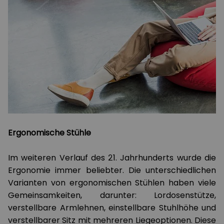
Ergonomische Stühle
Im weiteren Verlauf des 21. Jahrhunderts wurde die
Ergonomie immer beliebter. Die unterschiedlichen
Varianten von ergonomischen Stühlen haben viele
Gemeinsamkeiten, darunter: Lordosenstütze,
verstellbare Armlehnen, einstellbare Stuhlhöhe und
verstellbarer Sitz mit mehreren Liegeoptionen. Diese