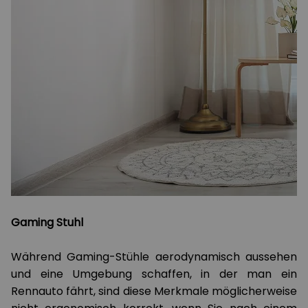
Gaming Stuhl
Während Gaming-Stühle aerodynamisch aussehen
und eine Umgebung schaffen, in der man ein
Rennauto fährt, sind diese Merkmale möglicherweise