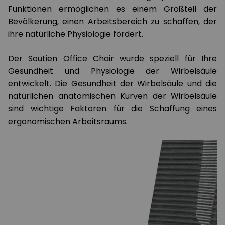
Funktionen ermöglichen es einem Großteil der
Bevölkerung, einen Arbeitsbereich zu schaffen, der
ihre natürliche Physiologie fördert.
Der Soutien Office Chair wurde speziell für Ihre
Gesundheit und Physiologie der Wirbelsäule
entwickelt. Die Gesundheit der Wirbelsäule und die
natürlichen anatomischen Kurven der Wirbelsäule
sind wichtige Faktoren für die Schaffung eines
ergonomischen Arbeitsraums.