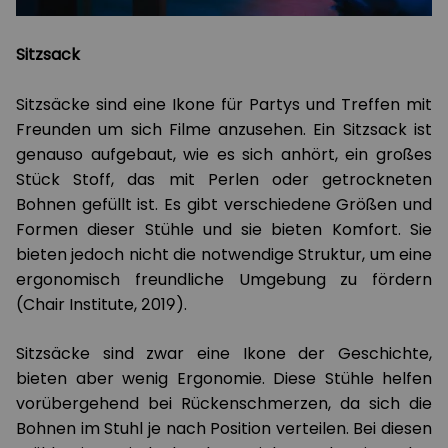
Sitzsack
Sitzsäcke sind eine Ikone für Partys und Treffen mit
Freunden um sich Filme anzusehen. Ein Sitzsack ist
genauso aufgebaut, wie es sich anhört, ein großes
Stück Stoff, das mit Perlen oder getrockneten
Bohnen gefüllt ist. Es gibt verschiedene Größen und
Formen dieser Stühle und sie bieten Komfort. Sie
bieten jedoch nicht die notwendige Struktur, um eine
ergonomisch freundliche Umgebung zu fördern
(Chair Institute, 2019).
Sitzsäcke sind zwar eine Ikone der Geschichte,
bieten aber wenig Ergonomie. Diese Stühle helfen
vorübergehend bei Rückenschmerzen, da sich die
Bohnen im Stuhl je nach Position verteilen. Bei diesen