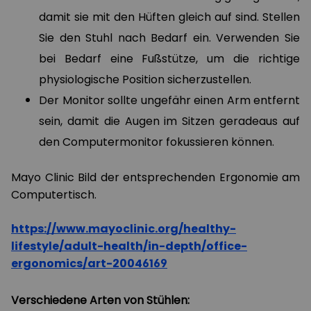
damit sie mit den Hüften gleich auf sind. Stellen
Sie den Stuhl nach Bedarf ein. Verwenden Sie
bei Bedarf eine Fußstütze, um die richtige
physiologische Position sicherzustellen.
Der Monitor sollte ungefähr einen Arm entfernt
sein, damit die Augen im Sitzen geradeaus auf
den Computermonitor fokussieren können.
Mayo Clinic Bild der entsprechenden Ergonomie am
Computertisch.
https://www.mayoclinic.org/healthy-
lifestyle/adult-health/in-depth/office-
ergonomics/art-20046169
Verschiedene Arten von Stühlen
: