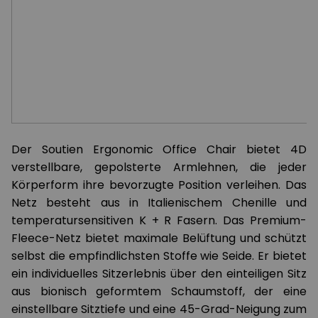
Der Soutien Ergonomic Office Chair bietet 4D
verstellbare, gepolsterte Armlehnen, die jeder
Körperform ihre bevorzugte Position verleihen. Das
Netz besteht aus in Italienischem Chenille und
temperatursensitiven K + R Fasern. Das Premium-
Fleece-Netz bietet maximale Belüftung und schützt
selbst die empfindlichsten Stoffe wie Seide. Er bietet
ein individuelles Sitzerlebnis über den einteiligen Sitz
aus bionisch geformtem Schaumstoff, der eine
einstellbare Sitztiefe und eine 45-Grad-Neigung zum