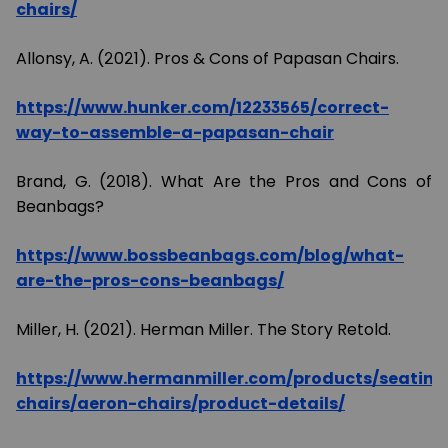
chairs/
Allonsy, A. (2021). Pros & Cons of Papasan Chairs.
https://www.hunker.com/12233565/correct-
way-to-assemble-a-papasan-chair
Brand, G. (2018). What Are the Pros and Cons of
Beanbags?
https://www.bossbeanbags.com/blog/what-
are-the-pros-cons-beanbags/
Miller, H. (2021). Herman Miller. The Story Retold.
https://www.hermanmiller.com/products/seating/
chairs/aeron-chairs/product-details/