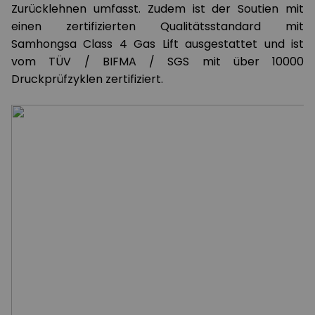
Zurücklehnen umfasst. Zudem ist der Soutien mit
einen zertifizierten Qualitätsstandard mit
Samhongsa Class 4 Gas Lift ausgestattet und ist
vom TÜV / BIFMA / SGS mit über 10000
Druckprüfzyklen zertifiziert.