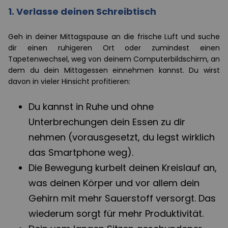
1. Verlasse deinen Schreibtisch
Geh in deiner Mittagspause an die frische Luft und suche
dir einen ruhigeren Ort oder zumindest einen
Tapetenwechsel, weg von deinem Computerbildschirm, an
dem du dein Mittagessen einnehmen kannst. Du wirst
davon in vieler Hinsicht profitieren:
Du kannst in Ruhe und ohne
Unterbrechungen dein Essen zu dir
nehmen (vorausgesetzt, du legst wirklich
das Smartphone weg).
Die Bewegung kurbelt deinen Kreislauf an,
was deinen Körper und vor allem dein
Gehirn mit mehr Sauerstoff versorgt. Das
wiederum sorgt für mehr Produktivität.