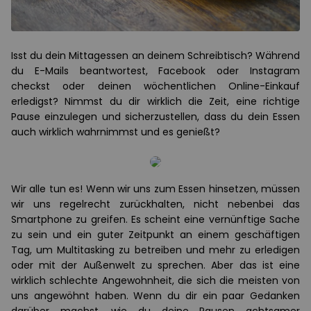
Isst du dein Mittagessen an deinem Schreibtisch? Während
du E-Mails beantwortest, Facebook oder Instagram
checkst oder deinen wöchentlichen Online-Einkauf
erledigst? Nimmst du dir wirklich die Zeit, eine richtige
Pause einzulegen und sicherzustellen, dass du dein Essen
auch wirklich wahrnimmst und es genießt?
Wir alle tun es! Wenn wir uns zum Essen hinsetzen, müssen
wir uns regelrecht zurückhalten, nicht nebenbei das
Smartphone zu greifen. Es scheint eine vernünftige Sache
zu sein und ein guter Zeitpunkt an einem geschäftigen
Tag, um Multitasking zu betreiben und mehr zu erledigen
oder mit der Außenwelt zu sprechen. Aber das ist eine
wirklich schlechte Angewohnheit, die sich die meisten von
uns angewöhnt haben. Wenn du dir ein paar Gedanken