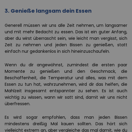
3. Genieße langsam dein Essen
Generell müssen wir uns alle Zeit nehmen, um langsamer
und mit mehr Bedacht zu essen. Das ist ein guter Anfang,
aber du wirst überrascht sein, wie leicht man vergisst, sich
Zeit zu nehmen und jeden Bissen zu genießen, statt
einfach nur gedankenlos in sich hineinzuschaufeln.
Wenn du dir angewöhnst, zumindest die ersten paar
Momente zu genießen und den Geschmack, die
Beschaffenheit, die Temperatur und alles, was mit dem
Essen zu tun hat, wahrzunehmen, wird dir das helfen, die
Mahlzeit insgesamt entspannter zu sehen. Es ist auch
wichtig zu wissen, wann wir satt sind, damit wir uns nicht
überfressen.
Es wird sogar empfohlen, dass man jeden Bissen
mindestens dreißig Mal kauen sollten. Das hört sich
vielleicht extrem an, aber vergleiche das mal damit, wie du