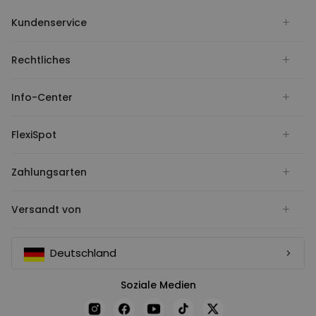
Kundenservice
Rechtliches
Info-Center
FlexiSpot
Zahlungsarten
Versandt von
Deutschland
Soziale Medien