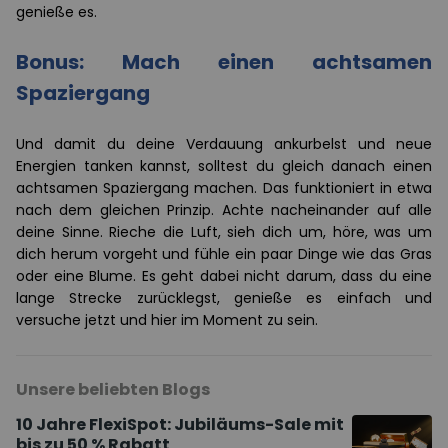
genieße es.
Bonus: Mach einen achtsamen
Spaziergang
Und damit du deine Verdauung ankurbelst und neue
Energien tanken kannst, solltest du gleich danach einen
achtsamen Spaziergang machen. Das funktioniert in etwa
nach dem gleichen Prinzip. Achte nacheinander auf alle
deine Sinne. Rieche die Luft, sieh dich um, höre, was um
dich herum vorgeht und fühle ein paar Dinge wie das Gras
oder eine Blume. Es geht dabei nicht darum, dass du eine
lange Strecke zurücklegst, genieße es einfach und
versuche jetzt und hier im Moment zu sein.
Unsere beliebten Blogs
10 Jahre FlexiSpot: Jubiläums-Sale mit
bis zu 50 % Rabatt