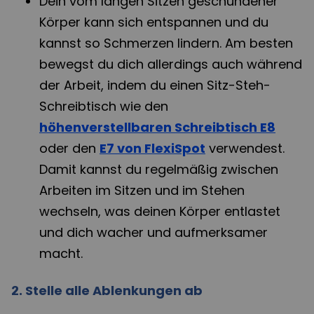
Dein vom langen Sitzen geschundener
Körper kann sich entspannen und du
kannst so Schmerzen lindern. Am besten
bewegst du dich allerdings auch während
der Arbeit, indem du einen Sitz-Steh-
Schreibtisch wie den
höhenverstellbaren Schreibtisch E8
oder den
E7 von FlexiSpot
verwendest.
Damit kannst du regelmäßig zwischen
Arbeiten im Sitzen und im Stehen
wechseln, was deinen Körper entlastet
und dich wacher und aufmerksamer
macht.
2. Stelle alle Ablenkungen ab