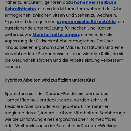
näher zu erläutern, gehören dazu
höhenverstellbare
Schreibtische
, die es den Mitarbeitern während der Arbeit
ermöglichen, zwischen Sitzen und Stehen zu wechseln.
Ergänzend dazu gehören
ergonomische Bürostühle
, die
ausreichende Unterstützung für Nacken und Rücken
bieten, sowie
Monitorhalterungen
, die eine flexible
Anpassung der Bildschirmhöhe ermöglichen. Darüber
hinaus spielen ergonomische Mäuse, Tastaturen und eine
Vielzahl anderer Büroaccessoires eine wichtige Rolle, da sie
die Gesundheit fördern und die Arbeitsleistung verbessern
können.
Hybrides Arbeiten wird zusätzlich unterstützt
Spätestens seit der Corona-Pandemie, bei der das
Homeoffice neu entdeckt wurde, werden sehr viel
flexiblere Arbeitsmodelle angeboten. Unternehmen
reagieren darauf, indem sie ihren Mitarbeitern Sachbezüge
wie die Einrichtung eines ergonomischen Homeoffices
oder Weiterbildungen im Bereich des Remote-Workings