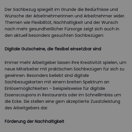
Der Sachbezug spiegelt im Grunde die Bedürfnisse und
Wünsche der Arbeitnehmerinnen und Arbeitnehmer wider.
Themen wie Flexibilität, Nachhaltigkeit und der Wunsch
nach mehr gesundheitlicher Fürsorge zeigt sich auch in
den aktuell besonders gesuchten Sachbezügen:
Digitale Gutscheine, die flexibel einsetzbar sind
Immer mehr Arbeitgeber lassen ihre Kreativität spielen, um
neue Mitarbeiter mit praktischen Sachbezügen für sich zu
gewinnen. Besonders beliebt sind digitale
Sachbezugskarten mit einem breiten Spektrum an
Einlösemöglichkeiten – beispielsweise für digitale
Essenscoupons in Restaurants oder im Schnellimbiss um
die Ecke. Sie stellen eine gern akzeptierte Zusatzleistung
des Arbeitgebers dar.
Förderung der Nachhaltigkeit