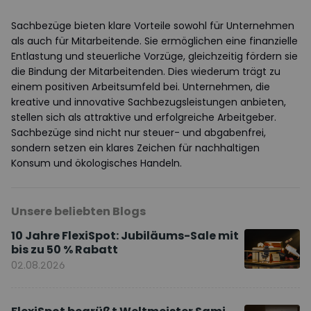
Sachbezüge bieten klare Vorteile sowohl für Unternehmen
als auch für Mitarbeitende. Sie ermöglichen eine finanzielle
Entlastung und steuerliche Vorzüge, gleichzeitig fördern sie
die Bindung der Mitarbeitenden. Dies wiederum trägt zu
einem positiven Arbeitsumfeld bei. Unternehmen, die
kreative und innovative Sachbezugsleistungen anbieten,
stellen sich als attraktive und erfolgreiche Arbeitgeber.
Sachbezüge sind nicht nur steuer- und abgabenfrei,
sondern setzen ein klares Zeichen für nachhaltigen
Konsum und ökologisches Handeln.
Unsere beliebten Blogs
10 Jahre FlexiSpot: Jubiläums-Sale mit
bis zu 50 % Rabatt
02.08.2026