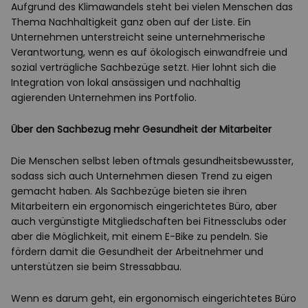
Aufgrund des Klimawandels steht bei vielen Menschen das
Thema Nachhaltigkeit ganz oben auf der Liste. Ein
Unternehmen unterstreicht seine unternehmerische
Verantwortung, wenn es auf ökologisch einwandfreie und
sozial verträgliche Sachbezüge setzt. Hier lohnt sich die
Integration von lokal ansässigen und nachhaltig
agierenden Unternehmen ins Portfolio.
Über den Sachbezug mehr Gesundheit der Mitarbeiter
Die Menschen selbst leben oftmals gesundheitsbewusster,
sodass sich auch Unternehmen diesen Trend zu eigen
gemacht haben. Als Sachbezüge bieten sie ihren
Mitarbeitern ein ergonomisch eingerichtetes Büro, aber
auch vergünstigte Mitgliedschaften bei Fitnessclubs oder
aber die Möglichkeit, mit einem E-Bike zu pendeln. Sie
fördern damit die Gesundheit der Arbeitnehmer und
unterstützen sie beim Stressabbau.
Wenn es darum geht, ein ergonomisch eingerichtetes Büro