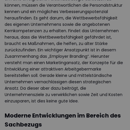
können, müssen die Verantwortlichen die Personalstruktur
kennen und ein mögliches Verbesserungspotenzial
herausfinden. Es geht darum, die Wettbewerbsfähigkeit
des eigenen Unternehmens sowie die angebotenen
Kernkompetenzen zu erhalten. Findet das Unternehmen
heraus, dass die Wettbewerbsfähigkeit gefährdet ist,
braucht es Maßnahmen, die helfen, zu alter Stärke
zurückzufinden. Ein wichtiger Ansatzpunkt ist in diesem
Zusammenhang das „Employer Branding“. Hierunter
versteht man einen Marketingansatz, der Konzepte für die
Entwicklung einer attraktiven Arbeitgebermarke
bereitstellen soll. Gerade kleine und mittelständische
Unternehmen vernachlässigen diesen strategischen
Ansatz. Da dieser aber dazu beiträgt, die
Unternehmensziele zu verwirklichen sowie Zeit und Kosten
einzusparen, ist dies keine gute Idee.
Moderne Entwicklungen im Bereich des
Sachbezugs