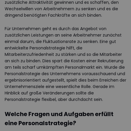
zusätzliche Attraktivität gewinnen und es schaffen, den
Wechselwillen von Arbeitnehmern zu senken und es die
dringend benötigten Fachkräfte an sich binden.
Für Unternehmen geht es durch das Angebot von
zusätzlichen Leistungen an seine Arbeitnehmer zunächst
einmal darum, die Fluktuationsrate zu senken. Eine gut
entwickelte Personalstrategie hilft, die
Mitarbeiterzufriedenheit zu stärken und so die Mitarbeiter
an sich zu binden. Dies spart die Kosten einer Rekrutierung
am teils scharf umkämpften Personalmarkt ein. Wurde die
Personalstrategie des Unternehmens vorausschauend und
ergebnisorientiert aufgestellt, spielt dies beim Erreichen der
Unternehmensziele eine wesentliche Rolle. Gerade im
Hinblick auf große Veränderungen sollte die
Personalstrategie flexibel, aber durchdacht sein.
Welche Fragen und Aufgaben erfüllt
eine Personalstrategie?