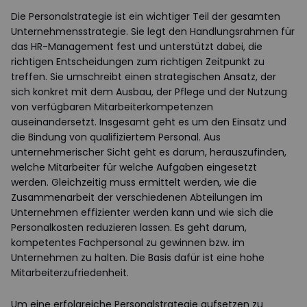
Die Personalstrategie ist ein wichtiger Teil der gesamten
Unternehmensstrategie. Sie legt den Handlungsrahmen für
das HR-Management fest und unterstützt dabei, die
richtigen Entscheidungen zum richtigen Zeitpunkt zu
treffen. Sie umschreibt einen strategischen Ansatz, der
sich konkret mit dem Ausbau, der Pflege und der Nutzung
von verfügbaren Mitarbeiterkompetenzen
auseinandersetzt. Insgesamt geht es um den Einsatz und
die Bindung von qualifiziertem Personal. Aus
unternehmerischer Sicht geht es darum, herauszufinden,
welche Mitarbeiter für welche Aufgaben eingesetzt
werden. Gleichzeitig muss ermittelt werden, wie die
Zusammenarbeit der verschiedenen Abteilungen im
Unternehmen effizienter werden kann und wie sich die
Personalkosten reduzieren lassen. Es geht darum,
kompetentes Fachpersonal zu gewinnen bzw. im
Unternehmen zu halten. Die Basis dafür ist eine hohe
Mitarbeiterzufriedenheit.
Um eine erfolgreiche Personalstrategie aufsetzen zu