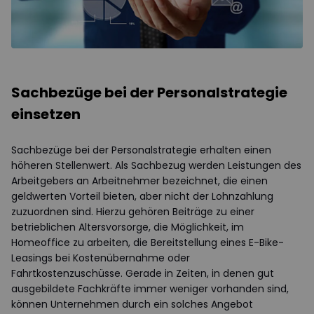
Sachbezüge bei der Personalstrategie
einsetzen
Sachbezüge bei der Personalstrategie erhalten einen
höheren Stellenwert. Als Sachbezug werden Leistungen des
Arbeitgebers an Arbeitnehmer bezeichnet, die einen
geldwerten Vorteil bieten, aber nicht der Lohnzahlung
zuzuordnen sind. Hierzu gehören Beiträge zu einer
betrieblichen Altersvorsorge, die Möglichkeit, im
Homeoffice zu arbeiten, die Bereitstellung eines E-Bike-
Leasings bei Kostenübernahme oder
Fahrtkostenzuschüsse. Gerade in Zeiten, in denen gut
ausgebildete Fachkräfte immer weniger vorhanden sind,
können Unternehmen durch ein solches Angebot