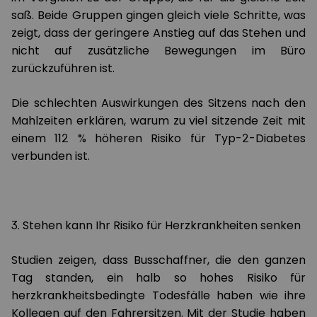
saß. Beide Gruppen gingen gleich viele Schritte, was
zeigt, dass der geringere Anstieg auf das Stehen und
nicht auf zusätzliche Bewegungen im Büro
zurückzuführen ist.
Die schlechten Auswirkungen des Sitzens nach den
Mahlzeiten erklären, warum zu viel sitzende Zeit mit
einem 112 % höheren Risiko für Typ-2-Diabetes
verbunden ist.
3. Stehen kann Ihr Risiko für Herzkrankheiten senken
Studien zeigen, dass Busschaffner, die den ganzen
Tag standen, ein halb so hohes Risiko für
herzkrankheitsbedingte Todesfälle haben wie ihre
Kollegen auf den Fahrersitzen. Mit der Studie haben