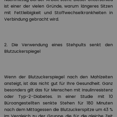
ist einer der vielen Gründe, warum längeres Sitzen
mit Fettleibigkeit und Stoffwechselkrankheiten in
Verbindung gebracht wird.
2. Die Verwendung eines Stehpults senkt den
Blutzuckerspiegel
Wenn der Blutzuckerspiegel nach den Mahlzeiten
ansteigt, ist das nicht gut für Ihre Gesundheit. Ganz
besonders gilt das für Menschen mit Insulinresistenz
oder Typ-2-Diabetes. In einer Studie mit 10
Büroangestellten senkte Stehen für 180 Minuten
nach dem Mittagessen die Blutzuckerspitze um 43 %
im Vergleich zu der Gruppe, die für die gleiche Zeit