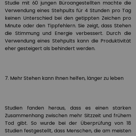
Studie mit 60 jungen Büroangestellten machte die
Verwendung eines Stehpults für 4 Stunden pro Tag
keinen Unterschied bei den getippten Zeichen pro
Minute oder den Tippfehlern. Sie zeigt, dass Stehen
die Stimmung und Energie verbessert. Durch die
Verwendung eines Stehpults kann die Produktivität
eher gesteigert als behindert werden.
7. Mehr Stehen kann Ihnen helfen, länger zu leben
Studien fanden heraus, dass es einen starken
Zusammenhang zwischen mehr Sitzzeit und frühem
Tod gibt. So wurde bei der Überprüfung von 18
Studien festgestellt, dass Menschen, die am meisten