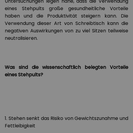
Untersuchungen legen nahe, dass die Verwendung
eines Stehpults große gesundheitliche Vorteile
haben und die Produktivität steigern kann. Die
Verwendung dieser Art von Schreibtisch kann die
negativen Auswirkungen von zu viel Sitzen teilweise
neutralisieren.
Was sind die wissenschaftlich belegten Vorteile
eines Stehpults?
1. Stehen senkt das Risiko von Gewichtszunahme und
Fettleibigkeit