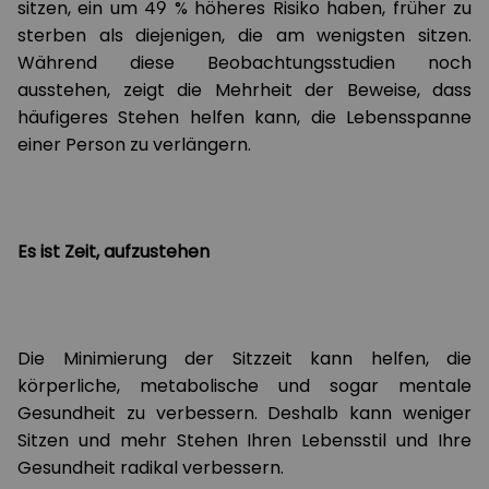
sitzen, ein um 49 % höheres Risiko haben, früher zu
sterben als diejenigen, die am wenigsten sitzen.
Während diese Beobachtungsstudien noch
ausstehen, zeigt die Mehrheit der Beweise, dass
häufigeres Stehen helfen kann, die Lebensspanne
einer Person zu verlängern.
Es ist Zeit, aufzustehen
Die Minimierung der Sitzzeit kann helfen, die
körperliche, metabolische und sogar mentale
Gesundheit zu verbessern. Deshalb kann weniger
Sitzen und mehr Stehen Ihren Lebensstil und Ihre
Gesundheit radikal verbessern.