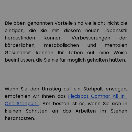
Die oben genannten Vorteile sind vielleicht nicht die
einzigen, die Sie mit diesem neuen Lebensstil
herausfinden können. Verbesserungen der
körperlichen, metabolischen und mentalen
Gesundheit können Ihr Leben auf eine Weise
beeinflussen, die Sie nie für möglich gehalten hätten.
Wenn Sie den Umstieg auf ein Stehpult erwägen,
empfehlen wir Ihnen das
Flexispot Comhar All-in-
One Stehpult
. Am besten ist es, wenn Sie sich in
kleinen Schritten an das Arbeiten im Stehen
herantasten.