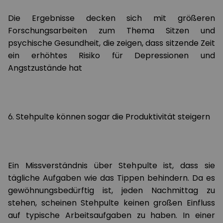
Die Ergebnisse decken sich mit größeren
Forschungsarbeiten zum Thema Sitzen und
psychische Gesundheit, die zeigen, dass sitzende Zeit
ein erhöhtes Risiko für Depressionen und
Angstzustände hat
6. Stehpulte können sogar die Produktivität steigern
Ein Missverständnis über Stehpulte ist, dass sie
tägliche Aufgaben wie das Tippen behindern. Da es
gewöhnungsbedürftig ist, jeden Nachmittag zu
stehen, scheinen Stehpulte keinen großen Einfluss
auf typische Arbeitsaufgaben zu haben. In einer