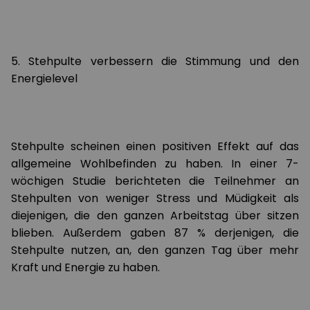
5. Stehpulte verbessern die Stimmung und den
Energielevel
Stehpulte scheinen einen positiven Effekt auf das
allgemeine Wohlbefinden zu haben. In einer 7-
wöchigen Studie berichteten die Teilnehmer an
Stehpulten von weniger Stress und Müdigkeit als
diejenigen, die den ganzen Arbeitstag über sitzen
blieben. Außerdem gaben 87 % derjenigen, die
Stehpulte nutzen, an, den ganzen Tag über mehr
Kraft und Energie zu haben.