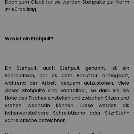
Doch zum Glück für sie werden Stehpulte zur Norm
im Büroalltag.
Was ist ein Stehpult?
Ein Stehpult, auch Stehpult genannt, ist ein
Schreibtisch, der es dem Benutzer ermöglicht,
während der Arbeit bequem aufzustehen. Viele
dieser Stehpulte sind verstellbar, so dass Sie die
Höhe des Tisches einstellen und zwischen Sitzen und
Stehen wechseln können. Diese werden als
höhenverstellbare Schreibtische oder Sitz-Steh-
Schreibtische bezeichnet.