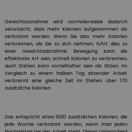
Gewichtszunahme wird normalerweise dadurch
verursacht, dass mehr Kalorien aufgenommen als
verbrannt werden. Wenn Sie also mehr Kalorien
verbrennen, als Sie zu sich nehmen, führt dies zu
einer Gewichtsabnahme. Bewegung kann die
effektivste Art sein, schnell Kalorien zu verbrennen,
auch Stehen kann vorteilhafter sein als Sitzen. Im
Vergleich zu einem halben Tag sitzender Arbeit
verbrennt eine gleiche Zeit im Stehen über 170
zusätzliche Kalorien.
Das entspricht etwa 1000 zusätzlichen Kalorien, die
jede Woche verbrannt werden, wenn man jeden
Nachmittag bei der Arbeit steht. Dieser Unterschied