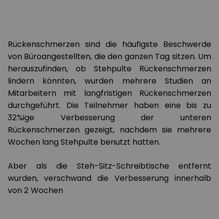
Rückenschmerzen sind die häufigste Beschwerde
von Büroangestellten, die den ganzen Tag sitzen. Um
herauszufinden, ob Stehpulte Rückenschmerzen
lindern könnten, wurden mehrere Studien an
Mitarbeitern mit langfristigen Rückenschmerzen
durchgeführt. Die Teilnehmer haben eine bis zu
32%ige Verbesserung der unteren
Rückenschmerzen gezeigt, nachdem sie mehrere
Wochen lang Stehpulte benutzt hatten.
Aber als die Steh-Sitz-Schreibtische entfernt
wurden, verschwand die Verbesserung innerhalb
von 2 Wochen