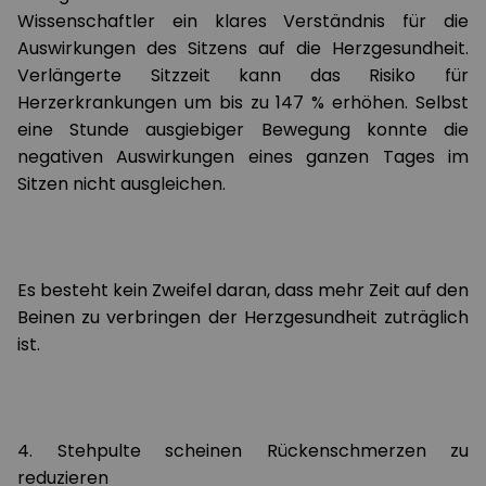
Wissenschaftler ein klares Verständnis für die
Auswirkungen des Sitzens auf die Herzgesundheit.
Verlängerte Sitzzeit kann das Risiko für
Herzerkrankungen um bis zu 147 % erhöhen. Selbst
eine Stunde ausgiebiger Bewegung konnte die
negativen Auswirkungen eines ganzen Tages im
Sitzen nicht ausgleichen.
Es besteht kein Zweifel daran, dass mehr Zeit auf den
Beinen zu verbringen der Herzgesundheit zuträglich
ist.
4. Stehpulte scheinen Rückenschmerzen zu
reduzieren