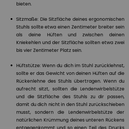
bieten.
Sitzmaße: Die Sitzfläche deines ergonomischen
Stuhls sollte etwa einen Zentimeter breiter sein
als deine Hüften und zwischen deinen
Kniekehlen und der Sitzfläche sollten etwa zwei
bis vier Zentimeter Platz sein.
Hüftstütze: Wenn du dich im Stuhl zurücklehnst,
sollte er das Gewicht von deinen Hüften auf die
Rückenlehne des Stuhls übertragen. Wenn du
aufrecht sitzt, sollten die Lendenwirbelstütze
und die Sitzfläche des Stuhls zu dir passen,
damit du dich nicht in den Stuhl zurückschieben
musst, sondern die Lendenwirbelstütze der
natürlichen Krümmung deines unteren Rückens
entgegenkommt und so einen Teil des Drucks