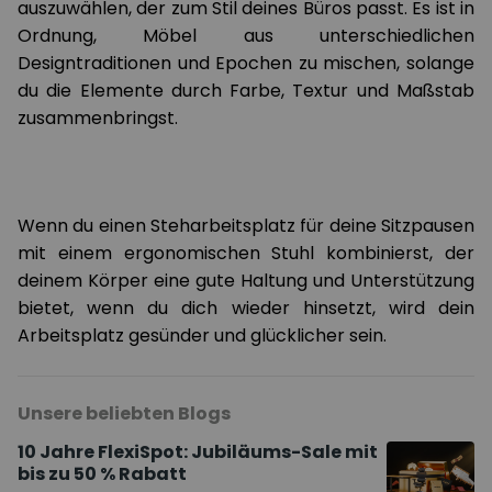
auszuwählen, der zum Stil deines Büros passt. Es ist in
Ordnung, Möbel aus unterschiedlichen
Designtraditionen und Epochen zu mischen, solange
du die Elemente durch Farbe, Textur und Maßstab
zusammenbringst.
Wenn du einen Steharbeitsplatz für deine Sitzpausen
mit einem ergonomischen Stuhl kombinierst, der
deinem Körper eine gute Haltung und Unterstützung
bietet, wenn du dich wieder hinsetzt, wird dein
Arbeitsplatz gesünder und glücklicher sein.
Unsere beliebten Blogs
10 Jahre FlexiSpot: Jubiläums-Sale mit
bis zu 50 % Rabatt