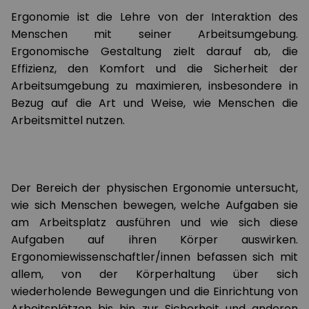
Ergonomie ist die Lehre von der Interaktion des
Menschen mit seiner Arbeitsumgebung.
Ergonomische Gestaltung zielt darauf ab, die
Effizienz, den Komfort und die Sicherheit der
Arbeitsumgebung zu maximieren, insbesondere in
Bezug auf die Art und Weise, wie Menschen die
Arbeitsmittel nutzen.
Der Bereich der physischen Ergonomie untersucht,
wie sich Menschen bewegen, welche Aufgaben sie
am Arbeitsplatz ausführen und wie sich diese
Aufgaben auf ihren Körper auswirken.
Ergonomiewissenschaftler/innen befassen sich mit
allem, von der Körperhaltung über sich
wiederholende Bewegungen und die Einrichtung von
Arbeitsplätzen bis hin zur Sicherheit und anderen