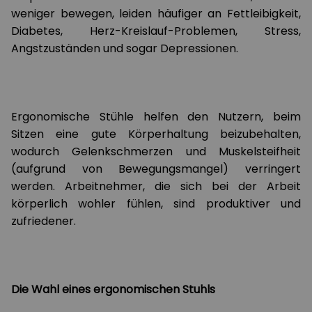
weniger bewegen, leiden häufiger an Fettleibigkeit,
Diabetes, Herz-Kreislauf-Problemen, Stress,
Angstzuständen und sogar Depressionen.
Ergonomische Stühle helfen den Nutzern, beim
Sitzen eine gute Körperhaltung beizubehalten,
wodurch Gelenkschmerzen und Muskelsteifheit
(aufgrund von Bewegungsmangel) verringert
werden. Arbeitnehmer, die sich bei der Arbeit
körperlich wohler fühlen, sind produktiver und
zufriedener.
Die Wahl eines ergonomischen Stuhls