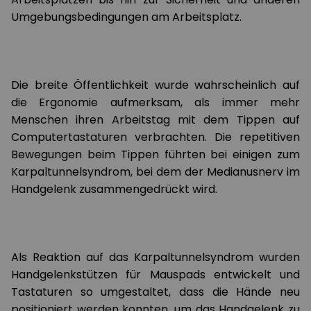
Umgebungsbedingungen am Arbeitsplatz.
Die breite Öffentlichkeit wurde wahrscheinlich auf
die Ergonomie aufmerksam, als immer mehr
Menschen ihren Arbeitstag mit dem Tippen auf
Computertastaturen verbrachten. Die repetitiven
Bewegungen beim Tippen führten bei einigen zum
Karpaltunnelsyndrom, bei dem der Medianusnerv im
Handgelenk zusammengedrückt wird.
Als Reaktion auf das Karpaltunnelsyndrom wurden
Handgelenkstützen für Mauspads entwickelt und
Tastaturen so umgestaltet, dass die Hände neu
positioniert werden konnten, um das Handgelenk zu