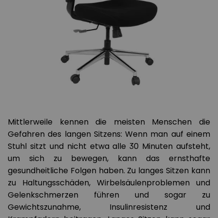
Mittlerweile kennen die meisten Menschen die
Gefahren des langen Sitzens: Wenn man auf einem
Stuhl sitzt und nicht etwa alle 30 Minuten aufsteht,
um sich zu bewegen, kann das ernsthafte
gesundheitliche Folgen haben. Zu langes Sitzen kann
zu Haltungsschäden, Wirbelsäulenproblemen und
Gelenkschmerzen führen und sogar zu
Gewichtszunahme, Insulinresistenz und