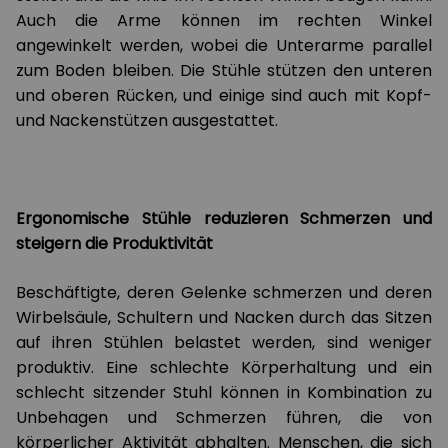
Auch die Arme können im rechten Winkel
angewinkelt werden, wobei die Unterarme parallel
zum Boden bleiben. Die Stühle stützen den unteren
und oberen Rücken, und einige sind auch mit Kopf-
und Nackenstützen ausgestattet.
Ergonomische Stühle reduzieren Schmerzen und
steigern die Produktivität
Beschäftigte, deren Gelenke schmerzen und deren
Wirbelsäule, Schultern und Nacken durch das Sitzen
auf ihren Stühlen belastet werden, sind weniger
produktiv. Eine schlechte Körperhaltung und ein
schlecht sitzender Stuhl können in Kombination zu
Unbehagen und Schmerzen führen, die von
körperlicher Aktivität abhalten. Menschen, die sich