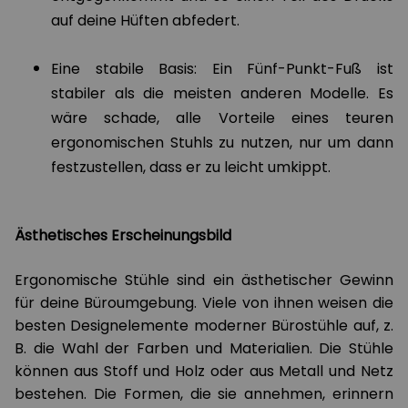
auf deine Hüften abfedert.
Eine stabile Basis: Ein Fünf-Punkt-Fuß ist
stabiler als die meisten anderen Modelle. Es
wäre schade, alle Vorteile eines teuren
ergonomischen Stuhls zu nutzen, nur um dann
festzustellen, dass er zu leicht umkippt.
Ästhetisches Erscheinungsbild
Ergonomische Stühle sind ein ästhetischer Gewinn
für deine Büroumgebung. Viele von ihnen weisen die
besten Designelemente moderner Bürostühle auf, z.
B. die Wahl der Farben und Materialien. Die Stühle
können aus Stoff und Holz oder aus Metall und Netz
bestehen. Die Formen, die sie annehmen, erinnern