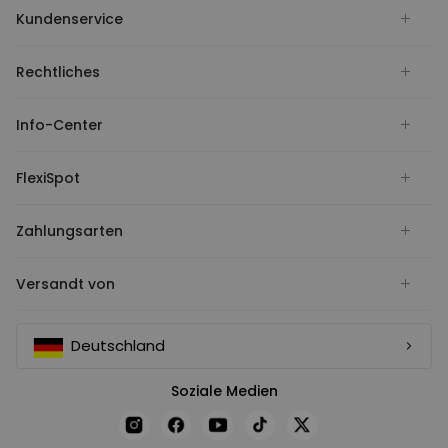
Kundenservice
Rechtliches
Info-Center
FlexiSpot
Zahlungsarten
Versandt von
Deutschland
Soziale Medien