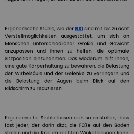
Ergonomische Stühle, wie der
BS1
sind mit bis zu acht
Verstellmöglichkeiten ausgestattet, um sich an
Menschen unterschiedlicher Größe und Gewicht
anzupassen und ihnen zu helfen, die optimale
Sitzposition einzunehmen. Das wiederum hilft ihnen,
eine gute Körperhaltung zu bewahren, die Belastung
der Wirbelsäule und der Gelenke zu verringern und
die Belastung der Augen beim Blick auf den
Bildschirm zu reduzieren.
Ergonomische Stühle lassen sich so einstellen, dass
fast jeder, der darin sitzt, die Füße auf den Boden
stellen und die Knie im rechten Winkel beugen kann.