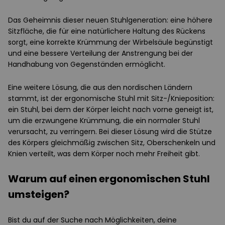
Das Geheimnis dieser neuen Stuhlgeneration: eine höhere
Sitzfläche, die für eine natürlichere Haltung des Rückens
sorgt, eine korrekte Krümmung der Wirbelsäule begünstigt
und eine bessere Verteilung der Anstrengung bei der
Handhabung von Gegenständen ermöglicht.
Eine weitere Lösung, die aus den nordischen Ländern
stammt, ist der ergonomische Stuhl mit Sitz-/Knieposition:
ein Stuhl, bei dem der Körper leicht nach vorne geneigt ist,
um die erzwungene Krümmung, die ein normaler Stuhl
verursacht, zu verringern. Bei dieser Lösung wird die Stütze
des Körpers gleichmäßig zwischen Sitz, Oberschenkeln und
Knien verteilt, was dem Körper noch mehr Freiheit gibt.
Warum auf einen ergonomischen Stuhl
umsteigen?
Bist du auf der Suche nach Möglichkeiten, deine