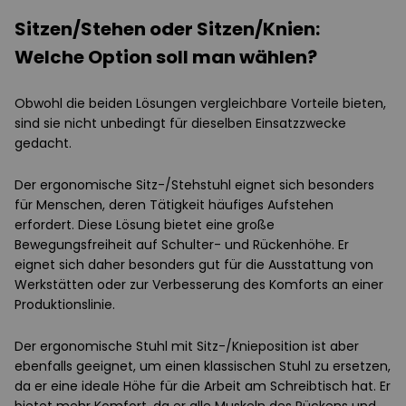
Sitzen/Stehen oder Sitzen/Knien:
Welche Option soll man wählen?
Obwohl die beiden Lösungen vergleichbare Vorteile bieten,
sind sie nicht unbedingt für dieselben Einsatzzwecke
gedacht.
Der ergonomische Sitz-/Stehstuhl eignet sich besonders
für Menschen, deren Tätigkeit häufiges Aufstehen
erfordert. Diese Lösung bietet eine große
Bewegungsfreiheit auf Schulter- und Rückenhöhe. Er
eignet sich daher besonders gut für die Ausstattung von
Werkstätten oder zur Verbesserung des Komforts an einer
Produktionslinie.
Der ergonomische Stuhl mit Sitz-/Knieposition ist aber
ebenfalls geeignet, um einen klassischen Stuhl zu ersetzen,
da er eine ideale Höhe für die Arbeit am Schreibtisch hat. Er