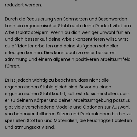
reduziert werden.
Durch die Reduzierung von Schmerzen und Beschwerden
kann ein ergonomischer Stuhl auch deine Produktivität am
Arbeitsplatz steigern. Wenn du dich weniger unwohl fühlen
und dich besser auf deine Arbeit konzentrieren willst, wirst
du effizienter arbeiten und deine Aufgaben schneller
erledigen können. Dies kann auch zu einer besseren
Stimmung und einem allgemein positiveren Arbeitsumfeld
führen.
Es ist jedoch wichtig zu beachten, dass nicht alle
ergonomischen Stühle gleich sind. Bevor du einen
ergonomischen Stuhl kaufst, solltest du sicherstellen, dass
er zu deinem Körper und deiner Arbeitsumgebung passt.Es
gibt viele verschiedene Modelle und Optionen zur Auswahl,
von höhenverstellbaren Sitzen und Rückenlehnen bis hin zu
speziellen Stoffen und Materialien, die Feuchtigkeit ableiten
und atmungsaktiv sind.