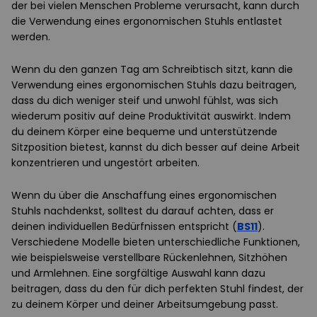
der bei vielen Menschen Probleme verursacht, kann durch
die Verwendung eines ergonomischen Stuhls entlastet
werden.
Wenn du den ganzen Tag am Schreibtisch sitzt, kann die
Verwendung eines ergonomischen Stuhls dazu beitragen,
dass du dich weniger steif und unwohl fühlst, was sich
wiederum positiv auf deine Produktivität auswirkt. Indem
du deinem Körper eine bequeme und unterstützende
Sitzposition bietest, kannst du dich besser auf deine Arbeit
konzentrieren und ungestört arbeiten.
Wenn du über die Anschaffung eines ergonomischen
Stuhls nachdenkst, solltest du darauf achten, dass er
deinen individuellen Bedürfnissen entspricht (
BS11
).
Verschiedene Modelle bieten unterschiedliche Funktionen,
wie beispielsweise verstellbare Rückenlehnen, Sitzhöhen
und Armlehnen. Eine sorgfältige Auswahl kann dazu
beitragen, dass du den für dich perfekten Stuhl findest, der
zu deinem Körper und deiner Arbeitsumgebung passt.