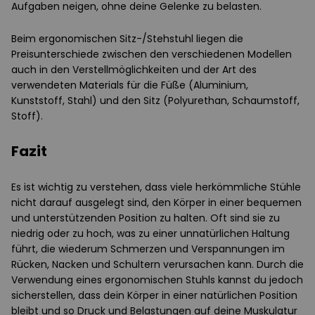
Aufgaben neigen, ohne deine Gelenke zu belasten.
Beim ergonomischen Sitz-/Stehstuhl liegen die
Preisunterschiede zwischen den verschiedenen Modellen
auch in den Verstellmöglichkeiten und der Art des
verwendeten Materials für die Füße (Aluminium,
Kunststoff, Stahl) und den Sitz (Polyurethan, Schaumstoff,
Stoff).
Fazit
Es ist wichtig zu verstehen, dass viele herkömmliche Stühle
nicht darauf ausgelegt sind, den Körper in einer bequemen
und unterstützenden Position zu halten. Oft sind sie zu
niedrig oder zu hoch, was zu einer unnatürlichen Haltung
führt, die wiederum Schmerzen und Verspannungen im
Rücken, Nacken und Schultern verursachen kann. Durch die
Verwendung eines ergonomischen Stuhls kannst du jedoch
sicherstellen, dass dein Körper in einer natürlichen Position
bleibt und so Druck und Belastungen auf deine Muskulatur