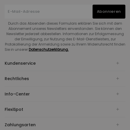
Abonnieren
Durch das Absenden dieses Formulars erklären Sie sich mit dem
Abonnement unseres Newsletters einverstanden. Sie können den
Newsletter jederzeit abbestellen. Informationen zur Erfolgsmessung
der Einwilligung, zur Nutzung des E-Mail-Dienstleisters, zur
Protokollierung der Anmeldung sowie zu Ihrem Widerrufsrecht finden
Sie in unserer
Datenschutzerklärung.
Kundenservice
Rechtliches
Info-Center
FlexiSpot
Zahlungsarten