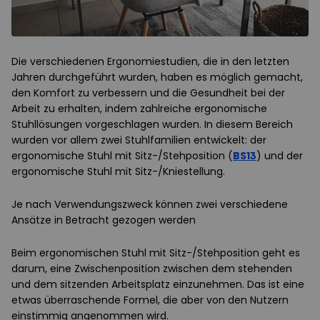
Die verschiedenen Ergonomiestudien, die in den letzten
Jahren durchgeführt wurden, haben es möglich gemacht,
den Komfort zu verbessern und die Gesundheit bei der
Arbeit zu erhalten, indem zahlreiche ergonomische
Stuhllösungen vorgeschlagen wurden. In diesem Bereich
wurden vor allem zwei Stuhlfamilien entwickelt: der
ergonomische Stuhl mit Sitz-/Stehposition (
BS13
) und der
ergonomische Stuhl mit Sitz-/Kniestellung.
Je nach Verwendungszweck können zwei verschiedene
Ansätze in Betracht gezogen werden
Beim ergonomischen Stuhl mit Sitz-/Stehposition geht es
darum, eine Zwischenposition zwischen dem stehenden
und dem sitzenden Arbeitsplatz einzunehmen. Das ist eine
etwas überraschende Formel, die aber von den Nutzern
einstimmig angenommen wird.