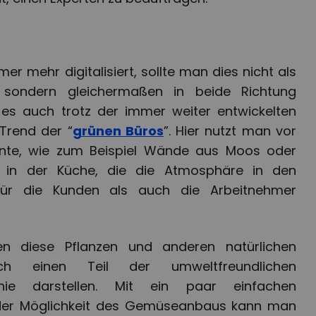
er mehr digitalisiert, sollte man dies nicht als
 sondern gleichermaßen in beide Richtung
es auch trotz der immer weiter entwickelten
Trend der “
grünen Büros
”. Hier nutzt man vor
ente, wie zum Beispiel Wände aus Moos oder
n in der Küche, die die Atmosphäre in den
ür die Kunden als auch die Arbeitnehmer
n diese Pflanzen und anderen natürlichen
h einen Teil der umweltfreundlichen
phie darstellen. Mit ein paar einfachen
der Möglichkeit des Gemüseanbaus kann man