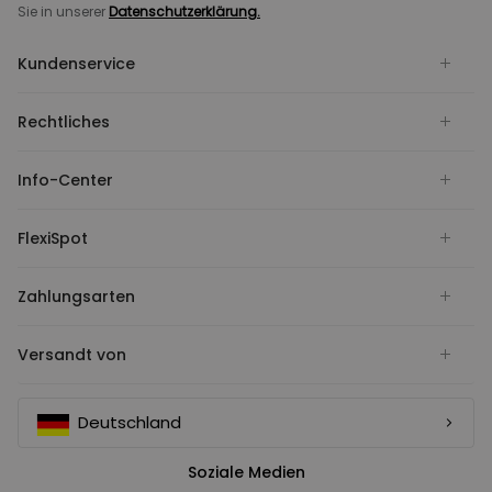
Sie in unserer
Datenschutzerklärung.
Kundenservice
Rechtliches
Info-Center
FlexiSpot
Zahlungsarten
Versandt von
Deutschland
Soziale Medien