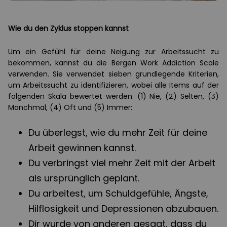
Wie du den Zyklus stoppen kannst
Um ein Gefühl für deine Neigung zur Arbeitssucht zu
bekommen, kannst du die Bergen Work Addiction Scale
verwenden. Sie verwendet sieben grundlegende Kriterien,
um Arbeitssucht zu identifizieren, wobei alle Items auf der
folgenden Skala bewertet werden: (1) Nie, (2) Selten, (3)
Manchmal, (4) Oft und (5) Immer:
Du überlegst, wie du mehr Zeit für deine
Arbeit gewinnen kannst.
Du verbringst viel mehr Zeit mit der Arbeit
als ursprünglich geplant.
Du arbeitest, um Schuldgefühle, Ängste,
Hilflosigkeit und Depressionen abzubauen.
Dir wurde von anderen gesagt, dass du