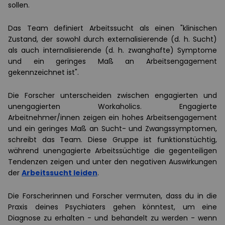
sollen.
Das Team definiert Arbeitssucht als einen "klinischen
Zustand, der sowohl durch externalisierende (d. h. Sucht)
als auch internalisierende (d. h. zwanghafte) Symptome
und ein geringes Maß an Arbeitsengagement
gekennzeichnet ist".
Die Forscher unterscheiden zwischen engagierten und
unengagierten Workaholics. Engagierte
Arbeitnehmer/innen zeigen ein hohes Arbeitsengagement
und ein geringes Maß an Sucht- und Zwangssymptomen,
schreibt das Team. Diese Gruppe ist funktionstüchtig,
während unengagierte Arbeitssüchtige die gegenteiligen
Tendenzen zeigen und unter den negativen Auswirkungen
der
Arbeitssucht leiden
.
Die Forscherinnen und Forscher vermuten, dass du in die
Praxis deines Psychiaters gehen könntest, um eine
Diagnose zu erhalten - und behandelt zu werden - wenn