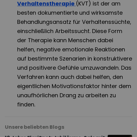
Verhaltenstherapie
(KVT) ist der am
besten dokumentierte und wirksamste
Behandlungsansatz für Verhaltenssüchte,
einschließlich Arbeitssucht. Diese Form
der Therapie kann Menschen dabei
helfen, negative emotionale Reaktionen
auf bestimmte Szenarien in konstruktivere
und positivere Gefühle umzuwandeln. Das
Verfahren kann auch dabei helfen, den
eigentlichen Motivationsfaktor hinter dem
unaufhörlichen Drang zu arbeiten zu
finden.
Unsere beliebten Blogs