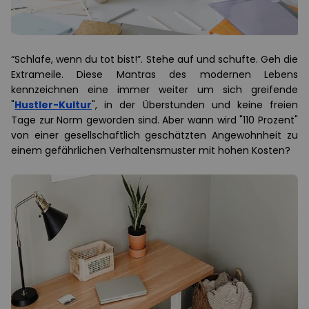
“Schlafe, wenn du tot bist!”. Stehe auf und schufte. Geh die
Extrameile. Diese Mantras des modernen Lebens
kennzeichnen eine immer weiter um sich greifende
"
Hustler-Kultur
", in der Überstunden und keine freien
Tage zur Norm geworden sind. Aber wann wird "110 Prozent"
von einer gesellschaftlich geschätzten Angewohnheit zu
einem gefährlichen Verhaltensmuster mit hohen Kosten?