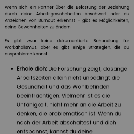
Wenn sich ein Partner über die Belastung der Beziehung
durch deine Arbeitsgewohnheiten beschwert oder du
Anzeichen von Burnout erkennst - gibt es Möglichkeiten,
deine Gewohnheiten zu ändern.
Es gibt zwar keine dokumentierte Behandlung für
Workaholismus, aber es gibt einige Strategien, die du
ausprobieren kannst:
Erhole dich:
Die Forschung zeigt, dasange
Arbeitszeiten allein nicht unbedingt die
Gesundheit und das Wohlbefinden
beeinträchtigen. Vielmehr ist es die
Unfähigkeit, nicht mehr an die Arbeit zu
denken, die problematisch ist. Wenn du
nach der Arbeit abschaltest und dich
entspannst, kannst du deine