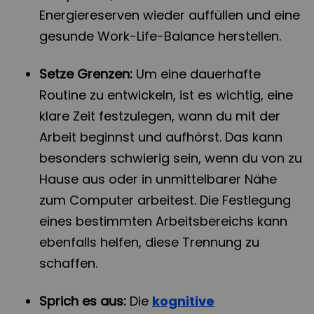
Energiereserven wieder auffüllen und eine
gesunde Work-Life-Balance herstellen.
Setze Grenzen:
Um eine dauerhafte
Routine zu entwickeln, ist es wichtig, eine
klare Zeit festzulegen, wann du mit der
Arbeit beginnst und aufhörst. Das kann
besonders schwierig sein, wenn du von zu
Hause aus oder in unmittelbarer Nähe
zum Computer arbeitest. Die Festlegung
eines bestimmten Arbeitsbereichs kann
ebenfalls helfen, diese Trennung zu
schaffen.
Sprich es aus:
Die
kognitive