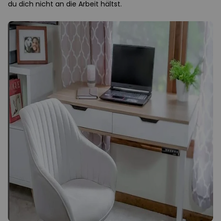
du dich nicht an die Arbeit hältst.