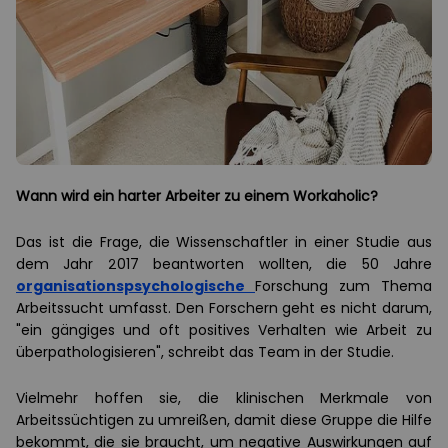
Wann wird ein harter Arbeiter zu einem Workaholic?
Das ist die Frage, die Wissenschaftler in einer Studie aus
dem Jahr 2017 beantworten wollten, die 50 Jahre
organisationspsychologische
Forschung zum Thema
Arbeitssucht umfasst. Den Forschern geht es nicht darum,
"ein gängiges und oft positives Verhalten wie Arbeit zu
überpathologisieren", schreibt das Team in der Studie.
Vielmehr hoffen sie, die klinischen Merkmale von
Arbeitssüchtigen zu umreißen, damit diese Gruppe die Hilfe
bekommt, die sie braucht, um negative Auswirkungen auf