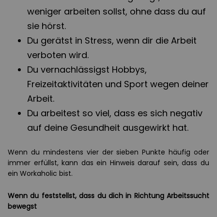
weniger arbeiten sollst, ohne dass du auf
sie hörst.
Du gerätst in Stress, wenn dir die Arbeit
verboten wird.
Du vernachlässigst Hobbys,
Freizeitaktivitäten und Sport wegen deiner
Arbeit.
Du arbeitest so viel, dass es sich negativ
auf deine Gesundheit ausgewirkt hat.
Wenn du mindestens vier der sieben Punkte häufig oder
immer erfüllst, kann das ein Hinweis darauf sein, dass du
ein Workaholic bist.
Wenn du feststellst, dass du dich in Richtung Arbeitssucht
bewegst