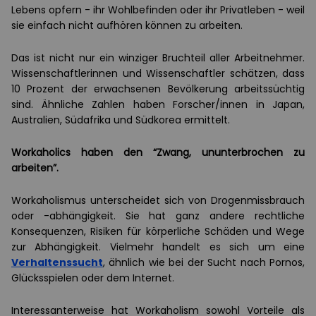
Lebens opfern - ihr Wohlbefinden oder ihr Privatleben - weil
sie einfach nicht aufhören können zu arbeiten.
Das ist nicht nur ein winziger Bruchteil aller Arbeitnehmer.
Wissenschaftlerinnen und Wissenschaftler schätzen, dass
10 Prozent der erwachsenen Bevölkerung arbeitssüchtig
sind. Ähnliche Zahlen haben Forscher/innen in Japan,
Australien, Südafrika und Südkorea ermittelt.
Workaholics haben den “Zwang, ununterbrochen zu
arbeiten”.
Workaholismus unterscheidet sich von Drogenmissbrauch
oder -abhängigkeit. Sie hat ganz andere rechtliche
Konsequenzen, Risiken für körperliche Schäden und Wege
zur Abhängigkeit. Vielmehr handelt es sich um eine
Verhaltenssucht
, ähnlich wie bei der Sucht nach Pornos,
Glücksspielen oder dem Internet.
Interessanterweise hat Workaholism sowohl Vorteile als