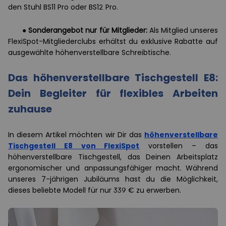
den Stuhl BS11 Pro oder BS12 Pro.
●
Sonderangebot nur für Mitglieder:
Als Mitglied unseres
FlexiSpot-Mitgliederclubs erhältst du exklusive Rabatte auf
ausgewählte höhenverstellbare Schreibtische.
Das höhenverstellbare Tischgestell E8:
Dein Begleiter für flexibles Arbeiten
zuhause
In diesem Artikel möchten wir Dir das
höhenverstellbare
Tischgestell E8 von FlexiSpot
vorstellen – das
höhenverstellbare Tischgestell, das Deinen Arbeitsplatz
ergonomischer und anpassungsfähiger macht. Während
unseres 7-jährigen Jubiläums hast du die Möglichkeit,
dieses beliebte Modell für nur 339 € zu erwerben.