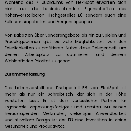
Während des 7. Jubiläums von FlexiSpot erwarten dich
nicht nur die beeindruckenden Eigenschaften des
höhenverstellbaren Tischgestelles E8, sondern auch eine
Fülle von Angeboten und Vergünstigungen.
Von Rabatten über Sonderangebote bis hin zu Spielen und
Produktgewinnen gibt es viele Möglichkeiten, von den
Feierlichkeiten zu profitieren. Nutze diese Gelegenheit, um
deinen Arbeitsplatz zu optimieren und deinem
Wohlbefinden Priorität zu geben.
Zusammenfassung
Das höhenverstellbare Tischgestell E8 von FlexiSpot ist
mehr als nur ein Schreibtisch, der sich in der Höhe
verstellen lässt. Er ist dein verlässlicher Partner für
Ergonomie, Anpassungsfähigkeit und Komfort. Mit seinen
herausragenden Merkmalen, vielseitiger Anwendbarkeit
und stilvollem Design ist der E8 eine Investition in deine
Gesundheit und Produktivität.