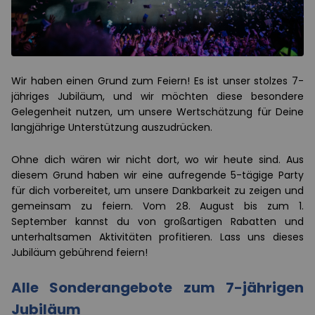
Wir haben einen Grund zum Feiern! Es ist unser stolzes 7-
jähriges Jubiläum, und wir möchten diese besondere
Gelegenheit nutzen, um unsere Wertschätzung für Deine
langjährige Unterstützung auszudrücken.
Ohne dich wären wir nicht dort, wo wir heute sind. Aus
diesem Grund haben wir eine aufregende 5-tägige Party
für dich vorbereitet, um unsere Dankbarkeit zu zeigen und
gemeinsam zu feiern. Vom 28. August bis zum 1.
September kannst du von großartigen Rabatten und
unterhaltsamen Aktivitäten profitieren. Lass uns dieses
Jubiläum gebührend feiern!
Alle Sonderangebote zum 7-jährigen
Jubiläum