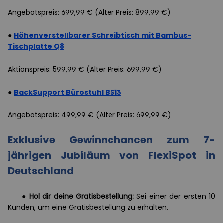
Angebotspreis: 699,99 € (Alter Preis: 899,99 €)
●
Höhenverstellbarer Schreibtisch mit Bambus-
Tischplatte Q8
Aktionspreis: 599,99 € (Alter Preis: 699,99 €)
●
BackSupport Bürostuhl BS13
Angebotspreis: 499,99 € (Alter Preis: 699,99 €)
Exklusive Gewinnchancen zum 7-
jährigen Jubiläum von FlexiSpot in
Deutschland
●
Hol dir deine Gratisbestellung:
Sei einer der ersten 10
Kunden, um eine Gratisbestellung zu erhalten.