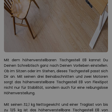
Mit dem höhenverstellbaren Tischgestell E8 kannst Du
Deinen Schreibtisch ganz nach Deinen Vorlieben einstellen.
Ob im Sitzen oder im Stehen, dieses Tischgestell passt sich
Dir an. Mit seinen drei Beinabschnitten und zwei Motoren
sorgt das höhenverstellbare Tischgestell E8 von FlexiSpot
nicht nur für Stabilität, sondern auch für eine reibungslose
Höhenverstellung.
Mit seinen 32,1 kg Nettogewicht und einer Traglast von bis
zu 125 kg ist das höhenverstellbare Tischgestell E8 von