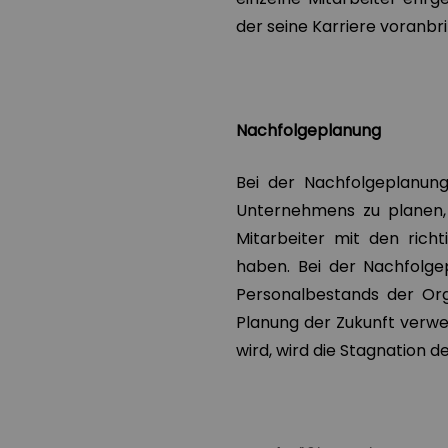
der seine Karriere voranbri
Nachfolgeplanung
Bei der Nachfolgeplanun
Unternehmens zu planen, i
Mitarbeiter mit den rich
haben. Bei der Nachfolge
Personalbestands der Or
Planung der Zukunft verwe
wird, wird die Stagnation de