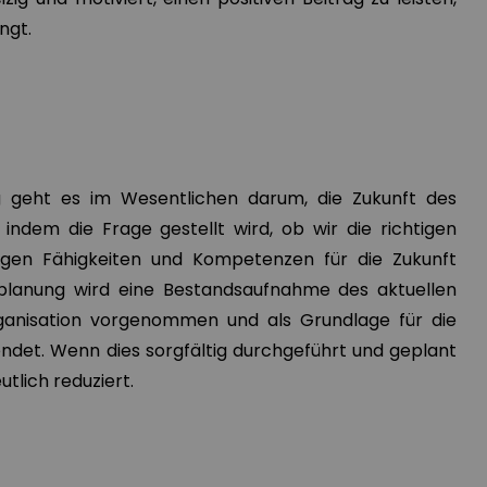
ngt.
g geht es im Wesentlichen darum, die Zukunft des
ndem die Frage gestellt wird, ob wir die richtigen
tigen Fähigkeiten und Kompetenzen für die Zukunft
planung wird eine Bestandsaufnahme des aktuellen
ganisation vorgenommen und als Grundlage für die
ndet. Wenn dies sorgfältig durchgeführt und geplant
utlich reduziert.