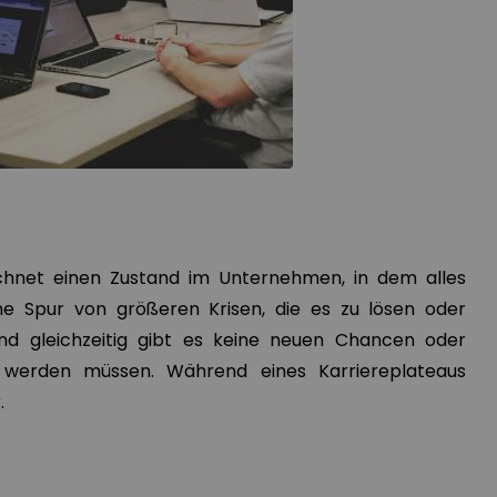
ichnet einen Zustand im Unternehmen, in dem alles
ne Spur von größeren Krisen, die es zu lösen oder
und gleichzeitig gibt es keine neuen Chancen oder
n werden müssen. Während eines Karriereplateaus
.