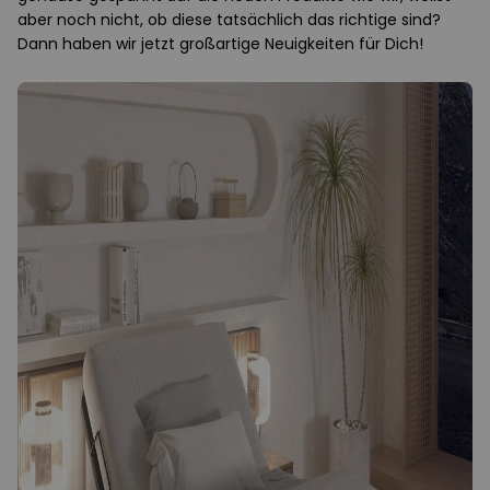
aber noch nicht, ob diese tatsächlich das richtige sind?
Dann haben wir jetzt großartige Neuigkeiten für Dich!