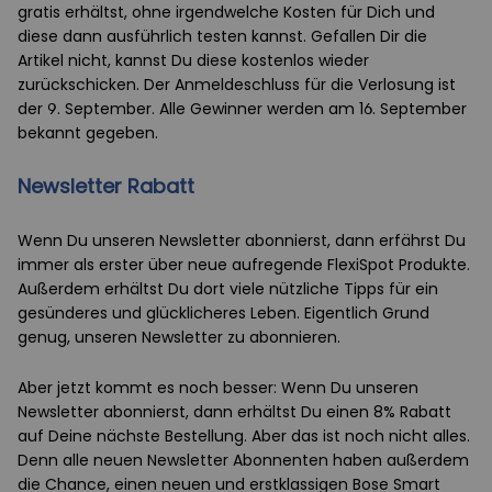
gratis erhältst, ohne irgendwelche Kosten für Dich und
diese dann ausführlich testen kannst. Gefallen Dir die
Artikel nicht, kannst Du diese kostenlos wieder
zurückschicken. Der Anmeldeschluss für die Verlosung ist
der 9. September. Alle Gewinner werden am 16. September
bekannt gegeben.
Newsletter Rabatt
Wenn Du unseren Newsletter abonnierst, dann erfährst Du
immer als erster über neue aufregende FlexiSpot Produkte.
Außerdem erhältst Du dort viele nützliche Tipps für ein
gesünderes und glücklicheres Leben. Eigentlich Grund
genug, unseren Newsletter zu abonnieren.
Aber jetzt kommt es noch besser: Wenn Du unseren
Newsletter abonnierst, dann erhältst Du einen 8% Rabatt
auf Deine nächste Bestellung. Aber das ist noch nicht alles.
Denn alle neuen Newsletter Abonnenten haben außerdem
die Chance, einen neuen und erstklassigen Bose Smart