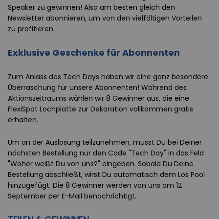
Speaker zu gewinnen! Also am besten gleich den
Newsletter abonnieren, um von den vielfältigen Vorteilen
zu profitieren.
Exklusive Geschenke für Abonnenten
Zum Anlass des Tech Days haben wir eine ganz besondere
Überraschung für unsere Abonnenten! Während des
Aktionszeitraums wählen wir 8 Gewinner aus, die eine
FlexiSpot Lochplatte zur Dekoration vollkommen gratis
erhalten.
Um an der Auslosung teilzunehmen, musst Du bei Deiner
nächsten Bestellung nur den Code "Tech Day" in das Feld
"Woher weißt Du von uns?" eingeben. Sobald Du Deine
Bestellung abschließt, wirst Du automatisch dem Los Pool
hinzugefügt. Die 8 Gewinner werden von uns am 12.
September per E-Mail benachrichtigt.