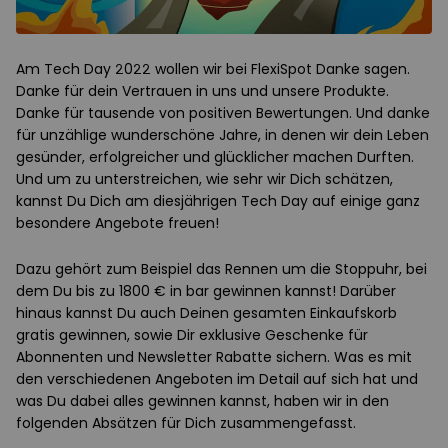
Am Tech Day 2022 wollen wir bei FlexiSpot Danke sagen.
Danke für dein Vertrauen in uns und unsere Produkte.
Danke für tausende von positiven Bewertungen. Und danke
für unzählige wunderschöne Jahre, in denen wir dein Leben
gesünder, erfolgreicher und glücklicher machen Durften.
Und um zu unterstreichen, wie sehr wir Dich schätzen,
kannst Du Dich am diesjährigen Tech Day auf einige ganz
besondere Angebote freuen!
Dazu gehört zum Beispiel das Rennen um die Stoppuhr, bei
dem Du bis zu 1800 € in bar gewinnen kannst! Darüber
hinaus kannst Du auch Deinen gesamten Einkaufskorb
gratis gewinnen, sowie Dir exklusive Geschenke für
Abonnenten und Newsletter Rabatte sichern. Was es mit
den verschiedenen Angeboten im Detail auf sich hat und
was Du dabei alles gewinnen kannst, haben wir in den
folgenden Absätzen für Dich zusammengefasst.