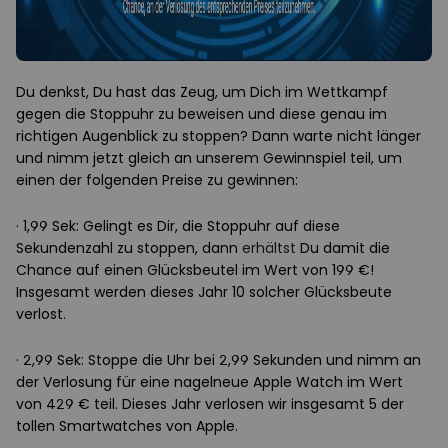
Du denkst, Du hast das Zeug, um Dich im Wettkampf
gegen die Stoppuhr zu beweisen und diese genau im
richtigen Augenblick zu stoppen? Dann warte nicht länger
und nimm jetzt gleich an unserem Gewinnspiel teil, um
einen der folgenden Preise zu gewinnen:
· 1,99 Sek: Gelingt es Dir, die Stoppuhr auf diese
Sekundenzahl zu stoppen, dann
erhältst
Du damit die
Chance auf einen Glücksbeutel im Wert von 199 €!
Insgesamt werden dieses Jahr 10 solcher Glücksbeute
verlost.
· 2,99 Sek: Stoppe die Uhr bei 2,99 Sekunden und nimm an
der Verlosung für eine nagelneue Apple Watch im Wert
von 429 € teil. Dieses Jahr verlosen wir insgesamt 5 der
tollen Smartwatches von Apple.