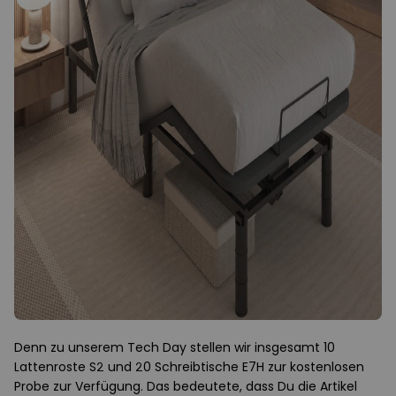
Denn zu unserem Tech Day stellen wir insgesamt 10
Lattenroste S2 und 20 Schreibtische E7H zur kostenlosen
Probe zur Verfügung. Das bedeutete, dass Du die Artikel