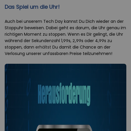
Das Spiel um die Uhr!
Auch bei unserem Tech Day kannst Du Dich wieder an der
Stoppuhr beweisen. Dabei geht es darum, die Uhr genau im
richtigen Moment zu stoppen. Wenn es Dir gelingt, die Uhr
während der Sekundenzahl 1,99s, 2,99s oder 4,99s zu
stoppen, dann
erhältst
Du damit die Chance an der
Verlosung unserer unfassbaren Preise teilzunehmen!