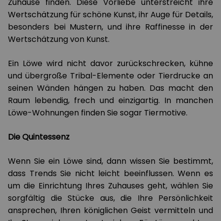
Zuhause finden. Diese Vorliebe unterstreicht ihre
Wertschätzung für schöne Kunst, ihr Auge für Details,
besonders bei Mustern, und ihre Raffinesse in der
Wertschätzung von Kunst.
Ein Löwe wird nicht davor zurückschrecken, kühne
und übergroße Tribal-Elemente oder Tierdrucke an
seinen Wänden hängen zu haben. Das macht den
Raum lebendig, frech und einzigartig. In manchen
Löwe-Wohnungen finden Sie sogar Tiermotive.
Die Quintessenz
Wenn Sie ein Löwe sind, dann wissen Sie bestimmt,
dass Trends Sie nicht leicht beeinflussen. Wenn es
um die Einrichtung Ihres Zuhauses geht, wählen Sie
sorgfältig die Stücke aus, die Ihre Persönlichkeit
ansprechen, Ihren königlichen Geist vermitteln und