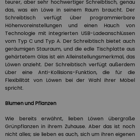
teurer, aber sehr hochwertiger Schreibtisch, genau
das, was ein Löwe in seinem Raum braucht. Der
Schreibtisch verfügt über programmierbare
Höhenvoreinstellungen und einen Hauch von
Technologie mit integrierten USB-Ladeanschlüssen
vom Typ C und Typ A. Der Schreibtisch bietet auch
geräumigen Stauraum, und die edle Tischplatte aus
gehärtetem Glas ist ein Alleinstellungsmerkmal, das
Löwen anzieht. Der Schreibtisch verfügt außerdem
über eine Anti-Kollisions-Funktion, die für die
Flexibilität von Löwen bei der Wahl ihrer Möbel
spricht.
Blumen und Pflanzen
Wie bereits erwähnt, lieben Löwen übergroße
Grünpflanzen in ihrem Zuhause. Aber das ist noch
nicht alles; sie lieben es auch, sich um ihren eigenen