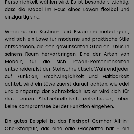
Persönlichkeit wählen wird. Es ist besonders wichtig,
dass die Möbel im Haus eines Löwen flexibel und
einzigartig sind.
Wenn es um Küchen- und Esszimmermöbel geht,
wird sich ein Löwe für moderne und praktische Stile
entscheiden, die den gewünschten Grad an Luxus in
seinem Raum hervorbringen. Eine der Arten von
Möbeln, für die sich Löwen-Persönlichkeiten
entscheiden, ist der Stehschreibtisch. Während jeder
auf Funktion, Erschwinglichkeit und Haltbarkeit
achtet, wird ein Löwe zuerst darauf achten, wie edel
und einzigartig der Schreibtisch ist; er wird sich für
den teuren Stehschreibtisch entscheiden, aber
keine Kompromisse bei der Funktion eingehen.
Ein gutes Beispiel ist das Flexispot Comhar All-in-
One-Stehpult, das eine edle Glasplatte hat - ein