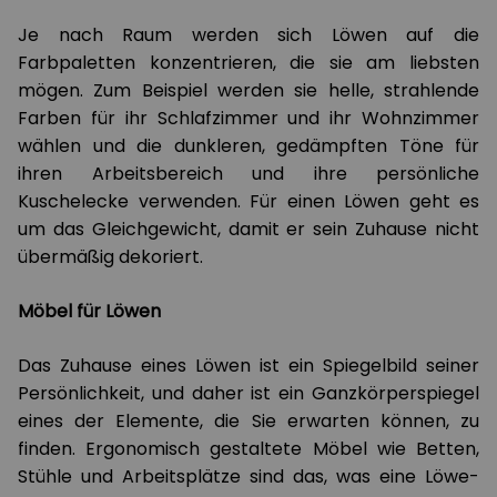
Je nach Raum werden sich Löwen auf die
Farbpaletten konzentrieren, die sie am liebsten
mögen. Zum Beispiel werden sie helle, strahlende
Farben für ihr Schlafzimmer und ihr Wohnzimmer
wählen und die dunkleren, gedämpften Töne für
ihren Arbeitsbereich und ihre persönliche
Kuschelecke verwenden. Für einen Löwen geht es
um das Gleichgewicht, damit er sein Zuhause nicht
übermäßig dekoriert.
Möbel für Löwen
Das Zuhause eines Löwen ist ein Spiegelbild seiner
Persönlichkeit, und daher ist ein Ganzkörperspiegel
eines der Elemente, die Sie erwarten können, zu
finden. Ergonomisch gestaltete Möbel wie Betten,
Stühle und Arbeitsplätze sind das, was eine Löwe-