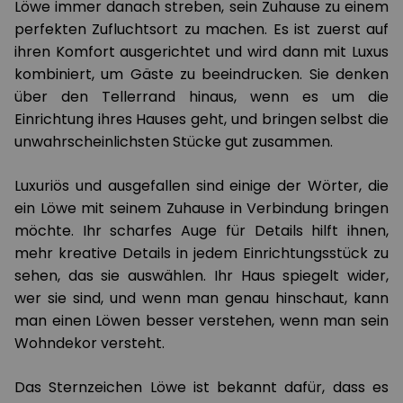
Löwe immer danach streben, sein Zuhause zu einem
perfekten Zufluchtsort zu machen. Es ist zuerst auf
ihren Komfort ausgerichtet und wird dann mit Luxus
kombiniert, um Gäste zu beeindrucken. Sie denken
über den Tellerrand hinaus, wenn es um die
Einrichtung ihres Hauses geht, und bringen selbst die
unwahrscheinlichsten Stücke gut zusammen.
Luxuriös und ausgefallen sind einige der Wörter, die
ein Löwe mit seinem Zuhause in Verbindung bringen
möchte. Ihr scharfes Auge für Details hilft ihnen,
mehr kreative Details in jedem Einrichtungsstück zu
sehen, das sie auswählen. Ihr Haus spiegelt wider,
wer sie sind, und wenn man genau hinschaut, kann
man einen Löwen besser verstehen, wenn man sein
Wohndekor versteht.
Das Sternzeichen Löwe ist bekannt dafür, dass es