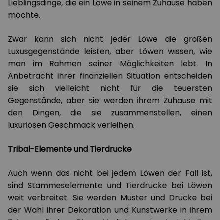
Lieblingsdinge, die ein Löwe in seinem Zuhause haben
möchte.
Zwar kann sich nicht jeder Löwe die großen
Luxusgegenstände leisten, aber Löwen wissen, wie
man im Rahmen seiner Möglichkeiten lebt. In
Anbetracht ihrer finanziellen Situation entscheiden
sie sich vielleicht nicht für die teuersten
Gegenstände, aber sie werden ihrem Zuhause mit
den Dingen, die sie zusammenstellen, einen
luxuriösen Geschmack verleihen.
Tribal-Elemente und Tierdrucke
Auch wenn das nicht bei jedem Löwen der Fall ist,
sind Stammeselemente und Tierdrucke bei Löwen
weit verbreitet. Sie werden Muster und Drucke bei
der Wahl ihrer Dekoration und Kunstwerke in ihrem