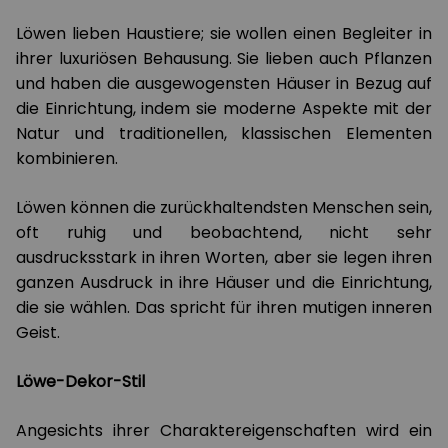
Löwen lieben Haustiere; sie wollen einen Begleiter in
ihrer luxuriösen Behausung. Sie lieben auch Pflanzen
und haben die ausgewogensten Häuser in Bezug auf
die Einrichtung, indem sie moderne Aspekte mit der
Natur und traditionellen, klassischen Elementen
kombinieren.
Löwen können die zurückhaltendsten Menschen sein,
oft ruhig und beobachtend, nicht sehr
ausdrucksstark in ihren Worten, aber sie legen ihren
ganzen Ausdruck in ihre Häuser und die Einrichtung,
die sie wählen. Das spricht für ihren mutigen inneren
Geist.
Löwe-Dekor-Stil
Angesichts ihrer Charaktereigenschaften wird ein