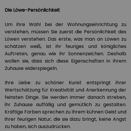
Die Löwe-Persönlichkeit
Um ihre Wahl bei der Wohnungseinrichtung zu
verstehen, müssen Sie zuerst die Persönlichkeit des
Löwen verstehen. Das erste, was man an Löwen zu
schätzen weiß, ist ihr feuriges und königliches
Auftreten, genau wie ihr Sonnenzeichen. Deshalb
wollen sie, dass sich diese Eigenschaften in ihrem
Zuhause widerspiegeln.
Ihre Liebe zu schöner Kunst entspringt ihrer
Wertschätzung für Kreativität und Anerkennung der
feinsten Dinge. Sie werden immer danach streben,
ihr Zuhause auffällig und gemütlich zu gestalten.
Kräftige Farben sprechen zu ihrem kühnen Geist und
ihrer feurigen Natur, die sie dazu bringt, keine Angst
zu haben, sich auszudrücken.