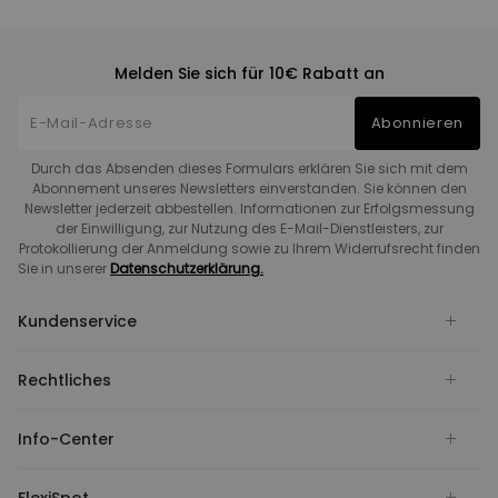
Melden Sie sich für 10€ Rabatt an
Abonnieren
Durch das Absenden dieses Formulars erklären Sie sich mit dem
Abonnement unseres Newsletters einverstanden. Sie können den
Newsletter jederzeit abbestellen. Informationen zur Erfolgsmessung
der Einwilligung, zur Nutzung des E-Mail-Dienstleisters, zur
Protokollierung der Anmeldung sowie zu Ihrem Widerrufsrecht finden
Sie in unserer
Datenschutzerklärung.
Kundenservice
Rechtliches
Info-Center
FlexiSpot