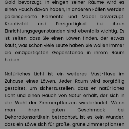
Gold bevorzugt. In einigen seiner Räume wird es
einen Hauch davon haben, in anderen Fällen werden
goldinspirierte Elemente und Möbel bevorzugt.
Kreativität und Einzigartigkeit bei ihren
Einrichtungsgegenständen sind ebenfalls wichtig. Es
ist selten, dass Sie einen Löwen finden, der etwas
kauft, was schon viele Leute haben. Sie wollen immer
die einzigartigsten Gegenstände in ihrem Raum
haben.
Natürliches Licht ist ein weiteres Must-Have im
Zuhause eines Löwen. Jeder Raum wird sorgfältig
gestaltet, um sicherzustellen, dass er natürliches
Licht und einen Hauch von Natur erhält, der sich in
der Wahl der Zimmerpflanzen wiederfindet. Wenn
man ihren guten Geschmack bei
Dekorationsartikeln betrachtet, ist es kein Wunder,
dass ein Löwe sich für große, grüne Zimmerpflanzen