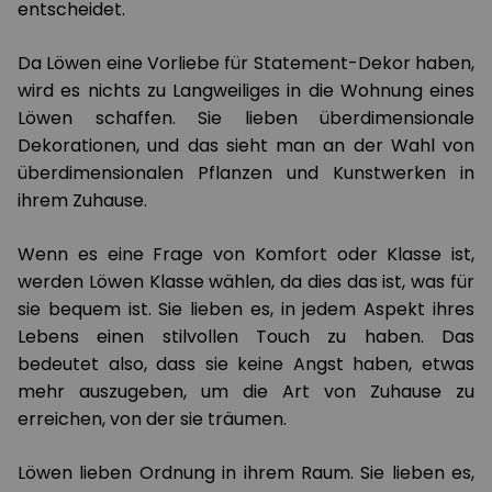
entscheidet.
Da Löwen eine Vorliebe für Statement-Dekor haben,
wird es nichts zu Langweiliges in die Wohnung eines
Löwen schaffen. Sie lieben überdimensionale
Dekorationen, und das sieht man an der Wahl von
überdimensionalen Pflanzen und Kunstwerken in
ihrem Zuhause.
Wenn es eine Frage von Komfort oder Klasse ist,
werden Löwen Klasse wählen, da dies das ist, was für
sie bequem ist. Sie lieben es, in jedem Aspekt ihres
Lebens einen stilvollen Touch zu haben. Das
bedeutet also, dass sie keine Angst haben, etwas
mehr auszugeben, um die Art von Zuhause zu
erreichen, von der sie träumen.
Löwen lieben Ordnung in ihrem Raum. Sie lieben es,