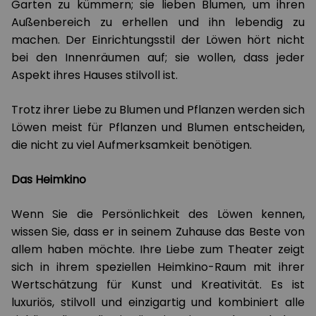
Garten zu kümmern; sie lieben Blumen, um ihren
Außenbereich zu erhellen und ihn lebendig zu
machen. Der Einrichtungsstil der Löwen hört nicht
bei den Innenräumen auf; sie wollen, dass jeder
Aspekt ihres Hauses stilvoll ist.
Trotz ihrer Liebe zu Blumen und Pflanzen werden sich
Löwen meist für Pflanzen und Blumen entscheiden,
die nicht zu viel Aufmerksamkeit benötigen.
Das Heimkino
Wenn Sie die Persönlichkeit des Löwen kennen,
wissen Sie, dass er in seinem Zuhause das Beste von
allem haben möchte. Ihre Liebe zum Theater zeigt
sich in ihrem speziellen Heimkino-Raum mit ihrer
Wertschätzung für Kunst und Kreativität. Es ist
luxuriös, stilvoll und einzigartig und kombiniert alle