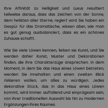
Ihre Affinität zu Helligkeit und Luxus resultiert
teilweise daraus, dass das Zeichen von der Sonne,
dem hellsten aller Sterne, regiert wird. Sie haben ein
Gespür für das Dramatische, wissen aber, wie man
es gut genug ausbalanciert, dass es ein schönes
Zuhause schafft.
Wie Sie viele Löwen kennen, lieben sie Kunst, und Sie
werden daher Kunst, Muster und Dekorationen
finden, die ihre Charakterzüge ansprechen. In dem
Moment, in dem Sie das Haus eines Löwen betreten,
werden Sie innehalten und einen zweiten Blick
riskieren wollen, um alles zu würdigen. Jedes
dekorative Stück, das in das Haus eines Löwen
kommt, wird immer auffallend und einprägsam sein,
von ihrer traditionellen Auswahl bis hin zu modernen
Ergänzungen ihres Raumes.