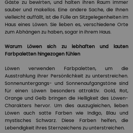
Gäste zu bewirten, und halten ihren Raum immer
sauber und makellos. Eine andere Sache, die Ihnen
vielleicht auffällt, ist die Fülle an Sitzgelegenheiten im
Haus eines Löwen. Sie lieben es, verschiedene Orte
zum Abhängen zu haben, sogar in ihrem Haus.
Warum Löwen sich zu lebhaften und lauten
Farbpaletten hingezogen fühlen
Löwen verwenden Farbpaletten, um die
Ausstrahlung ihrer Persönlichkeit zu unterstreichen.
Sonnenuntergangs- und Sonnenaufgangstöne sind
für einen Löwen besonders attraktiv. Gold, Rot,
Orange und Gelb bringen die Helligkeit des Löwen-
Charakters hervor. Um dies auszugleichen, lieben
Löwen auch satte Farben wie Indigo, Blau und
mystisches Schwarz. Diese Farben helfen, die
Lebendigkeit ihres Sternzeichens zu unterstreichen.