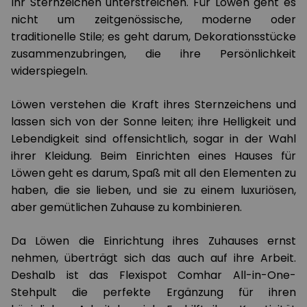
Ihr Sternzeichen unterstreichen. Für Löwen geht es
nicht um zeitgenössische, moderne oder
traditionelle Stile; es geht darum, Dekorationsstücke
zusammenzubringen, die ihre Persönlichkeit
widerspiegeln.
Löwen verstehen die Kraft ihres Sternzeichens und
lassen sich von der Sonne leiten; ihre Helligkeit und
Lebendigkeit sind offensichtlich, sogar in der Wahl
ihrer Kleidung. Beim Einrichten eines Hauses für
Löwen geht es darum, Spaß mit all den Elementen zu
haben, die sie lieben, und sie zu einem luxuriösen,
aber gemütlichen Zuhause zu kombinieren.
Da Löwen die Einrichtung ihres Zuhauses ernst
nehmen, überträgt sich das auch auf ihre Arbeit.
Deshalb ist das Flexispot Comhar All-in-One-
Stehpult die perfekte Ergänzung für ihren