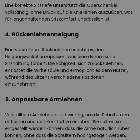
Eine korrekte Sitztiefe unterstützt die Oberschenkel
vollständig, ohne Druck auf die Kniekehlen auszuüben, was
für langanhaltenden Sitzkomfort unerlässlich ist.
4. Rückenlehnenneigung
Eine verstellbare Rückenlehne erlaubt es, den
Neigungswinkel anzupassen, was eine dynamische
Sitzhaltung fördert. Die Fähigkeit, sich zurückzulehnen,
entlastet die Wirbelsäule und ermöglicht es dem Nutzer,
während des Sitzens verschiedene Positionen
einzunehmen.
5. Anpassbare Armlehnen
Verstellbare Armlehnen sind wichtig, um die Schultern zu
entlasten und den Komfort zu erhöhen. Sie sollten so
eingestellt werden können, dass die Arme natürlich ruhen
können, ohne dass die Schultern hochgezogen werden,