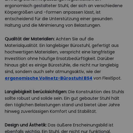
ergonomisch gestalteter Stuhl, der sich an verschiedene
Körpergrößen und -formen anpassen lässt, ist
entscheidend für die Unterstützung einer gesunden
Haltung und die Minimierung von Belastungen.
Qualität der Materialien:
Achten Sie auf die
Materialqualität. Ein langlebiger Bürostuhl, gefertigt aus
hochwertigen Materialien, verspricht eine langfristige
Investition ohne häufige Ersatzbedürftigkeit. Darüber
hinaus gibt es einige Bürostühle, die nicht nur langlebig
sind, sondern auch sehr atmungsaktiv, wie der
ergonomische Vollnetz-Bürostuhl BS4
von FlexiSpot.
Langlebigkeit berücksichtigen:
Die Konstruktion des Stuhls
sollte robust und solide sein. Ein gut gebauter Stuhl hält
den täglichen Belastungen stand und bietet über Jahre
hinweg zuverlässigen Komfort und Stabilität.
Design und Ästhetik:
Das äußere Erscheinungsbild ist
ebenfalls wichtig. Ein Stuhl, der nicht nur funktional,