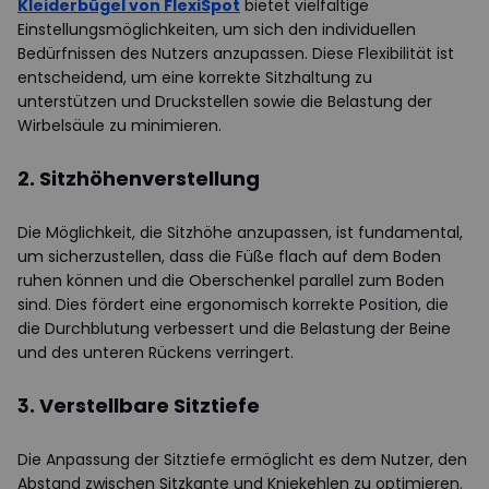
Kleiderbügel von FlexiSpot
bietet vielfältige
Einstellungsmöglichkeiten, um sich den individuellen
Bedürfnissen des Nutzers anzupassen. Diese Flexibilität ist
entscheidend, um eine korrekte Sitzhaltung zu
unterstützen und Druckstellen sowie die Belastung der
Wirbelsäule zu minimieren.
2. Sitzhöhenverstellung
Die Möglichkeit, die Sitzhöhe anzupassen, ist fundamental,
um sicherzustellen, dass die Füße flach auf dem Boden
ruhen können und die Oberschenkel parallel zum Boden
sind. Dies fördert eine ergonomisch korrekte Position, die
die Durchblutung verbessert und die Belastung der Beine
und des unteren Rückens verringert.
3. Verstellbare Sitztiefe
Die Anpassung der Sitztiefe ermöglicht es dem Nutzer, den
Abstand zwischen Sitzkante und Kniekehlen zu optimieren.