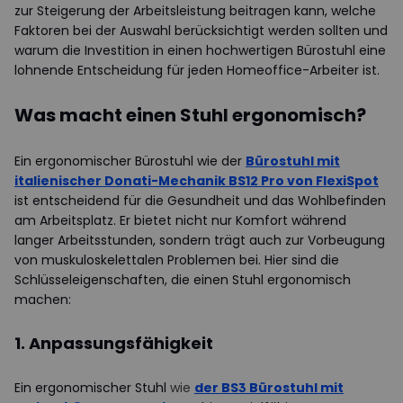
zur Steigerung der Arbeitsleistung beitragen kann, welche
Faktoren bei der Auswahl berücksichtigt werden sollten und
warum die Investition in einen hochwertigen Bürostuhl eine
lohnende Entscheidung für jeden Homeoffice-Arbeiter ist.
Was macht einen Stuhl ergonomisch?
Ein ergonomischer Bürostuhl wie der
Bürostuhl mit
italienischer Donati-Mechanik BS12 Pro von FlexiSpot
ist entscheidend für die Gesundheit und das Wohlbefinden
am Arbeitsplatz. Er bietet nicht nur Komfort während
langer Arbeitsstunden, sondern trägt auch zur Vorbeugung
von muskuloskelettalen Problemen bei. Hier sind die
Schlüsseleigenschaften, die einen Stuhl ergonomisch
machen:
1. Anpassungsfähigkeit
Ein ergonomischer Stuhl
wie
der BS3 Bürostuhl mit