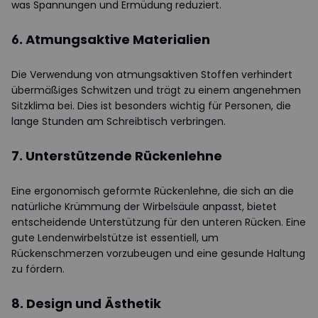
was Spannungen und Ermüdung reduziert.
6. Atmungsaktive Materialien
Die Verwendung von atmungsaktiven Stoffen verhindert
übermäßiges Schwitzen und trägt zu einem angenehmen
Sitzklima bei. Dies ist besonders wichtig für Personen, die
lange Stunden am Schreibtisch verbringen.
7. Unterstützende Rückenlehne
Eine ergonomisch geformte Rückenlehne, die sich an die
natürliche Krümmung der Wirbelsäule anpasst, bietet
entscheidende Unterstützung für den unteren Rücken. Eine
gute Lendenwirbelstütze ist essentiell, um
Rückenschmerzen vorzubeugen und eine gesunde Haltung
zu fördern.
8. Design und Ästhetik