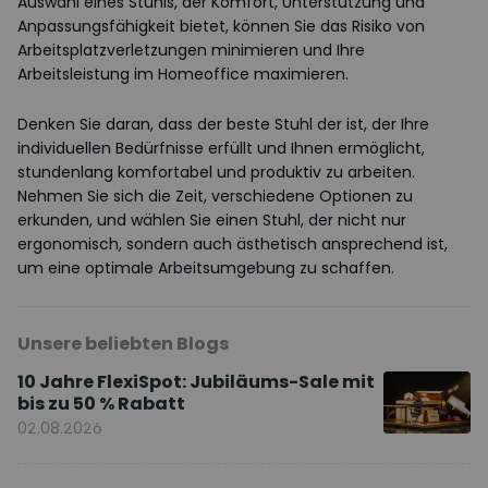
Auswahl eines Stuhls, der Komfort, Unterstützung und
Anpassungsfähigkeit bietet, können Sie das Risiko von
Arbeitsplatzverletzungen minimieren und Ihre
Arbeitsleistung im Homeoffice maximieren.
Denken Sie daran, dass der beste Stuhl der ist, der Ihre
individuellen Bedürfnisse erfüllt und Ihnen ermöglicht,
stundenlang komfortabel und produktiv zu arbeiten.
Nehmen Sie sich die Zeit, verschiedene Optionen zu
erkunden, und wählen Sie einen Stuhl, der nicht nur
ergonomisch, sondern auch ästhetisch ansprechend ist,
um eine optimale Arbeitsumgebung zu schaffen.
Unsere beliebten Blogs
10 Jahre FlexiSpot: Jubiläums-Sale mit
bis zu 50 % Rabatt
02.08.2026