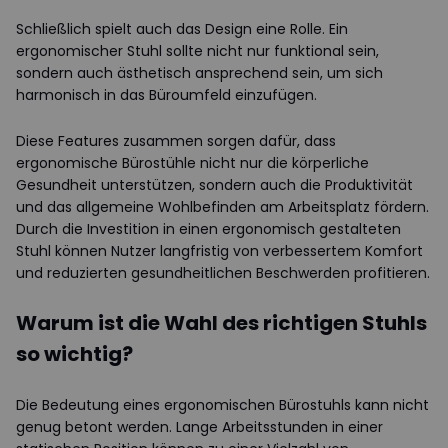
Schließlich spielt auch das Design eine Rolle. Ein
ergonomischer Stuhl sollte nicht nur funktional sein,
sondern auch ästhetisch ansprechend sein, um sich
harmonisch in das Büroumfeld einzufügen.
Diese Features zusammen sorgen dafür, dass
ergonomische Bürostühle nicht nur die körperliche
Gesundheit unterstützen, sondern auch die Produktivität
und das allgemeine Wohlbefinden am Arbeitsplatz fördern.
Durch die Investition in einen ergonomisch gestalteten
Stuhl können Nutzer langfristig von verbessertem Komfort
und reduzierten gesundheitlichen Beschwerden profitieren.
Warum ist die Wahl des richtigen Stuhls
so wichtig?
Die Bedeutung eines ergonomischen Bürostuhls kann nicht
genug betont werden. Lange Arbeitsstunden in einer