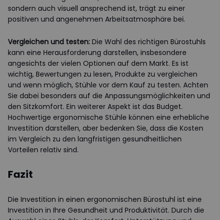
sondern auch visuell ansprechend ist, trägt zu einer
positiven und angenehmen Arbeitsatmosphäre bei.
Vergleichen und testen:
Die Wahl des richtigen Bürostuhls
kann eine Herausforderung darstellen, insbesondere
angesichts der vielen Optionen auf dem Markt. Es ist
wichtig, Bewertungen zu lesen, Produkte zu vergleichen
und wenn möglich, Stühle vor dem Kauf zu testen. Achten
Sie dabei besonders auf die Anpassungsmöglichkeiten und
den Sitzkomfort. Ein weiterer Aspekt ist das Budget.
Hochwertige ergonomische Stühle können eine erhebliche
Investition darstellen, aber bedenken Sie, dass die Kosten
im Vergleich zu den langfristigen gesundheitlichen
Vorteilen relativ sind.
Fazit
Die Investition in einen ergonomischen Bürostuhl ist eine
Investition in Ihre Gesundheit und Produktivität. Durch die