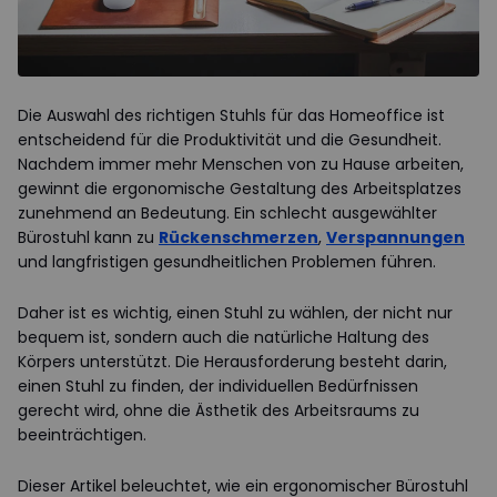
Die Auswahl des richtigen Stuhls für das Homeoffice ist
entscheidend für die Produktivität und die Gesundheit.
Nachdem immer mehr Menschen von zu Hause arbeiten,
gewinnt die ergonomische Gestaltung des Arbeitsplatzes
zunehmend an Bedeutung. Ein schlecht ausgewählter
Bürostuhl kann zu
Rückenschmerzen
,
Verspannungen
und langfristigen gesundheitlichen Problemen führen.
Daher ist es wichtig, einen Stuhl zu wählen, der nicht nur
bequem ist, sondern auch die natürliche Haltung des
Körpers unterstützt. Die Herausforderung besteht darin,
einen Stuhl zu finden, der individuellen Bedürfnissen
gerecht wird, ohne die Ästhetik des Arbeitsraums zu
beeinträchtigen.
Dieser Artikel beleuchtet, wie ein ergonomischer Bürostuhl