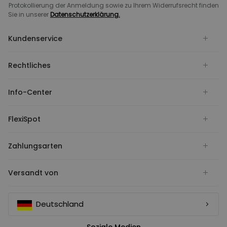
Protokollierung der Anmeldung sowie zu Ihrem Widerrufsrecht finden
Sie in unserer
Datenschutzerklärung.
Kundenservice
Rechtliches
Info-Center
FlexiSpot
Zahlungsarten
Versandt von
Deutschland
Soziale Medien