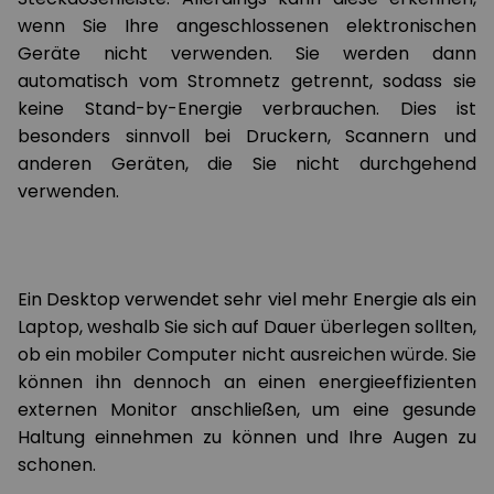
wenn Sie Ihre angeschlossenen elektronischen
Geräte nicht verwenden. Sie werden dann
automatisch vom Stromnetz getrennt, sodass sie
keine Stand-by-Energie verbrauchen. Dies ist
besonders sinnvoll bei Druckern, Scannern und
anderen Geräten, die Sie nicht durchgehend
verwenden.
Ein Desktop verwendet sehr viel mehr Energie als ein
Laptop, weshalb Sie sich auf Dauer überlegen sollten,
ob ein mobiler Computer nicht ausreichen würde. Sie
können ihn dennoch an einen energieeffizienten
externen Monitor anschließen, um eine gesunde
Haltung einnehmen zu können und Ihre Augen zu
schonen.