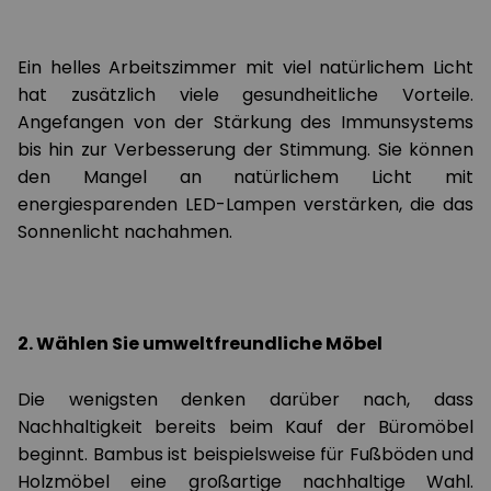
Ein helles Arbeitszimmer mit viel natürlichem Licht
hat zusätzlich viele gesundheitliche Vorteile.
Angefangen von der Stärkung des Immunsystems
bis hin zur Verbesserung der Stimmung. Sie können
den Mangel an natürlichem Licht mit
energiesparenden LED-Lampen verstärken, die das
Sonnenlicht nachahmen.
2. Wählen Sie umweltfreundliche Möbel
Die wenigsten denken darüber nach, dass
Nachhaltigkeit bereits beim Kauf der Büromöbel
beginnt. Bambus ist beispielsweise für Fußböden und
Holzmöbel eine großartige nachhaltige Wahl.