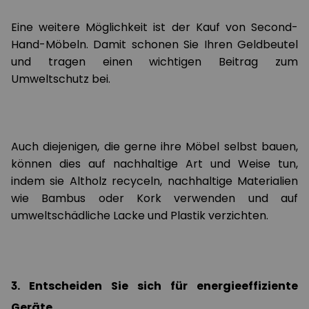
Eine weitere Möglichkeit ist der Kauf von Second-
Hand-Möbeln. Damit schonen Sie Ihren Geldbeutel
und tragen einen wichtigen Beitrag zum
Umweltschutz bei.
Auch diejenigen, die gerne ihre Möbel selbst bauen,
können dies auf nachhaltige Art und Weise tun,
indem sie Altholz recyceln, nachhaltige Materialien
wie Bambus oder Kork verwenden und auf
umweltschädliche Lacke und Plastik verzichten.
3. Entscheiden Sie sich für energieeffiziente
Geräte