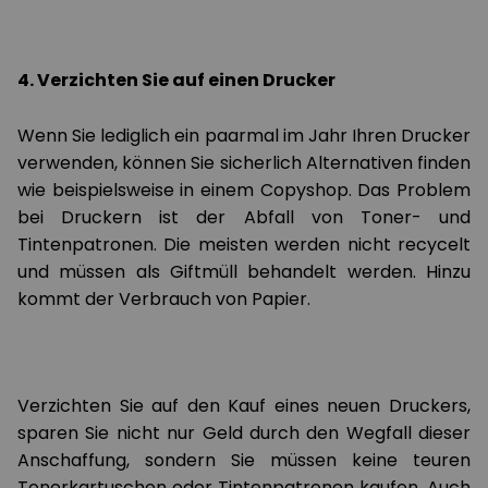
4. Verzichten Sie auf einen Drucker
Wenn Sie lediglich ein paarmal im Jahr Ihren Drucker
verwenden, können Sie sicherlich Alternativen finden
wie beispielsweise in einem Copyshop. Das Problem
bei Druckern ist der Abfall von Toner- und
Tintenpatronen. Die meisten werden nicht recycelt
und müssen als Giftmüll behandelt werden. Hinzu
kommt der Verbrauch von Papier.
Verzichten Sie auf den Kauf eines neuen Druckers,
sparen Sie nicht nur Geld durch den Wegfall dieser
Anschaffung, sondern Sie müssen keine teuren
Tonerkartuschen oder Tintenpatronen kaufen. Auch