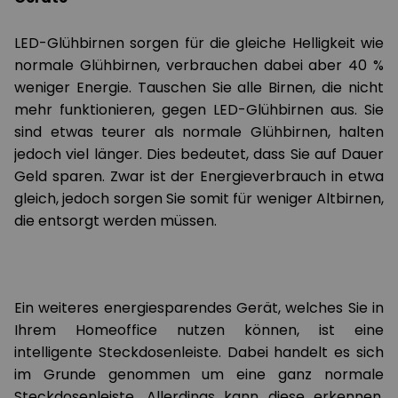
LED-Glühbirnen sorgen für die gleiche Helligkeit wie
normale Glühbirnen, verbrauchen dabei aber 40 %
weniger Energie. Tauschen Sie alle Birnen, die nicht
mehr funktionieren, gegen LED-Glühbirnen aus. Sie
sind etwas teurer als normale Glühbirnen, halten
jedoch viel länger. Dies bedeutet, dass Sie auf Dauer
Geld sparen. Zwar ist der Energieverbrauch in etwa
gleich, jedoch sorgen Sie somit für weniger Altbirnen,
die entsorgt werden müssen.
Ein weiteres energiesparendes Gerät, welches Sie in
Ihrem Homeoffice nutzen können, ist eine
intelligente Steckdosenleiste. Dabei handelt es sich
im Grunde genommen um eine ganz normale
Steckdosenleiste. Allerdings kann diese erkennen,