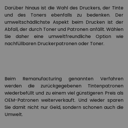
Darüber hinaus ist die Wahl des Druckers, der Tinte
und des Toners ebenfalls zu bedenken. Der
umweltschädlichste Aspekt beim Drucken ist der
Abfall, der durch Toner und Patronen anfällt. Wählen
Sie daher eine umweltfreundliche Option wie
nachfüllbaren Druckerpatronen oder Toner.
Beim Remanufacturing genannten Verfahren
werden die zurückgegebenen Tintenpatronen
wiederbefüllt und zu einem viel günstigeren Preis als
OEM-Patronen weiterverkauft. Und wieder sparen
Sie damit nicht nur Geld, sondern schonen auch die
Umwelt.