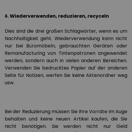
6. Wiederverwenden, reduzieren, recyceln
Dies sind die drei großen Schlagwörter, wenn es um
Nachhaltigkeit geht. Wiederverwendung kann nicht
nur bei Büromöbeln, gebrauchten Geräten oder
Remanufacturing von Tintenpatronen angewendet
werden, sondern auch in vielen anderen Bereichen.
Verwenden Sie bedrucktes Papier auf der anderen
Seite für Notizen, werfen Sie keine Aktenordner weg
usw.
Bei der Reduzierung müssen Sie Ihre Vorräte im Auge
behalten und keine neuen Artikel kaufen, die Sie
nicht benötigen. Sie werden nicht nur Geld