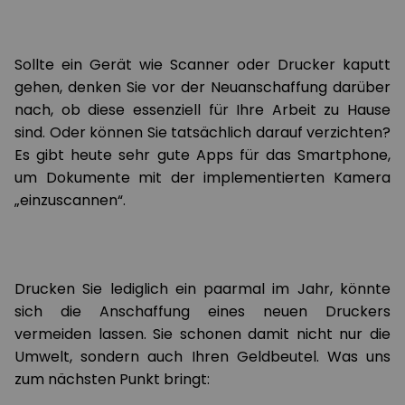
Sollte ein Gerät wie Scanner oder Drucker kaputt
gehen, denken Sie vor der Neuanschaffung darüber
nach, ob diese essenziell für Ihre Arbeit zu Hause
sind. Oder können Sie tatsächlich darauf verzichten?
Es gibt heute sehr gute Apps für das Smartphone,
um Dokumente mit der implementierten Kamera
„einzuscannen“.
Drucken Sie lediglich ein paarmal im Jahr, könnte
sich die Anschaffung eines neuen Druckers
vermeiden lassen. Sie schonen damit nicht nur die
Umwelt, sondern auch Ihren Geldbeutel. Was uns
zum nächsten Punkt bringt: