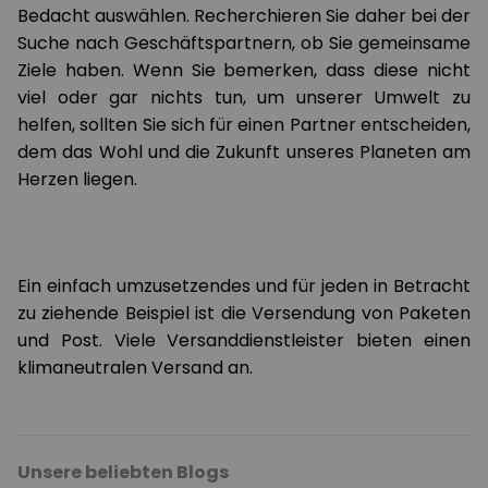
Bedacht auswählen. Recherchieren Sie daher bei der
Suche nach Geschäftspartnern, ob Sie gemeinsame
Ziele haben. Wenn Sie bemerken, dass diese nicht
viel oder gar nichts tun, um unserer Umwelt zu
helfen, sollten Sie sich für einen Partner entscheiden,
dem das Wohl und die Zukunft unseres Planeten am
Herzen liegen.
Ein einfach umzusetzendes und für jeden in Betracht
zu ziehende Beispiel ist die Versendung von Paketen
und Post. Viele Versanddienstleister bieten einen
klimaneutralen Versand an.
Unsere beliebten Blogs