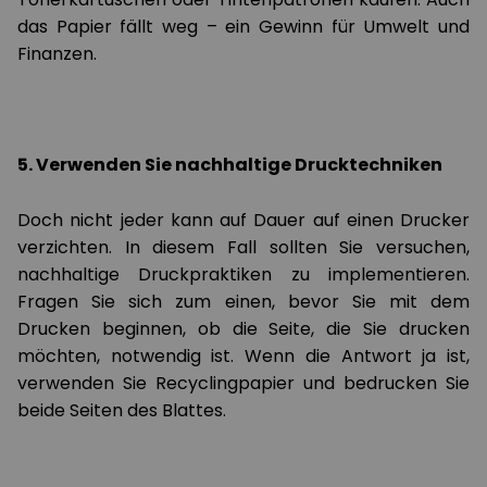
das Papier fällt weg – ein Gewinn für Umwelt und
Finanzen.
5. Verwenden Sie nachhaltige Drucktechniken
Doch nicht jeder kann auf Dauer auf einen Drucker
verzichten. In diesem Fall sollten Sie versuchen,
nachhaltige Druckpraktiken zu implementieren.
Fragen Sie sich zum einen, bevor Sie mit dem
Drucken beginnen, ob die Seite, die Sie drucken
möchten, notwendig ist. Wenn die Antwort ja ist,
verwenden Sie Recyclingpapier und bedrucken Sie
beide Seiten des Blattes.