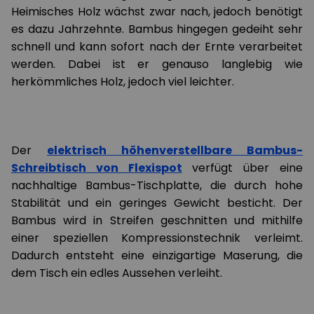
Heimisches Holz wächst zwar nach, jedoch benötigt
es dazu Jahrzehnte. Bambus hingegen gedeiht sehr
schnell und kann sofort nach der Ernte verarbeitet
werden. Dabei ist er genauso langlebig wie
herkömmliches Holz, jedoch viel leichter.
Der
elektrisch höhenverstellbare Bambus-
Schreibtisch von Flexispot
verfügt über eine
nachhaltige Bambus-Tischplatte, die durch hohe
Stabilität und ein geringes Gewicht besticht. Der
Bambus wird in Streifen geschnitten und mithilfe
einer speziellen Kompressionstechnik verleimt.
Dadurch entsteht eine einzigartige Maserung, die
dem Tisch ein edles Aussehen verleiht.