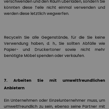
verschwenden und den Raum überladen, sondern Sie
könnten diese Teile nicht einmal verwenden und
werden diese letztlich wegwerfen.
Recyceln Sie alle Gegenstände, für die Sie keine
Verwendung haben, d. h., Sie sollten Abfälle wie
Papier- und Druckertoner sowie nicht mehr
benötigte Möbel spenden oder verkaufen.
7. Arbeiten Sie mit umweltfreundlichen
Anbietern
Ein Unternehmen oder Einzelunternehmer muss, um
umweltfreundlich zu sein, ebenso seine Partner mit