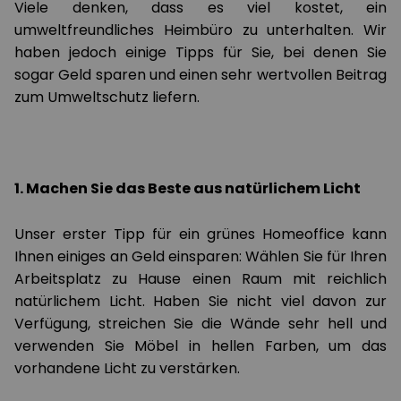
Viele denken, dass es viel kostet, ein
umweltfreundliches Heimbüro zu unterhalten. Wir
haben jedoch einige Tipps für Sie, bei denen Sie
sogar Geld sparen und einen sehr wertvollen Beitrag
zum Umweltschutz liefern.
1. Machen Sie das Beste aus natürlichem Licht
Unser erster Tipp für ein grünes Homeoffice kann
Ihnen einiges an Geld einsparen: Wählen Sie für Ihren
Arbeitsplatz zu Hause einen Raum mit reichlich
natürlichem Licht. Haben Sie nicht viel davon zur
Verfügung, streichen Sie die Wände sehr hell und
verwenden Sie Möbel in hellen Farben, um das
vorhandene Licht zu verstärken.