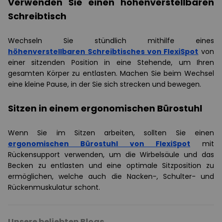
Verwenden Sie einen höhenverstellbaren
Schreibtisch
Wechseln Sie stündlich mithilfe eines
höhenverstellbaren Schreibtisches von FlexiSpot
von
einer sitzenden Position in eine Stehende, um Ihren
gesamten Körper zu entlasten. Machen Sie beim Wechsel
eine kleine Pause, in der Sie sich strecken und bewegen.
Sitzen in einem ergonomischen Bürostuhl
Wenn Sie im Sitzen arbeiten, sollten Sie einen
ergonomischen Bürostuhl von FlexiSpot
mit
Rückensupport verwenden, um die Wirbelsäule und das
Becken zu entlasten und eine optimale Sitzposition zu
ermöglichen, welche auch die Nacken-, Schulter- und
Rückenmuskulatur schont.
Unsere beliebten Blogs