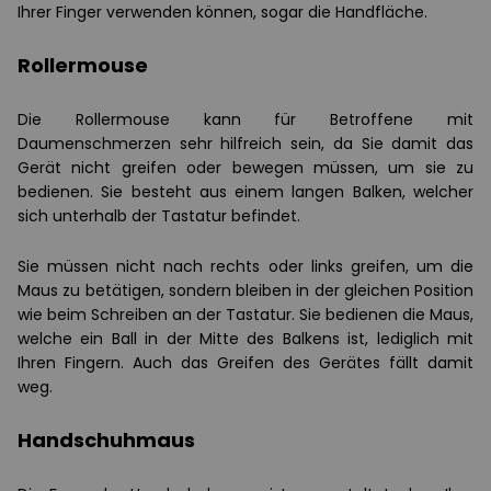
Ihrer Finger verwenden können, sogar die Handfläche.
Rollermouse
Die Rollermouse kann für Betroffene mit
Daumenschmerzen sehr hilfreich sein, da Sie damit das
Gerät nicht greifen oder bewegen müssen, um sie zu
bedienen. Sie besteht aus einem langen Balken, welcher
sich unterhalb der Tastatur befindet.
Sie müssen nicht nach rechts oder links greifen, um die
Maus zu betätigen, sondern bleiben in der gleichen Position
wie beim Schreiben an der Tastatur. Sie bedienen die Maus,
welche ein Ball in der Mitte des Balkens ist, lediglich mit
Ihren Fingern. Auch das Greifen des Gerätes fällt damit
weg.
Handschuhmaus