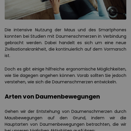
Die intensive Nutzung der Maus und des Smartphones
konnten bei Studien mit Daumenschmerzen in Verbindung
gebracht werden. Dabei handelt es sich um eine neue
Zivilisationskrankheit, die kontinuierlich auf dem Vormarsch
ist.
Doch es gibt einige hilfreiche ergonomische Möglichkeiten,
wie Sie dagegen angehen können. Vorab sollten Sie jedoch
verstehen, wie sich die Daumenschmerzen entwickeln.
Arten von Daumenbewegungen
Gehen wir der Entstehung von Daumenschmerzen durch
Mausbewegungen auf den Grund, indem wir die
Hauptarten von Daumenbewegungen betrachten, die wir
bei unseren täglichen Aktivitäten ausführen: