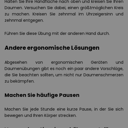
Halten Sie Ihre Handfläche nach oben und kreisen Sie Ihren
Daumen. Versuchen Sie dabei, einen größtmöglichen Kreis
zu machen. Kreisen Sie zehnmal im Uhrzeigersinn und
zehnmal entgegen.
Führen Sie diese Übung mit der anderen Hand durch.
Andere ergonomische Lösungen
Abgesehen von ergonomischen Geräten und
Daumenübungen gibt es noch ein paar andere Vorschläge,
die Sie beachten sollten, um nicht nur Daumenschmerzen
zu bekämpfen.
Machen Sie häufige Pausen
Machen Sie jede Stunde eine kurze Pause, in der Sie sich
bewegen und Ihren Körper strecken.