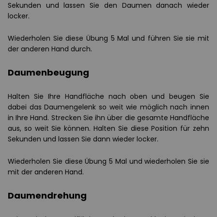
Sekunden und lassen Sie den Daumen danach wieder
locker.
Wiederholen Sie diese Übung 5 Mal und führen Sie sie mit
der anderen Hand durch.
Daumenbeugung
Halten Sie Ihre Handfläche nach oben und beugen Sie
dabei das Daumengelenk so weit wie möglich nach innen
in Ihre Hand. Strecken Sie ihn über die gesamte Handfläche
aus, so weit Sie können. Halten Sie diese Position für zehn
Sekunden und lassen Sie dann wieder locker.
Wiederholen Sie diese Übung 5 Mal und wiederholen Sie sie
mit der anderen Hand.
Daumendrehung