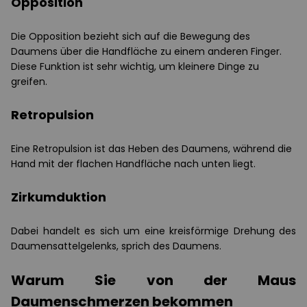
Opposition
Die Opposition bezieht sich auf die Bewegung des
Daumens über die Handfläche zu einem anderen Finger.
Diese Funktion ist sehr wichtig, um kleinere Dinge zu
greifen.
Retropulsion
Eine Retropulsion ist das Heben des Daumens, während die
Hand mit der flachen Handfläche nach unten liegt.
Zirkumduktion
Dabei handelt es sich um eine kreisförmige Drehung des
Daumensattelgelenks, sprich des Daumens.
Warum Sie von der Maus
Daumenschmerzen bekommen