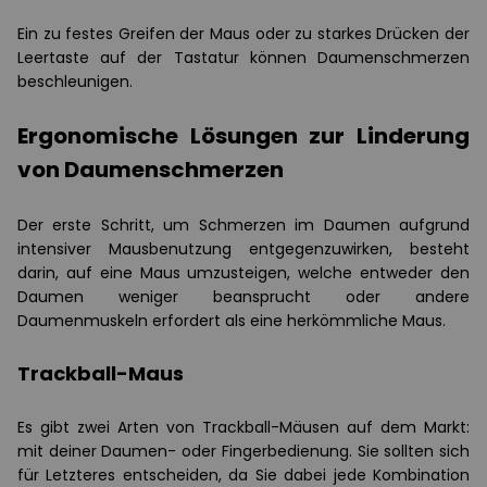
Ein zu festes Greifen der Maus oder zu starkes Drücken der
Leertaste auf der Tastatur können Daumenschmerzen
beschleunigen.
Ergonomische Lösungen zur Linderung
von Daumenschmerzen
Der erste Schritt, um Schmerzen im Daumen aufgrund
intensiver Mausbenutzung entgegenzuwirken, besteht
darin, auf eine Maus umzusteigen, welche entweder den
Daumen weniger beansprucht oder andere
Daumenmuskeln erfordert als eine herkömmliche Maus.
Trackball-Maus
Es gibt zwei Arten von Trackball-Mäusen auf dem Markt:
mit deiner Daumen- oder Fingerbedienung. Sie sollten sich
für Letzteres entscheiden, da Sie dabei jede Kombination