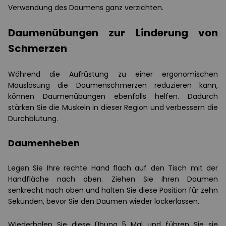
Verwendung des Daumens ganz verzichten.
Daumenübungen zur Linderung von
Schmerzen
Während die Aufrüstung zu einer ergonomischen
Mauslösung die Daumenschmerzen reduzieren kann,
können Daumenübungen ebenfalls helfen. Dadurch
stärken Sie die Muskeln in dieser Region und verbessern die
Durchblutung.
Daumenheben
Legen Sie Ihre rechte Hand flach auf den Tisch mit der
Handfläche nach oben. Ziehen Sie Ihren Daumen
senkrecht nach oben und halten Sie diese Position für zehn
Sekunden, bevor Sie den Daumen wieder lockerlassen.
Wiederholen Sie diese Übung 5 Mal und führen Sie sie