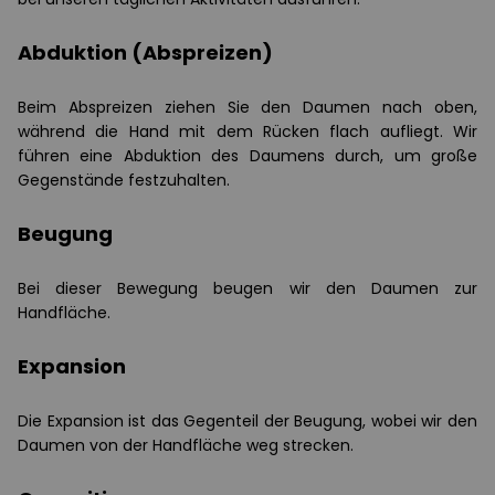
Abduktion (Abspreizen)
Beim Abspreizen ziehen Sie den Daumen nach oben,
während die Hand mit dem Rücken flach aufliegt. Wir
führen eine Abduktion des Daumens durch, um große
Gegenstände festzuhalten.
Beugung
Bei dieser Bewegung beugen wir den Daumen zur
Handfläche.
Expansion
Die Expansion ist das Gegenteil der Beugung, wobei wir den
Daumen von der Handfläche weg strecken.