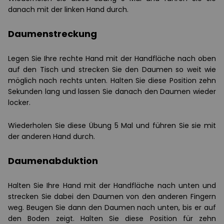
danach mit der linken Hand durch.
Daumenstreckung
Legen Sie Ihre rechte Hand mit der Handfläche nach oben
auf den Tisch und strecken Sie den Daumen so weit wie
möglich nach rechts unten. Halten Sie diese Position zehn
Sekunden lang und lassen Sie danach den Daumen wieder
locker.
Wiederholen Sie diese Übung 5 Mal und führen Sie sie mit
der anderen Hand durch.
Daumenabduktion
Halten Sie Ihre Hand mit der Handfläche nach unten und
strecken Sie dabei den Daumen von den anderen Fingern
weg. Beugen Sie dann den Daumen nach unten, bis er auf
den Boden zeigt. Halten Sie diese Position für zehn