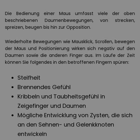
Die Bedienung einer Maus umfasst viele der oben
beschriebenen Daumenbewegungen, von strecken,
spreizen, beugen bis hin zur Opposition.
Wiederholte Bewegungen wie Mausklick, Scrollen, bewegen
der Maus und Positionierung wirken sich negativ auf den
Daumen sowie die anderen Finger aus. Im Laufe der Zeit
können Sie folgendes in den betroffenen Fingern spüren:
Steifheit
Brennendes Gefühl
Kribbeln und Taubheitsgefühl in
Zeigefinger und Daumen
Mögliche Entwicklung von Zysten, die sich
an den Sehnen- und Gelenkknoten
entwickeln