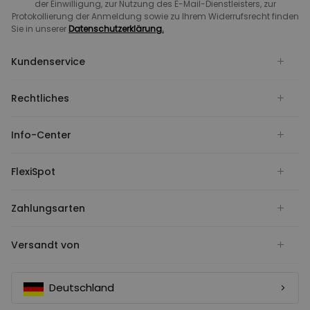
der Einwilligung, zur Nutzung des E-Mail-Dienstleisters, zur
Protokollierung der Anmeldung sowie zu Ihrem Widerrufsrecht finden
Sie in unserer
Datenschutzerklärung.
Kundenservice
Rechtliches
Info-Center
FlexiSpot
Zahlungsarten
Versandt von
Deutschland