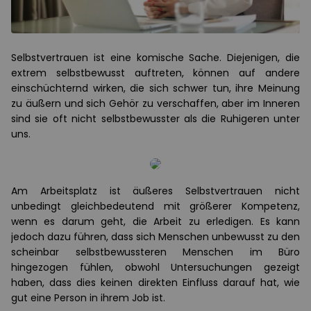
Selbstvertrauen ist eine komische Sache. Diejenigen, die
extrem selbstbewusst auftreten, können auf andere
einschüchternd wirken, die sich schwer tun, ihre Meinung
zu äußern und sich Gehör zu verschaffen, aber im Inneren
sind sie oft nicht selbstbewusster als die Ruhigeren unter
uns.
Am Arbeitsplatz ist äußeres Selbstvertrauen nicht
unbedingt gleichbedeutend mit größerer Kompetenz,
wenn es darum geht, die Arbeit zu erledigen. Es kann
jedoch dazu führen, dass sich Menschen unbewusst zu den
scheinbar selbstbewussteren Menschen im Büro
hingezogen fühlen, obwohl Untersuchungen gezeigt
haben, dass dies keinen direkten Einfluss darauf hat, wie
gut eine Person in ihrem Job ist.