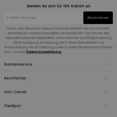
Melden Sie sich für 10€ Rabatt an
Abonnieren
Durch das Absenden dieses Formulars erklären Sie sich mit dem
Abonnement unseres Newsletters einverstanden. Sie können den
Newsletter jederzeit abbestellen. Informationen zur Erfolgsmessung
der Einwilligung, zur Nutzung des E-Mail-Dienstleisters, zur
Protokollierung der Anmeldung sowie zu Ihrem Widerrufsrecht finden
Sie in unserer
Datenschutzerklärung.
Kundenservice
Rechtliches
Info-Center
FlexiSpot