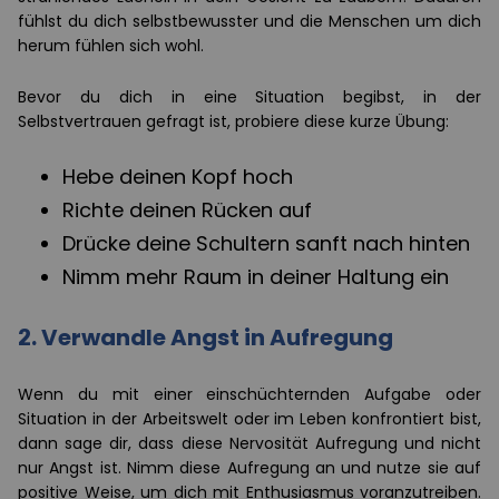
fühlst du dich selbstbewusster und die Menschen um dich
herum fühlen sich wohl.
Bevor du dich in eine Situation begibst, in der
Selbstvertrauen gefragt ist, probiere diese kurze Übung:
Hebe deinen Kopf hoch
Richte deinen Rücken auf
Drücke deine Schultern sanft nach hinten
Nimm mehr Raum in deiner Haltung ein
2. Verwandle Angst in Aufregung
Wenn du mit einer einschüchternden Aufgabe oder
Situation in der Arbeitswelt oder im Leben konfrontiert bist,
dann sage dir, dass diese Nervosität Aufregung und nicht
nur Angst ist. Nimm diese Aufregung an und nutze sie auf
positive Weise, um dich mit Enthusiasmus voranzutreiben.