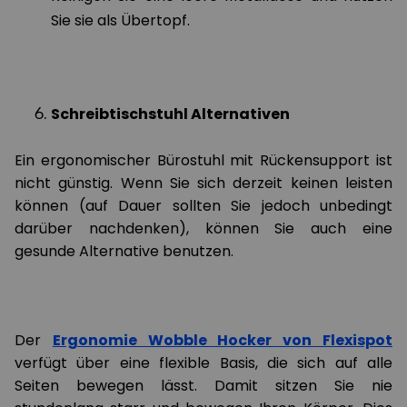
Sie sie als Übertopf.
Schreibtischstuhl Alternativen
Ein ergonomischer Bürostuhl mit Rückensupport ist
nicht günstig. Wenn Sie sich derzeit keinen leisten
können (auf Dauer sollten Sie jedoch unbedingt
darüber nachdenken), können Sie auch eine
gesunde Alternative benutzen.
Der
Ergonomie Wobble Hocker von Flexispot
verfügt über eine flexible Basis, die sich auf alle
Seiten bewegen lässt. Damit sitzen Sie nie