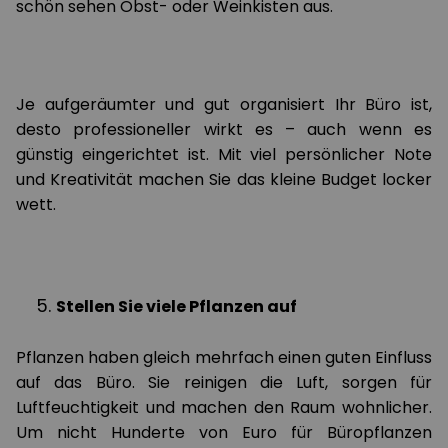
schön sehen Obst- oder Weinkisten aus.
Je aufgeräumter und gut organisiert Ihr Büro ist,
desto professioneller wirkt es – auch wenn es
günstig eingerichtet ist. Mit viel persönlicher Note
und Kreativität machen Sie das kleine Budget locker
wett.
Stellen Sie viele Pflanzen auf
Pflanzen haben gleich mehrfach einen guten Einfluss
auf das Büro. Sie reinigen die Luft, sorgen für
Luftfeuchtigkeit und machen den Raum wohnlicher.
Um nicht Hunderte von Euro für Büropflanzen