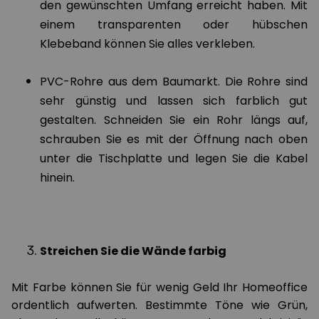
den gewünschten Umfang erreicht haben. Mit
einem transparenten oder hübschen
Klebeband können Sie alles verkleben.
PVC-Rohre aus dem Baumarkt. Die Rohre sind
sehr günstig und lassen sich farblich gut
gestalten. Schneiden Sie ein Rohr längs auf,
schrauben Sie es mit der Öffnung nach oben
unter die Tischplatte und legen Sie die Kabel
hinein.
Streichen Sie die Wände farbig
Mit Farbe können Sie für wenig Geld Ihr Homeoffice
ordentlich aufwerten. Bestimmte Töne wie Grün,