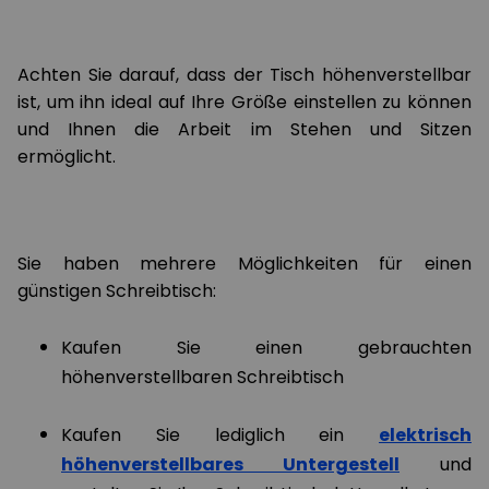
Achten Sie darauf, dass der Tisch höhenverstellbar
ist, um ihn ideal auf Ihre Größe einstellen zu können
und Ihnen die Arbeit im Stehen und Sitzen
ermöglicht.
Sie haben mehrere Möglichkeiten für einen
günstigen Schreibtisch:
Kaufen Sie einen gebrauchten
höhenverstellbaren Schreibtisch
Kaufen Sie lediglich ein
elektrisch
höhenverstellbares Untergestell
und