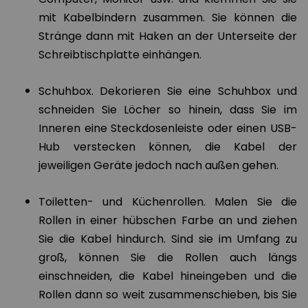
mit Kabelbindern zusammen. Sie können die
Stränge dann mit Haken an der Unterseite der
Schreibtischplatte einhängen.
Schuhbox. Dekorieren Sie eine Schuhbox und
schneiden Sie Löcher so hinein, dass Sie im
Inneren eine Steckdosenleiste oder einen USB-
Hub verstecken können, die Kabel der
jeweiligen Geräte jedoch nach außen gehen.
Toiletten- und Küchenrollen. Malen Sie die
Rollen in einer hübschen Farbe an und ziehen
Sie die Kabel hindurch. Sind sie im Umfang zu
groß, können Sie die Rollen auch längs
einschneiden, die Kabel hineingeben und die
Rollen dann so weit zusammenschieben, bis Sie