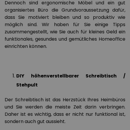
Dennoch sind ergonomische Möbel und ein gut
organisiertes Büro die Grundvoraussetzung dafür,
dass Sie motiviert bleiben und so produktiv wie
möglich sind. Wir haben für Sie einige Tipps
zusammengestellt, wie Sie auch für kleines Geld ein
funktionales, gesundes und gemütliches Homeoffice
einrichten können.
DIY höhenverstellbarer Schreibtisch /
Stehpult
Der Schreibtisch ist das Herzstück Ihres Heimbüros
und Sie werden die meiste Zeit darin verbringen.
Daher ist es wichtig, dass er nicht nur funktional ist,
sondern auch gut aussieht.