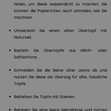
hinein, um diese wasserdicht zu machen. Sie
können die Papiertüten auch anmalen, wie Sie
möchten.
Umwickeln Sie einen alten Übertopf mit
Naturseil.
Basteln Sie Übertöpfe aus Milch- oder
Saftkartons.
Schneiden Sie die Beine alter Jeans ab und
nutzen Sie diese als Überzug für alte, hässliche
Töpfe.
Bekleben Sie Töpfe mit Steinen.
Reinigen Sie eine leere Metalldose und nutzen