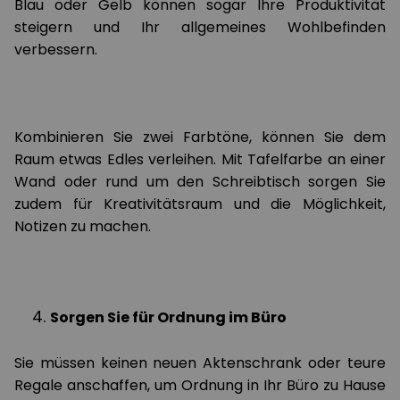
Blau oder Gelb können sogar Ihre Produktivität
steigern und Ihr allgemeines Wohlbefinden
verbessern.
Kombinieren Sie zwei Farbtöne, können Sie dem
Raum etwas Edles verleihen. Mit Tafelfarbe an einer
Wand oder rund um den Schreibtisch sorgen Sie
zudem für Kreativitätsraum und die Möglichkeit,
Notizen zu machen.
Sorgen Sie für Ordnung im Büro
Sie müssen keinen neuen Aktenschrank oder teure
Regale anschaffen, um Ordnung in Ihr Büro zu Hause