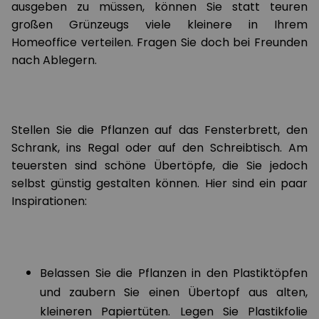
ausgeben zu müssen, können Sie statt teuren
großen Grünzeugs viele kleinere in Ihrem
Homeoffice verteilen. Fragen Sie doch bei Freunden
nach Ablegern.
Stellen Sie die Pflanzen auf das Fensterbrett, den
Schrank, ins Regal oder auf den Schreibtisch. Am
teuersten sind schöne Übertöpfe, die Sie jedoch
selbst günstig gestalten können. Hier sind ein paar
Inspirationen:
Belassen Sie die Pflanzen in den Plastiktöpfen
und zaubern Sie einen Übertopf aus alten,
kleineren Papiertüten. Legen Sie Plastikfolie