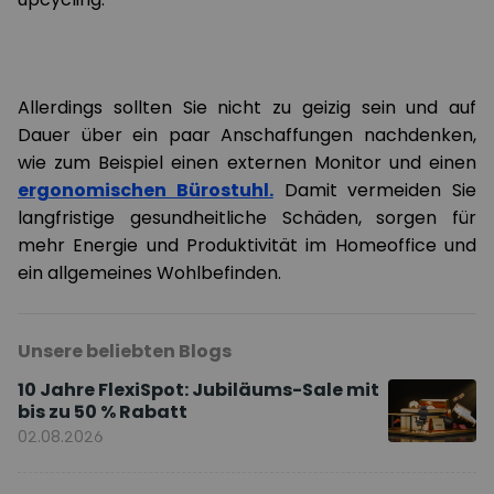
Allerdings sollten Sie nicht zu geizig sein und auf
Dauer über ein paar Anschaffungen nachdenken,
wie zum Beispiel einen externen Monitor und einen
ergonomischen Bürostuhl.
Damit vermeiden Sie
langfristige gesundheitliche Schäden, sorgen für
mehr Energie und Produktivität im Homeoffice und
ein allgemeines Wohlbefinden.
Unsere beliebten Blogs
10 Jahre FlexiSpot: Jubiläums-Sale mit
bis zu 50 % Rabatt
02.08.2026