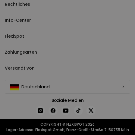
Rechtliches
Info-Center
FlexiSpot
Zahlungsarten
Versandt von
Deutschland
Soziale Medien
COPYRIGHT © FLEXISPOT 2026
Lager-Adresse: Flexispot GmbH, Franz-Greiß-Straße 7, 50735 Köln