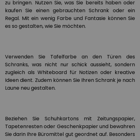
zu bringen. Nutzen Sie, was Sie bereits haben oder
kaufen Sie einen gebrauchten Schrank oder ein
Regal. Mit ein wenig Farbe und Fantasie können Sie
es so gestalten, wie Sie möchten.
Verwenden Sie Tafelfarbe an den Türen des
Schranks, was nicht nur schick aussieht, sondern
zugleich als Whiteboard für Notizen oder kreative
Ideen dient. Zudem können Sie Ihren Schrank je nach
Laune neu gestalten.
Beziehen Sie Schuhkartons mit Zeitungspapier,
Tapetenresten oder Geschenkpapier und bewahren
Sie darin Ihre Büromittel gut geordnet auf. Besonders