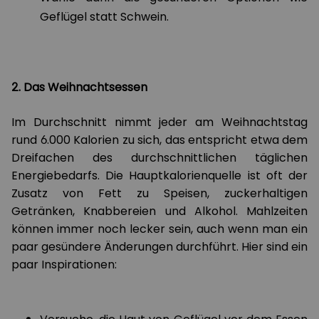
Geflügel statt Schwein.
2. Das Weihnachtsessen
Im Durchschnitt nimmt jeder am Weihnachtstag
rund 6.000 Kalorien zu sich, das entspricht etwa dem
Dreifachen des durchschnittlichen täglichen
Energiebedarfs. Die Hauptkalorienquelle ist oft der
Zusatz von Fett zu Speisen, zuckerhaltigen
Getränken, Knabbereien und Alkohol. Mahlzeiten
können immer noch lecker sein, auch wenn man ein
paar gesündere Änderungen durchführt. Hier sind ein
paar Inspirationen: