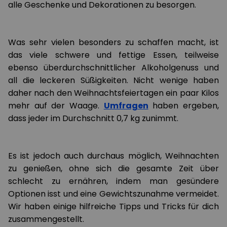
alle Geschenke und Dekorationen zu besorgen.
Was sehr vielen besonders zu schaffen macht, ist
das viele schwere und fettige Essen, teilweise
ebenso überdurchschnittlicher Alkoholgenuss und
all die leckeren Süßigkeiten. Nicht wenige haben
daher nach den Weihnachtsfeiertagen ein paar Kilos
mehr auf der Waage.
Umfragen
haben ergeben,
dass jeder im Durchschnitt 0,7 kg zunimmt.
Es ist jedoch auch durchaus möglich, Weihnachten
zu genießen, ohne sich die gesamte Zeit über
schlecht zu ernähren, indem man gesündere
Optionen isst und eine Gewichtszunahme vermeidet.
Wir haben einige hilfreiche Tipps und Tricks für dich
zusammengestellt.