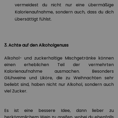
vermeidest du nicht nur eine übermäßige
Kalorienaufnahme, sondern auch, dass du dich
übersättigt fühlst.
3. Achte auf den Alkoholgenuss
Alkohol- und zuckerhaltige Mischgetränke können
einen erheblichen Teil der vermehrten
Kalorienaufnahme ausmachen. Besonders
Glühweine und Liköre, die zu Weihnachten sehr
beliebt sind, haben nicht nur Alkohol, sondern auch
viel Zucker.
Es ist eine bessere Idee, dann lieber zu
herkömmlichem Wein zu greifen, wobei du ebenfalls