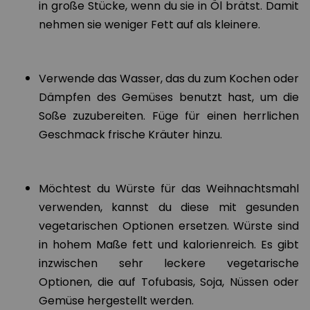
in große Stücke, wenn du sie in Öl brätst. Damit
nehmen sie weniger Fett auf als kleinere.
Verwende das Wasser, das du zum Kochen oder
Dämpfen des Gemüses benutzt hast, um die
Soße zuzubereiten. Füge für einen herrlichen
Geschmack frische Kräuter hinzu.
Möchtest du Würste für das Weihnachtsmahl
verwenden, kannst du diese mit gesunden
vegetarischen Optionen ersetzen. Würste sind
in hohem Maße fett und kalorienreich. Es gibt
inzwischen sehr leckere vegetarische
Optionen, die auf Tofubasis, Soja, Nüssen oder
Gemüse hergestellt werden.