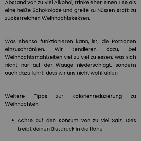
Abstand von zu viel Alkohol, trinke eher einen Tee als
eine heiße Schokolade und greife zu Nüssen statt zu
zuckerreichen Weihnachtskeksen.
Was ebenso funktionieren kann, ist, die Portionen
einzuschränken. Wir tendieren dazu, bei
Weihnachtsmahlzeiten viel zu viel zu essen, was sich
nicht nur auf der Waage niederschlägt, sondern
auch dazu führt, dass wir uns nicht wohlfühlen.
Weitere Tipps zur Kalorienreduzierung zu
Weihnachten:
Achte auf den Konsum von zu viel Salz. Dies
treibt deinen Blutdruck in die Höhe.