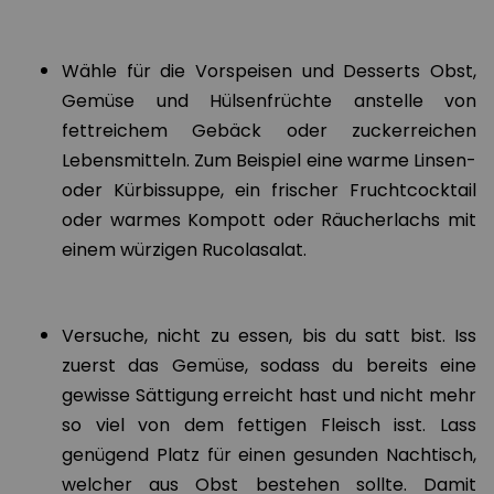
Wähle für die Vorspeisen und Desserts Obst,
Gemüse und Hülsenfrüchte anstelle von
fettreichem Gebäck oder zuckerreichen
Lebensmitteln. Zum Beispiel eine warme Linsen-
oder Kürbissuppe, ein frischer Fruchtcocktail
oder warmes Kompott oder Räucherlachs mit
einem würzigen Rucolasalat.
Versuche, nicht zu essen, bis du satt bist. Iss
zuerst das Gemüse, sodass du bereits eine
gewisse Sättigung erreicht hast und nicht mehr
so viel von dem fettigen Fleisch isst. Lass
genügend Platz für einen gesunden Nachtisch,
welcher aus Obst bestehen sollte. Damit