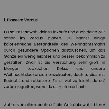
1. Plane im Voraus
Du solltest sowohl deine Einkäufe und auch deine Zeit
schon im Voraus planen. Du kannst einige
kalorienreiche Bestandteile des Weihnachtsmahls
durch gesündere Optionen austauschen, um das
Ganze ein wenig leichter und besser bekömmlich zu
gestalten. Zwar ist die Versuchung sehr groß, in
Mengen Lebkuchen, Kekse und andere
Weihnachtsleckereien einzukaufen, doch tu dies mit
Bedacht und rationiere. Es ist viel zu leicht, darauf
zurückzugreifen, wenn du es zu Hause hast.
Achte vor allem auch auf die Getränkewahl. Nimm