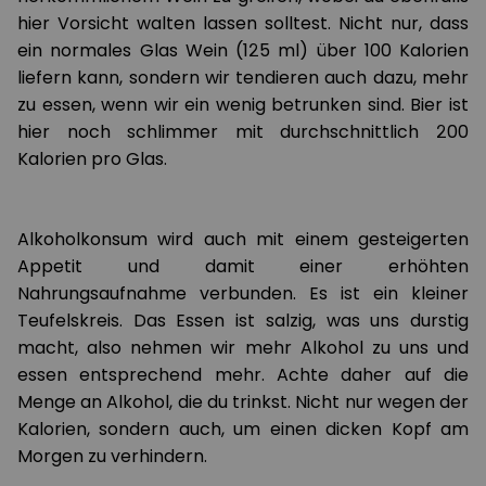
hier Vorsicht walten lassen solltest. Nicht nur, dass
ein normales Glas Wein (125 ml) über 100 Kalorien
liefern kann, sondern wir tendieren auch dazu, mehr
zu essen, wenn wir ein wenig betrunken sind. Bier ist
hier noch schlimmer mit durchschnittlich 200
Kalorien pro Glas.
Alkoholkonsum wird auch mit einem gesteigerten
Appetit und damit einer erhöhten
Nahrungsaufnahme verbunden. Es ist ein kleiner
Teufelskreis. Das Essen ist salzig, was uns durstig
macht, also nehmen wir mehr Alkohol zu uns und
essen entsprechend mehr. Achte daher auf die
Menge an Alkohol, die du trinkst. Nicht nur wegen der
Kalorien, sondern auch, um einen dicken Kopf am
Morgen zu verhindern.