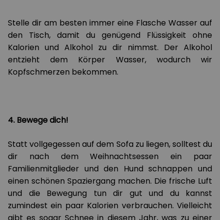
Stelle dir am besten immer eine Flasche Wasser auf
den Tisch, damit du genügend Flüssigkeit ohne
Kalorien und Alkohol zu dir nimmst. Der Alkohol
entzieht dem Körper Wasser, wodurch wir
Kopfschmerzen bekommen.
4. Bewege dich!
Statt vollgegessen auf dem Sofa zu liegen, solltest du
dir nach dem Weihnachtsessen ein paar
Familienmitglieder und den Hund schnappen und
einen schönen Spaziergang machen. Die frische Luft
und die Bewegung tun dir gut und du kannst
zumindest ein paar Kalorien verbrauchen. Vielleicht
gibt es sogar Schnee in diesem Jahr, was zu einer