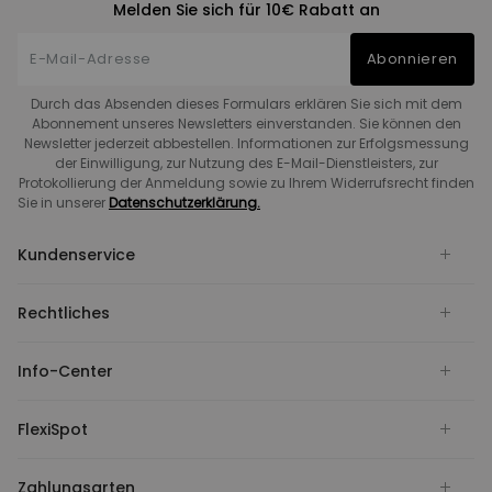
Melden Sie sich für 10€ Rabatt an
Abonnieren
Durch das Absenden dieses Formulars erklären Sie sich mit dem
Abonnement unseres Newsletters einverstanden. Sie können den
Newsletter jederzeit abbestellen. Informationen zur Erfolgsmessung
der Einwilligung, zur Nutzung des E-Mail-Dienstleisters, zur
Protokollierung der Anmeldung sowie zu Ihrem Widerrufsrecht finden
Sie in unserer
Datenschutzerklärung.
Kundenservice
Rechtliches
Info-Center
FlexiSpot
Zahlungsarten