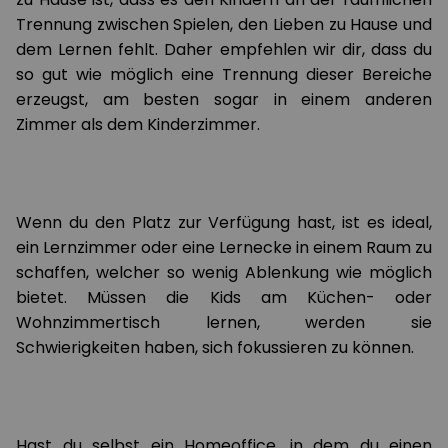
Trennung zwischen Spielen, den Lieben zu Hause und
dem Lernen fehlt. Daher empfehlen wir dir, dass du
so gut wie möglich eine Trennung dieser Bereiche
erzeugst, am besten sogar in einem anderen
Zimmer als dem Kinderzimmer.
Wenn du den Platz zur Verfügung hast, ist es ideal,
ein Lernzimmer oder eine Lernecke in einem Raum zu
schaffen, welcher so wenig Ablenkung wie möglich
bietet. Müssen die Kids am Küchen- oder
Wohnzimmertisch lernen, werden sie
Schwierigkeiten haben, sich fokussieren zu können.
Hast du selbst ein Homeoffice, in dem du einen