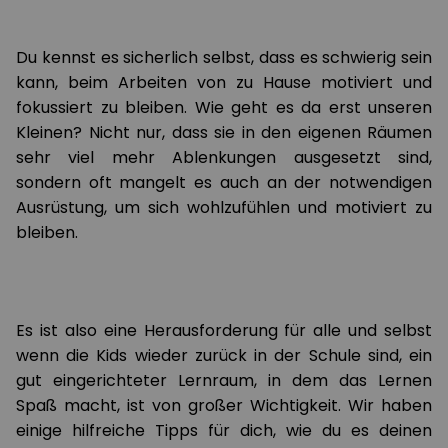
Du kennst es sicherlich selbst, dass es schwierig sein
kann, beim Arbeiten von zu Hause motiviert und
fokussiert zu bleiben. Wie geht es da erst unseren
Kleinen? Nicht nur, dass sie in den eigenen Räumen
sehr viel mehr Ablenkungen ausgesetzt sind,
sondern oft mangelt es auch an der notwendigen
Ausrüstung, um sich wohlzufühlen und motiviert zu
bleiben.
Es ist also eine Herausforderung für alle und selbst
wenn die Kids wieder zurück in der Schule sind, ein
gut eingerichteter Lernraum, in dem das Lernen
Spaß macht, ist von großer Wichtigkeit. Wir haben
einige hilfreiche Tipps für dich, wie du es deinen