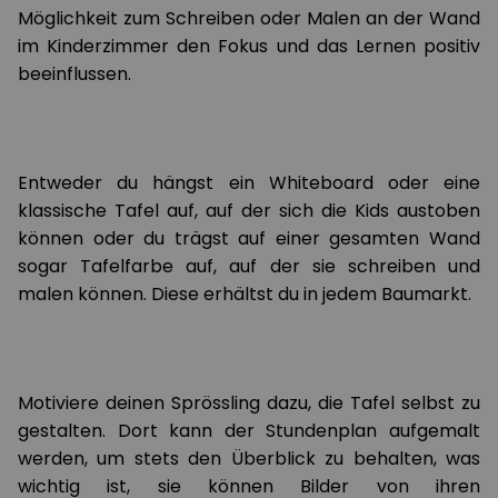
Möglichkeit zum Schreiben oder Malen an der Wand
im Kinderzimmer den Fokus und das Lernen positiv
beeinflussen.
Entweder du hängst ein Whiteboard oder eine
klassische Tafel auf, auf der sich die Kids austoben
können oder du trägst auf einer gesamten Wand
sogar Tafelfarbe auf, auf der sie schreiben und
malen können. Diese erhältst du in jedem Baumarkt.
Motiviere deinen Sprössling dazu, die Tafel selbst zu
gestalten. Dort kann der Stundenplan aufgemalt
werden, um stets den Überblick zu behalten, was
wichtig ist, sie können Bilder von ihren