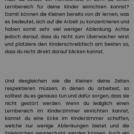
Lernbereich für deine Kinder einrichten kannst?
Damit können die Kleinen bereits von dir lernen, was
es bedeutet, sich auf die Arbeit zu konzentrieren und
haben somit sehr viel weniger Ablenkung. Achte
jedoch darauf, dass du nicht zum Überwacher wirst
und platziere den Kinderschreibtisch am besten so,
dass du nicht direkt darauf blicken kannst.
Und desgleichen wie die Kleinen deine Zeiten
respektieren müssen, in denen du arbeitest, so
solltest du es genauso tun und dafür sorgen, dass sie
nicht gestört werden. Wenn du lediglich einen
Lernbereich im Kinderzimmer einrichten kannst,
kannst du eine Ecke im Kinderzimmer schaffen,
welche nur wenige Ablenkungen bietet und die
Spielsachen weggeräumt werden können. Auch ein