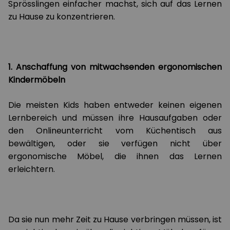
Sprösslingen einfacher machst, sich auf das Lernen
zu Hause zu konzentrieren.
1. Anschaffung von mitwachsenden ergonomischen
Kindermöbeln
Die meisten Kids haben entweder keinen eigenen
Lernbereich und müssen ihre Hausaufgaben oder
den Onlineunterricht vom Küchentisch aus
bewältigen, oder sie verfügen nicht über
ergonomische Möbel, die ihnen das Lernen
erleichtern.
Da sie nun mehr Zeit zu Hause verbringen müssen, ist