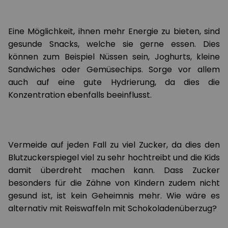
Eine Möglichkeit, ihnen mehr Energie zu bieten, sind
gesunde Snacks, welche sie gerne essen. Dies
können zum Beispiel Nüssen sein, Joghurts, kleine
Sandwiches oder Gemüsechips. Sorge vor allem
auch auf eine gute Hydrierung, da dies die
Konzentration ebenfalls beeinflusst.
Vermeide auf jeden Fall zu viel Zucker, da dies den
Blutzuckerspiegel viel zu sehr hochtreibt und die Kids
damit überdreht machen kann. Dass Zucker
besonders für die Zähne von Kindern zudem nicht
gesund ist, ist kein Geheimnis mehr. Wie wäre es
alternativ mit Reiswaffeln mit Schokoladenüberzug?