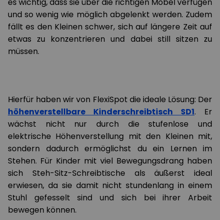
es wichtig, dass sie über die richtigen Möbel verfügen
und so wenig wie möglich abgelenkt werden. Zudem
fällt es den Kleinen schwer, sich auf längere Zeit auf
etwas zu konzentrieren und dabei still sitzen zu
müssen.
Hierfür haben wir von FlexiSpot die ideale Lösung: Der
höhenverstellbare Kinderschreibtisch SD1
. Er
wächst nicht nur durch die stufenlose und
elektrische Höhenverstellung mit den Kleinen mit,
sondern dadurch ermöglichst du ein Lernen im
Stehen. Für Kinder mit viel Bewegungsdrang haben
sich Steh-Sitz-Schreibtische als äußerst ideal
erwiesen, da sie damit nicht stundenlang in einem
Stuhl gefesselt sind und sich bei ihrer Arbeit
bewegen können.