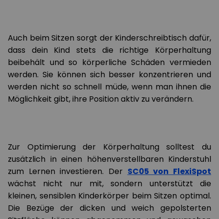
Auch beim Sitzen sorgt der Kinderschreibtisch dafür,
dass dein Kind stets die richtige Körperhaltung
beibehält und so körperliche Schäden vermieden
werden. Sie können sich besser konzentrieren und
werden nicht so schnell müde, wenn man ihnen die
Möglichkeit gibt, ihre Position aktiv zu verändern.
Zur Optimierung der Körperhaltung solltest du
zusätzlich in einen höhenverstellbaren Kinderstuhl
zum Lernen investieren. Der
SC05 von FlexiSpot
wächst nicht nur mit, sondern unterstützt die
kleinen, sensiblen Kinderkörper beim Sitzen optimal.
Die Bezüge der dicken und weich gepolsterten