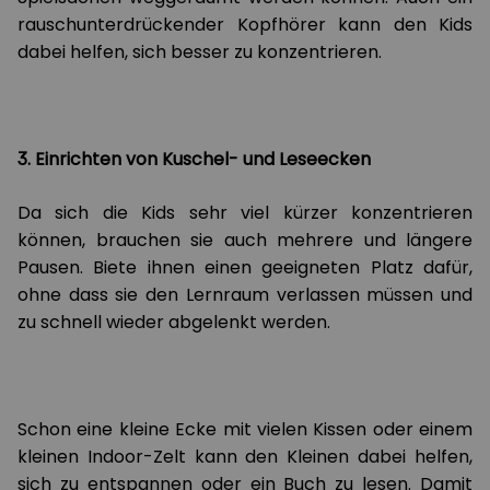
rauschunterdrückender Kopfhörer kann den Kids
dabei helfen, sich besser zu konzentrieren.
3. Einrichten von Kuschel- und Leseecken
Da sich die Kids sehr viel kürzer konzentrieren
können, brauchen sie auch mehrere und längere
Pausen. Biete ihnen einen geeigneten Platz dafür,
ohne dass sie den Lernraum verlassen müssen und
zu schnell wieder abgelenkt werden.
Schon eine kleine Ecke mit vielen Kissen oder einem
kleinen Indoor-Zelt kann den Kleinen dabei helfen,
sich zu entspannen oder ein Buch zu lesen. Damit