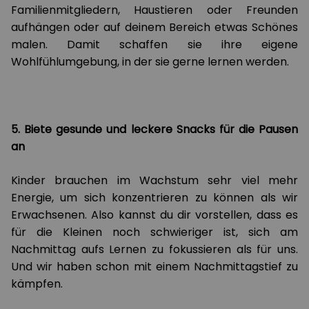
Familienmitgliedern, Haustieren oder Freunden
aufhängen oder auf deinem Bereich etwas Schönes
malen. Damit schaffen sie ihre eigene
Wohlfühlumgebung, in der sie gerne lernen werden.
5. Biete gesunde und leckere Snacks für die Pausen
an
Kinder brauchen im Wachstum sehr viel mehr
Energie, um sich konzentrieren zu können als wir
Erwachsenen. Also kannst du dir vorstellen, dass es
für die Kleinen noch schwieriger ist, sich am
Nachmittag aufs Lernen zu fokussieren als für uns.
Und wir haben schon mit einem Nachmittagstief zu
kämpfen.