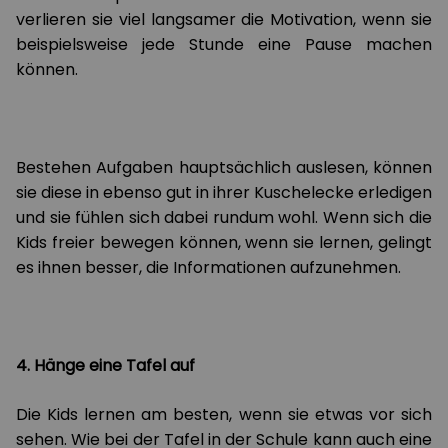
verlieren sie viel langsamer die Motivation, wenn sie
beispielsweise jede Stunde eine Pause machen
können.
Bestehen Aufgaben hauptsächlich auslesen, können
sie diese in ebenso gut in ihrer Kuschelecke erledigen
und sie fühlen sich dabei rundum wohl. Wenn sich die
Kids freier bewegen können, wenn sie lernen, gelingt
es ihnen besser, die Informationen aufzunehmen.
4. Hänge eine Tafel auf
Die Kids lernen am besten, wenn sie etwas vor sich
sehen. Wie bei der Tafel in der Schule kann auch eine