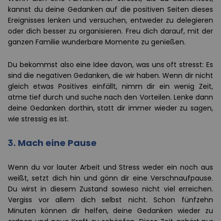
kannst du deine Gedanken auf die positiven Seiten dieses
Ereignisses lenken und versuchen, entweder zu delegieren
oder dich besser zu organisieren. Freu dich darauf, mit der
ganzen Familie wunderbare Momente zu genießen.
Du bekommst also eine Idee davon, was uns oft stresst: Es
sind die negativen Gedanken, die wir haben. Wenn dir nicht
gleich etwas Positives einfällt, nimm dir ein wenig Zeit,
atme tief durch und suche nach den Vorteilen. Lenke dann
deine Gedanken dorthin, statt dir immer wieder zu sagen,
wie stressig es ist.
3. Mach eine Pause
Wenn du vor lauter Arbeit und Stress weder ein noch aus
weißt, setzt dich hin und gönn dir eine Verschnaufpause.
Du wirst in diesem Zustand sowieso nicht viel erreichen.
Vergiss vor allem dich selbst nicht. Schon fünfzehn
Minuten können dir helfen, deine Gedanken wieder zu