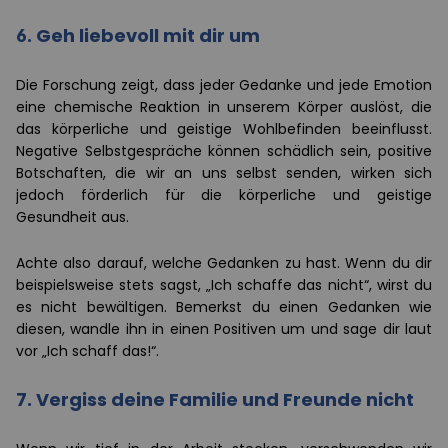
6. Geh liebevoll mit dir um
Die Forschung zeigt, dass jeder Gedanke und jede Emotion
eine chemische Reaktion in unserem Körper auslöst, die
das körperliche und geistige Wohlbefinden beeinflusst.
Negative Selbstgespräche können schädlich sein, positive
Botschaften, die wir an uns selbst senden, wirken sich
jedoch förderlich für die körperliche und geistige
Gesundheit aus.
Achte also darauf, welche Gedanken zu hast. Wenn du dir
beispielsweise stets sagst, „Ich schaffe das nicht“, wirst du
es nicht bewältigen. Bemerkst du einen Gedanken wie
diesen, wandle ihn in einen Positiven um und sage dir laut
vor „Ich schaff das!“.
7. Vergiss deine Familie und Freunde nicht