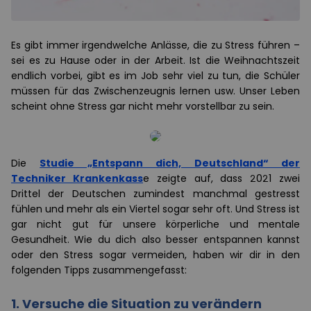
Es gibt immer irgendwelche Anlässe, die zu Stress führen –
sei es zu Hause oder in der Arbeit. Ist die Weihnachtszeit
endlich vorbei, gibt es im Job sehr viel zu tun, die Schüler
müssen für das Zwischenzeugnis lernen usw. Unser Leben
scheint ohne Stress gar nicht mehr vorstellbar zu sein.
Die
Studie „Entspann dich, Deutschland“ der
Techniker Krankenkass
e zeigte auf, dass 2021 zwei
Drittel der Deutschen zumindest manchmal gestresst
fühlen und mehr als ein Viertel sogar sehr oft. Und Stress ist
gar nicht gut für unsere körperliche und mentale
Gesundheit. Wie du dich also besser entspannen kannst
oder den Stress sogar vermeiden, haben wir dir in den
folgenden Tipps zusammengefasst:
1. Versuche die Situation zu verändern