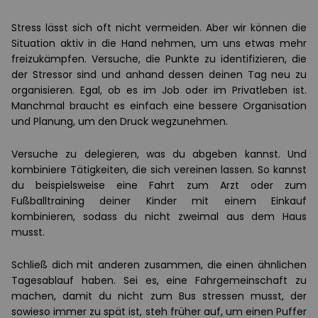
Stress lässt sich oft nicht vermeiden. Aber wir können die
Situation aktiv in die Hand nehmen, um uns etwas mehr
freizukämpfen. Versuche, die Punkte zu identifizieren, die
der Stressor sind und anhand dessen deinen Tag neu zu
organisieren. Egal, ob es im Job oder im Privatleben ist.
Manchmal braucht es einfach eine bessere Organisation
und Planung, um den Druck wegzunehmen.
Versuche zu delegieren, was du abgeben kannst. Und
kombiniere Tätigkeiten, die sich vereinen lassen. So kannst
du beispielsweise eine Fahrt zum Arzt oder zum
Fußballtraining deiner Kinder mit einem Einkauf
kombinieren, sodass du nicht zweimal aus dem Haus
musst.
Schließ dich mit anderen zusammen, die einen ähnlichen
Tagesablauf haben. Sei es, eine Fahrgemeinschaft zu
machen, damit du nicht zum Bus stressen musst, der
sowieso immer zu spät ist, steh früher auf, um einen Puffer