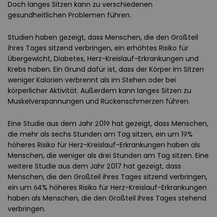
Doch langes Sitzen kann zu verschiedenen
gesundheitlichen Problemen führen.
Studien haben gezeigt, dass Menschen, die den Großteil
ihres Tages sitzend verbringen, ein erhöhtes Risiko für
Übergewicht, Diabetes, Herz-Kreislauf-Erkrankungen und
Krebs haben. Ein Grund dafür ist, dass der Körper im Sitzen
weniger Kalorien verbrennt als im Stehen oder bei
körperlicher Aktivität. Außerdem kann langes Sitzen zu
Muskelverspannungen und Rückenschmerzen führen.
Eine Studie aus dem Jahr 2019 hat gezeigt, dass Menschen,
die mehr als sechs Stunden am Tag sitzen, ein um 19%
höheres Risiko für Herz-Kreislauf-Erkrankungen haben als
Menschen, die weniger als drei Stunden am Tag sitzen. Eine
weitere Studie aus dem Jahr 2017 hat gezeigt, dass
Menschen, die den Großteil ihres Tages sitzend verbringen,
ein um 64% höheres Risiko für Herz-Kreislauf-Erkrankungen
haben als Menschen, die den Großteil ihres Tages stehend
verbringen.