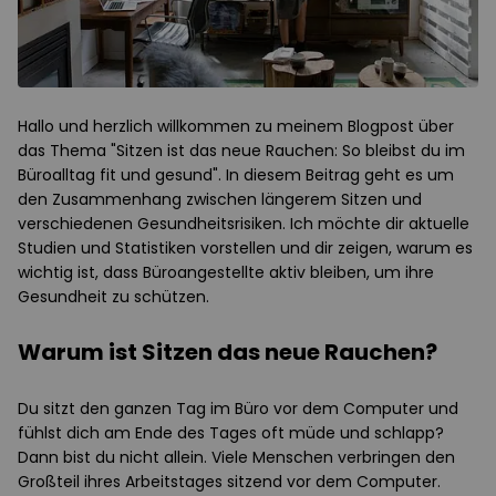
Hallo und herzlich willkommen zu meinem Blogpost über
das Thema "Sitzen ist das neue Rauchen: So bleibst du im
Büroalltag fit und gesund". In diesem Beitrag geht es um
den Zusammenhang zwischen längerem Sitzen und
verschiedenen Gesundheitsrisiken. Ich möchte dir aktuelle
Studien und Statistiken vorstellen und dir zeigen, warum es
wichtig ist, dass Büroangestellte aktiv bleiben, um ihre
Gesundheit zu schützen.
Warum ist Sitzen das neue Rauchen?
Du sitzt den ganzen Tag im Büro vor dem Computer und
fühlst dich am Ende des Tages oft müde und schlapp?
Dann bist du nicht allein. Viele Menschen verbringen den
Großteil ihres Arbeitstages sitzend vor dem Computer.