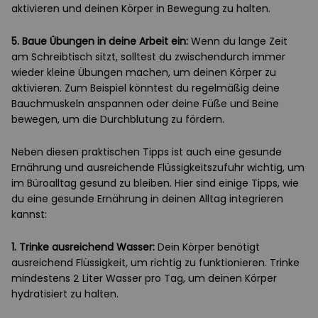
aktivieren und deinen Körper in Bewegung zu halten.
5. Baue Übungen in deine Arbeit ein:
Wenn du lange Zeit
am Schreibtisch sitzt, solltest du zwischendurch immer
wieder kleine Übungen machen, um deinen Körper zu
aktivieren. Zum Beispiel könntest du regelmäßig deine
Bauchmuskeln anspannen oder deine Füße und Beine
bewegen, um die Durchblutung zu fördern.
Neben diesen praktischen Tipps ist auch eine gesunde
Ernährung und ausreichende Flüssigkeitszufuhr wichtig, um
im Büroalltag gesund zu bleiben. Hier sind einige Tipps, wie
du eine gesunde Ernährung in deinen Alltag integrieren
kannst:
1. Trinke ausreichend Wasser:
Dein Körper benötigt
ausreichend Flüssigkeit, um richtig zu funktionieren. Trinke
mindestens 2 Liter Wasser pro Tag, um deinen Körper
hydratisiert zu halten.