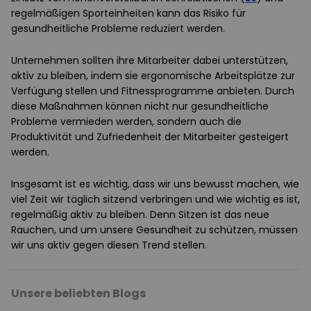
regelmäßigen Sporteinheiten kann das Risiko für
gesundheitliche Probleme reduziert werden.
Unternehmen sollten ihre Mitarbeiter dabei unterstützen,
aktiv zu bleiben, indem sie ergonomische Arbeitsplätze zur
Verfügung stellen und Fitnessprogramme anbieten. Durch
diese Maßnahmen können nicht nur gesundheitliche
Probleme vermieden werden, sondern auch die
Produktivität und Zufriedenheit der Mitarbeiter gesteigert
werden.
Insgesamt ist es wichtig, dass wir uns bewusst machen, wie
viel Zeit wir täglich sitzend verbringen und wie wichtig es ist,
regelmäßig aktiv zu bleiben. Denn Sitzen ist das neue
Rauchen, und um unsere Gesundheit zu schützen, müssen
wir uns aktiv gegen diesen Trend stellen.
Unsere beliebten Blogs