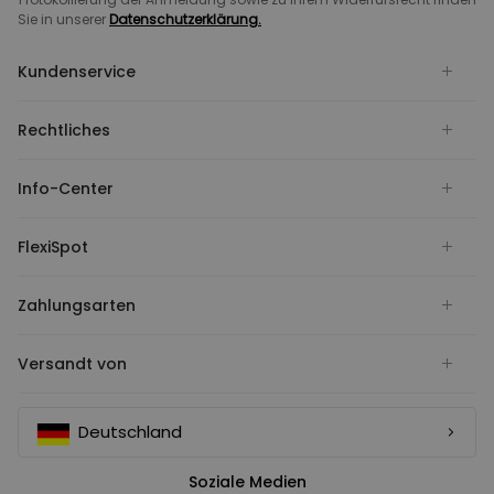
Sie in unserer
Datenschutzerklärung.
Kundenservice
Rechtliches
Info-Center
FlexiSpot
Zahlungsarten
Versandt von
Deutschland
Soziale Medien