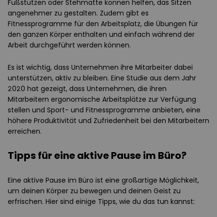
Fußstützen oder Stehmatte können helfen, das Sitzen
angenehmer zu gestalten. Zudem gibt es
Fitnessprogramme für den Arbeitsplatz, die Übungen für
den ganzen Körper enthalten und einfach während der
Arbeit durchgeführt werden können.
Es ist wichtig, dass Unternehmen ihre Mitarbeiter dabei
unterstützen, aktiv zu bleiben. Eine Studie aus dem Jahr
2020 hat gezeigt, dass Unternehmen, die ihren
Mitarbeitern ergonomische Arbeitsplätze zur Verfügung
stellen und Sport- und Fitnessprogramme anbieten, eine
höhere Produktivität und Zufriedenheit bei den Mitarbeitern
erreichen.
Tipps für eine aktive Pause im Büro?
Eine aktive Pause im Büro ist eine großartige Möglichkeit,
um deinen Körper zu bewegen und deinen Geist zu
erfrischen. Hier sind einige Tipps, wie du das tun kannst: