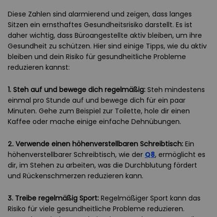
Diese Zahlen sind alarmierend und zeigen, dass langes
Sitzen ein ernsthaftes Gesundheitsrisiko darstellt. Es ist
daher wichtig, dass Büroangestellte aktiv bleiben, um ihre
Gesundheit zu schützen. Hier sind einige Tipps, wie du aktiv
bleiben und dein Risiko für gesundheitliche Probleme
reduzieren kannst:
1. Steh auf und bewege dich regelmäßig:
Steh mindestens
einmal pro Stunde auf und bewege dich für ein paar
Minuten. Gehe zum Beispiel zur Toilette, hole dir einen
Kaffee oder mache einige einfache Dehnübungen.
2. Verwende einen höhenverstellbaren Schreibtisch:
Ein
höhenverstellbarer Schreibtisch, wie der
Q8
, ermöglicht es
dir, im Stehen zu arbeiten, was die Durchblutung fördert
und Rückenschmerzen reduzieren kann.
3. Treibe regelmäßig Sport:
Regelmäßiger Sport kann das
Risiko für viele gesundheitliche Probleme reduzieren.