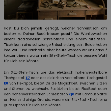
Hast Du Dich jemals gefragt, welcher Schreibtisch am
besten zu Deinen Bedürfnissen passt? Die Wahl zwischen
einem traditionellen Schreibtisch und einem Sitz-Steh-
Tisch kann eine schwierige Entscheidung sein. Beide haben
ihre Vor- und Nachteile, aber heute werden wir uns darauf
konzentrieren, warum ein Sitz-Steh-Tisch die bessere Wahl
für Dich sein könnte.
Ein Sitz-Steh-Tisch, wie das elektrisch höhenverstellbare
Tischgestell
E7
oder das elektrisch verstellbare Tischgestell
E8
von FlexiSpot, bietet Dir die Möglichkeit, zwischen Sitzen
und Stehen zu wechseln. Zusätzlich bietet FlexiSpot auch
den höhenverstellbaren Schreibtisch
Q8
mit Bambusplatte
an. Hier sind einige Gründe, warum ein Sitz-Steh-Tisch eine
gute Option für Dich sein könnte: