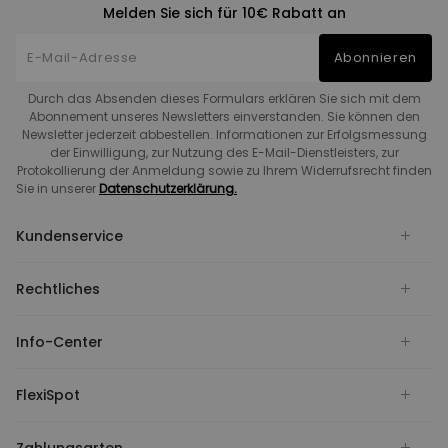
Melden Sie sich für 10€ Rabatt an
Abonnieren
Durch das Absenden dieses Formulars erklären Sie sich mit dem
Abonnement unseres Newsletters einverstanden. Sie können den
Newsletter jederzeit abbestellen. Informationen zur Erfolgsmessung
der Einwilligung, zur Nutzung des E-Mail-Dienstleisters, zur
Protokollierung der Anmeldung sowie zu Ihrem Widerrufsrecht finden
Sie in unserer
Datenschutzerklärung.
Kundenservice
Rechtliches
Info-Center
FlexiSpot