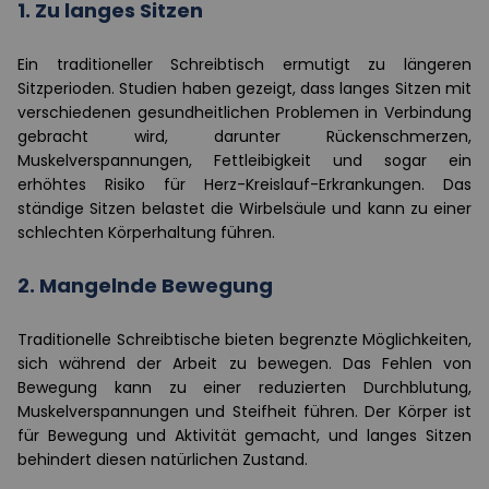
1.
Zu langes Sitzen
Ein traditioneller Schreibtisch ermutigt zu längeren
Sitzperioden. Studien haben gezeigt, dass langes Sitzen mit
verschiedenen gesundheitlichen Problemen in Verbindung
gebracht wird, darunter Rückenschmerzen,
Muskelverspannungen, Fettleibigkeit und sogar ein
erhöhtes Risiko für Herz-Kreislauf-Erkrankungen. Das
ständige Sitzen belastet die Wirbelsäule und kann zu einer
schlechten Körperhaltung führen.
2.
Mangelnde Bewegung
Traditionelle Schreibtische bieten begrenzte Möglichkeiten,
sich während der Arbeit zu bewegen. Das Fehlen von
Bewegung kann zu einer reduzierten Durchblutung,
Muskelverspannungen und Steifheit führen. Der Körper ist
für Bewegung und Aktivität gemacht, und langes Sitzen
behindert diesen natürlichen Zustand.