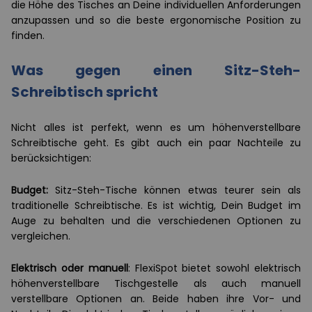
die Höhe des Tisches an Deine individuellen Anforderungen
anzupassen und so die beste ergonomische Position zu
finden.
Was gegen einen Sitz-Steh-
Schreibtisch spricht
Nicht alles ist perfekt, wenn es um höhenverstellbare
Schreibtische geht. Es gibt auch ein paar Nachteile zu
berücksichtigen:
Budget:
Sitz-Steh-Tische können etwas teurer sein als
traditionelle Schreibtische. Es ist wichtig, Dein Budget im
Auge zu behalten und die verschiedenen Optionen zu
vergleichen.
Elektrisch oder manuell
: FlexiSpot bietet sowohl elektrisch
höhenverstellbare Tischgestelle als auch manuell
verstellbare Optionen an. Beide haben ihre Vor- und