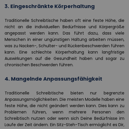
3.
Eingeschränkte Körperhaltung
Traditionelle Schreibtische haben oft eine feste Höhe, die
nicht an die individuellen Bedürfnisse und Körpergröße
angepasst werden kann. Das führt dazu, dass viele
Menschen in einer ungünstigen Haltung arbeiten müssen,
was zu Nacken-, Schulter- und Rückenbeschwerden führen
kann. Eine schlechte Körperhaltung kann langfristige
Auswirkungen auf die Gesundheit haben und sogar zu
chronischen Beschwerden führen.
4.
Mangelnde Anpassungsfähigkeit
Traditionelle Schreibtische bieten nur begrenzte
Anpassungsmöglichkeiten. Die meisten Modelle haben eine
feste Höhe, die nicht geändert werden kann. Dies kann zu
Problemen führen, wenn mehrere Personen den
Schreibtisch nutzen oder wenn sich Deine Bedürfnisse im
Laufe der Zeit ändern. Ein Sitz-Steh-Tisch ermöglicht es Dir,