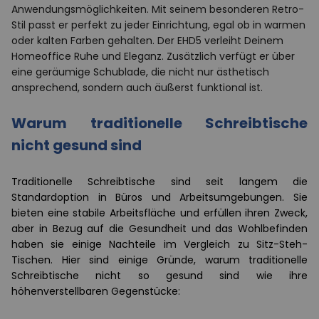
Anwendungsmöglichkeiten. Mit seinem besonderen Retro-
Stil passt er perfekt zu jeder Einrichtung, egal ob in warmen
oder kalten Farben gehalten. Der EHD5 verleiht Deinem
Homeoffice Ruhe und Eleganz. Zusätzlich verfügt er über
eine geräumige Schublade, die nicht nur ästhetisch
ansprechend, sondern auch äußerst funktional ist.
Warum traditionelle Schreibtische
nicht gesund sind
Traditionelle Schreibtische sind seit langem die
Standardoption in Büros und Arbeitsumgebungen. Sie
bieten eine stabile Arbeitsfläche und erfüllen ihren Zweck,
aber in Bezug auf die Gesundheit und das Wohlbefinden
haben sie einige Nachteile im Vergleich zu Sitz-Steh-
Tischen. Hier sind einige Gründe, warum traditionelle
Schreibtische nicht so gesund sind wie ihre
höhenverstellbaren Gegenstücke: