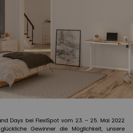
nd Days bei FlexiSpot vom 23. – 25. Mai 2022
lückliche Gewinner die Möglichkeit, unsere