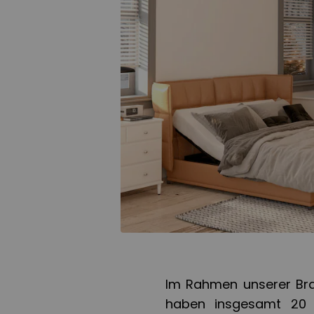
Im Rahmen unserer Bra
haben insgesamt 20 g