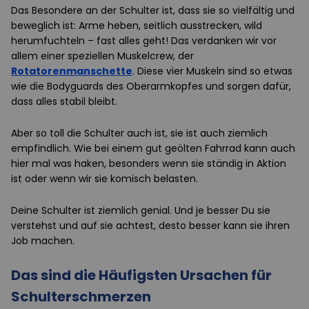
Das Besondere an der Schulter ist, dass sie so vielfältig und
beweglich ist: Arme heben, seitlich ausstrecken, wild
herumfuchteln – fast alles geht! Das verdanken wir vor
allem einer speziellen Muskelcrew, der
Rotatorenmanschette
. Diese vier Muskeln sind so etwas
wie die Bodyguards des Oberarmkopfes und sorgen dafür,
dass alles stabil bleibt.
Aber so toll die Schulter auch ist, sie ist auch ziemlich
empfindlich. Wie bei einem gut geölten Fahrrad kann auch
hier mal was haken, besonders wenn sie ständig in Aktion
ist oder wenn wir sie komisch belasten.
Deine Schulter ist ziemlich genial. Und je besser Du sie
verstehst und auf sie achtest, desto besser kann sie ihren
Job machen.
Das sind die Häufigsten Ursachen für
Schulterschmerzen