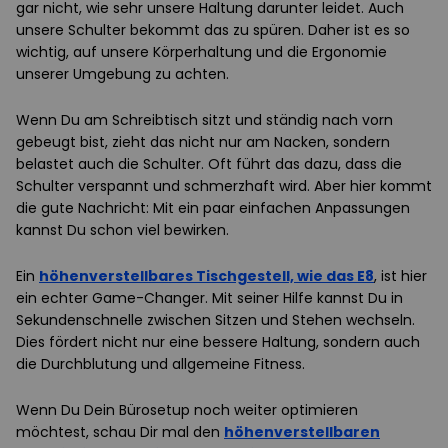
gar nicht, wie sehr unsere Haltung darunter leidet. Auch
unsere Schulter bekommt das zu spüren. Daher ist es so
wichtig, auf unsere Körperhaltung und die Ergonomie
unserer Umgebung zu achten.
Wenn Du am Schreibtisch sitzt und ständig nach vorn
gebeugt bist, zieht das nicht nur am Nacken, sondern
belastet auch die Schulter. Oft führt das dazu, dass die
Schulter verspannt und schmerzhaft wird. Aber hier kommt
die gute Nachricht: Mit ein paar einfachen Anpassungen
kannst Du schon viel bewirken.
Ein
höhenverstellbares Tischgestell, wie das E8
, ist hier
ein echter Game-Changer. Mit seiner Hilfe kannst Du in
Sekundenschnelle zwischen Sitzen und Stehen wechseln.
Dies fördert nicht nur eine bessere Haltung, sondern auch
die Durchblutung und allgemeine Fitness.
Wenn Du Dein Bürosetup noch weiter optimieren
möchtest, schau Dir mal den
höhenverstellbaren