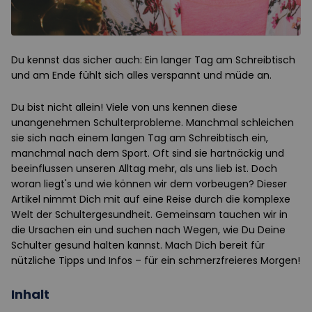
Du kennst das sicher auch: Ein langer Tag am Schreibtisch
und am Ende fühlt sich alles verspannt und müde an.
Du bist nicht allein! Viele von uns kennen diese
unangenehmen Schulterprobleme. Manchmal schleichen
sie sich nach einem langen Tag am Schreibtisch ein,
manchmal nach dem Sport. Oft sind sie hartnäckig und
beeinflussen unseren Alltag mehr, als uns lieb ist. Doch
woran liegt's und wie können wir dem vorbeugen? Dieser
Artikel nimmt Dich mit auf eine Reise durch die komplexe
Welt der Schultergesundheit. Gemeinsam tauchen wir in
die Ursachen ein und suchen nach Wegen, wie Du Deine
Schulter gesund halten kannst. Mach Dich bereit für
nützliche Tipps und Infos – für ein schmerzfreieres Morgen!
Inhalt