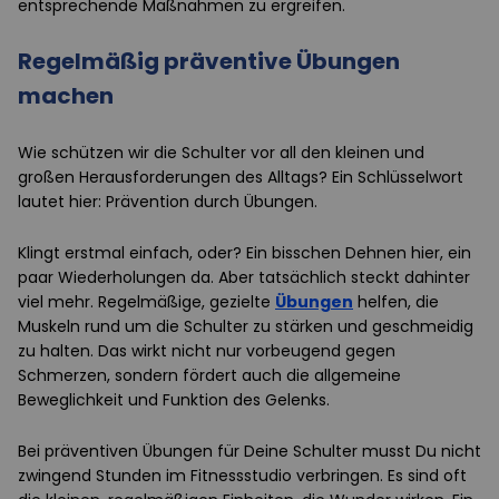
entsprechende Maßnahmen zu ergreifen.
Regelmäßig präventive Übungen
machen
Wie schützen wir die Schulter vor all den kleinen und
großen Herausforderungen des Alltags? Ein Schlüsselwort
lautet hier: Prävention durch Übungen.
Klingt erstmal einfach, oder? Ein bisschen Dehnen hier, ein
paar Wiederholungen da. Aber tatsächlich steckt dahinter
viel mehr. Regelmäßige, gezielte
Übungen
helfen, die
Muskeln rund um die Schulter zu stärken und geschmeidig
zu halten. Das wirkt nicht nur vorbeugend gegen
Schmerzen, sondern fördert auch die allgemeine
Beweglichkeit und Funktion des Gelenks.
Bei präventiven Übungen für Deine Schulter musst Du nicht
zwingend Stunden im Fitnessstudio verbringen. Es sind oft