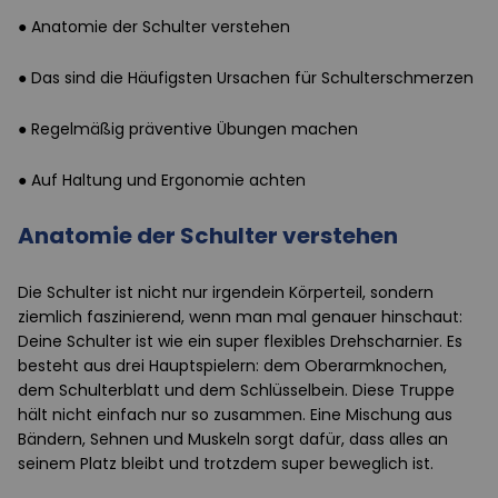
● Anatomie der Schulter verstehen
● Das sind die Häufigsten Ursachen für Schulterschmerzen
● Regelmäßig präventive Übungen machen
● Auf Haltung und Ergonomie achten
Anatomie der Schulter verstehen
Die Schulter ist nicht nur irgendein Körperteil, sondern
ziemlich faszinierend, wenn man mal genauer hinschaut:
Deine Schulter ist wie ein super flexibles Drehscharnier. Es
besteht aus drei Hauptspielern: dem Oberarmknochen,
dem Schulterblatt und dem Schlüsselbein. Diese Truppe
hält nicht einfach nur so zusammen. Eine Mischung aus
Bändern, Sehnen und Muskeln sorgt dafür, dass alles an
seinem Platz bleibt und trotzdem super beweglich ist.