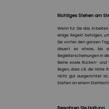
Richtiges Stehen am St
Wenn für Sie das Arbeiten 
einige Regeln befolgen, u
Sie vorher den ganzen Tag
dauert es etwas, bis s
Begleiterscheinungen in 
Beine sowie Rücken- und 
liegen, dass z.B. die Höhe I
nicht gut ausgerichtet ist
Stehen an einem Stehtisch
Bewahren Sie
Haltung