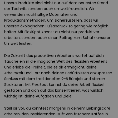
Unsere Produkte sind nicht nur auf dem neuesten Stand
der Technik, sondern auch umweltfreundlich. Wir
verwenden nachhaltige Materialien und
Produktionsmethoden, um sicherzustellen, dass wir
unseren ökologischen Fußabdruck so gering wie möglich
halten. Mit FlexiSpot kannst du nicht nur produktiver
arbeiten, sondern auch einen Beitrag zum Schutz unserer
Umwelt leisten.
Die Zukunft des produktiven Arbeitens wartet auf dich.
Tauche ein in die magische Welt des flexiblen Arbeitens
und erlebe die
Freiheit, die
es dir ermöglicht, deine
Arbeitszeit und -ort nach deinen Bedürfnissen anzupassen.
Schluss mit dem traditionellen 9-5 Bürojob und starren
Strukturen. Mit FlexiSpot kannst du deine Arbeit flexibel
gestalten und dich auf das konzentrieren, was wirklich
wichtig ist: deine Aufgaben und Ziele.
Stell dir vor, du könntest morgens in deinem Lieblingscafé
arbeiten, den inspirierenden Duft von frischem Kaffee in