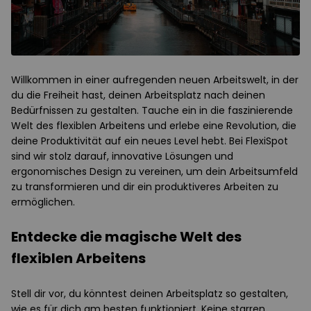
Willkommen in einer aufregenden neuen Arbeitswelt, in der
du die Freiheit hast, deinen Arbeitsplatz nach deinen
Bedürfnissen zu gestalten. Tauche ein in die faszinierende
Welt des flexiblen Arbeitens und erlebe eine Revolution, die
deine Produktivität auf ein neues Level hebt. Bei FlexiSpot
sind wir stolz darauf, innovative Lösungen und
ergonomisches Design zu vereinen, um dein Arbeitsumfeld
zu transformieren und dir ein produktiveres Arbeiten zu
ermöglichen.
Entdecke die magische Welt des
flexiblen Arbeitens
Stell dir vor, du könntest deinen Arbeitsplatz so gestalten,
wie es für dich am besten funktioniert. Keine starren