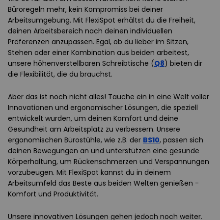
Büroregeln mehr, kein Kompromiss bei deiner
Arbeitsumgebung. Mit FlexiSpot erhältst du die Freiheit,
deinen Arbeitsbereich nach deinen individuellen
Präferenzen anzupassen. Egal, ob du lieber im Sitzen,
Stehen oder einer Kombination aus beiden arbeitest,
unsere höhenverstellbaren Schreibtische (
Q8
) bieten dir
die Flexibilität, die du brauchst.
Aber das ist noch nicht alles! Tauche ein in eine Welt voller
Innovationen und ergonomischer Lösungen, die speziell
entwickelt wurden, um deinen Komfort und deine
Gesundheit am Arbeitsplatz zu verbessern. Unsere
ergonomischen Bürostühle, wie z.B. der
BS10
, passen sich
deinen Bewegungen an und unterstützen eine gesunde
Körperhaltung, um Rückenschmerzen und Verspannungen
vorzubeugen. Mit FlexiSpot kannst du in deinem
Arbeitsumfeld das Beste aus beiden Welten genießen -
Komfort und Produktivität.
Unsere innovativen Lösungen gehen jedoch noch weiter.