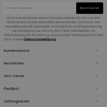
Abonnieren
Durch das Absenden dieses Formulars erklären Sie sich mit dem
Abonnement unseres Newsletters einverstanden. Sie können den
Newsletter jederzeit abbestellen. Informationen zur Erfolgsmessung
der Einwilligung, zur Nutzung des E-Mail-Dienstleisters, zur
Protokollierung der Anmeldung sowie zu Ihrem Widerrufsrecht finden
Sie in unserer
Datenschutzerklärung.
Kundenservice
Rechtliches
Info-Center
FlexiSpot
Zahlungsarten