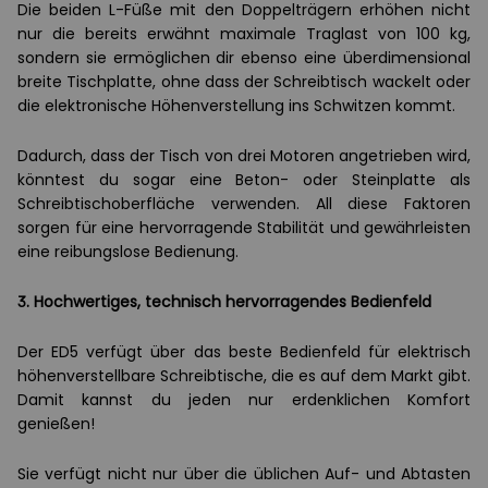
Die beiden L-Füße mit den Doppelträgern erhöhen nicht
nur die bereits erwähnt maximale Traglast von 100 kg,
sondern sie ermöglichen dir ebenso eine überdimensional
breite Tischplatte, ohne dass der Schreibtisch wackelt oder
die elektronische Höhenverstellung ins Schwitzen kommt.
Dadurch, dass der Tisch von drei Motoren angetrieben wird,
könntest du sogar eine Beton- oder Steinplatte als
Schreibtischoberfläche verwenden. All diese Faktoren
sorgen für eine hervorragende Stabilität und gewährleisten
eine reibungslose Bedienung.
3. Hochwertiges, technisch hervorragendes Bedienfeld
Der ED5 verfügt über das beste Bedienfeld für elektrisch
höhenverstellbare Schreibtische, die es auf dem Markt gibt.
Damit kannst du jeden nur erdenklichen Komfort
genießen!
Sie verfügt nicht nur über die üblichen Auf- und Abtasten