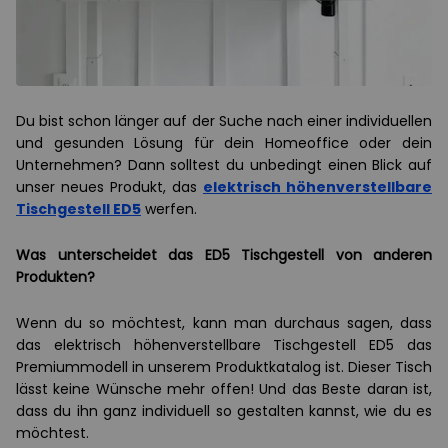
Du bist schon länger auf der Suche nach einer individuellen
und gesunden Lösung für dein Homeoffice oder dein
Unternehmen? Dann solltest du unbedingt einen Blick auf
unser neues Produkt, das
elektrisch höhenverstellbare
Tischgestell ED5
werfen.
Was unterscheidet das ED5 Tischgestell von anderen
Produkten?
Wenn du so möchtest, kann man durchaus sagen, dass
das elektrisch höhenverstellbare Tischgestell ED5 das
Premiummodell in unserem Produktkatalog ist. Dieser Tisch
lässt keine Wünsche mehr offen! Und das Beste daran ist,
dass du ihn ganz individuell so gestalten kannst, wie du es
möchtest.