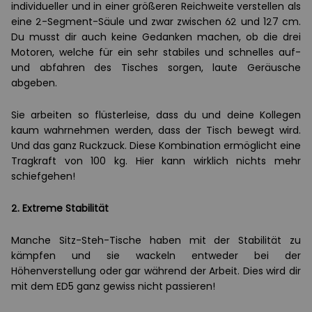
individueller und in einer größeren Reichweite verstellen als
eine 2-Segment-Säule und zwar zwischen 62 und 127 cm.
Du musst dir auch keine Gedanken machen, ob die drei
Motoren, welche für ein sehr stabiles und schnelles auf-
und abfahren des Tisches sorgen, laute Geräusche
abgeben.
Sie arbeiten so flüsterleise, dass du und deine Kollegen
kaum wahrnehmen werden, dass der Tisch bewegt wird.
Und das ganz Ruckzuck. Diese Kombination ermöglicht eine
Tragkraft von 100 kg. Hier kann wirklich nichts mehr
schiefgehen!
2. Extreme Stabilität
Manche Sitz-Steh-Tische haben mit der Stabilität zu
kämpfen und sie wackeln entweder bei der
Höhenverstellung oder gar während der Arbeit. Dies wird dir
mit dem ED5 ganz gewiss nicht passieren!