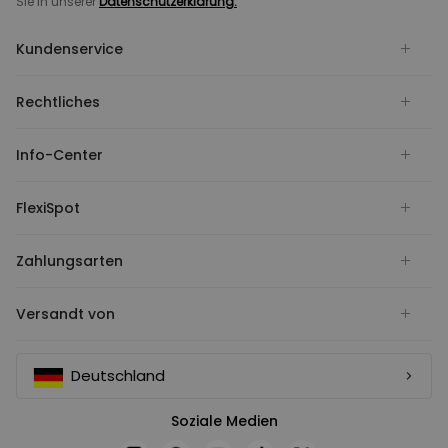
Sie in unserer
Datenschutzerklärung.
Kundenservice
Rechtliches
Info-Center
FlexiSpot
Zahlungsarten
Versandt von
Deutschland
Soziale Medien