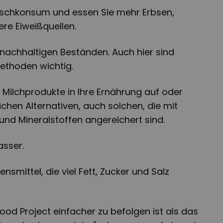
eischkonsum und essen Sie mehr Erbsen,
re Eiweißquellen.
 nachhaltigen Beständen. Auch hier sind
ethoden wichtig.
 Milchprodukte in Ihre Ernährung auf oder
ichen Alternativen, auch solchen, die mit
und Mineralstoffen angereichert sind.
asser.
ensmittel, die viel Fett, Zucker und Salz
od Project einfacher zu befolgen ist als das