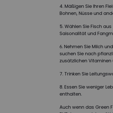
4. Mäßigen Sie Ihren Fl
Bohnen, Nüsse und ande
5. Wählen Sie Fisch aus
Saisonalität und Fangm
6. Nehmen Sie Milch und
suchen Sie nach pflanzl
zusätzlichen Vitaminen 
7. Trinken Sie Leitungsw
8. Essen Sie weniger Leb
enthalten.
Auch wenn das Green Fo