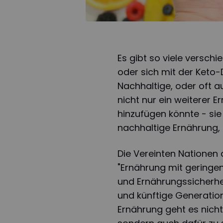
Es gibt so viele versc
oder sich mit der Keto-
Nachhaltige, oder oft 
nicht nur ein weiterer 
hinzufügen könnte - si
nachhaltige Ernährung, d
Die Vereinten Nationen 
"Ernährung mit geringe
und Ernährungssicherhe
und künftige Generation
Ernährung geht es nicht