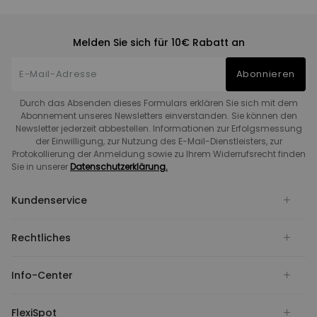
Melden Sie sich für 10€ Rabatt an
Abonnieren
Durch das Absenden dieses Formulars erklären Sie sich mit dem
Abonnement unseres Newsletters einverstanden. Sie können den
Newsletter jederzeit abbestellen. Informationen zur Erfolgsmessung
der Einwilligung, zur Nutzung des E-Mail-Dienstleisters, zur
Protokollierung der Anmeldung sowie zu Ihrem Widerrufsrecht finden
Sie in unserer
Datenschutzerklärung.
Kundenservice
Rechtliches
Info-Center
FlexiSpot