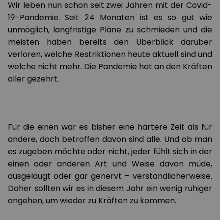
Wir leben nun schon seit zwei Jahren mit der Covid-
19-Pandemie. Seit 24 Monaten ist es so gut wie
unmöglich, langfristige Pläne zu schmieden und die
meisten haben bereits den Überblick darüber
verloren, welche Restriktionen heute aktuell sind und
welche nicht mehr. Die Pandemie hat an den Kräften
aller gezehrt.
Für die einen war es bisher eine härtere Zeit als für
andere, doch betroffen davon sind alle. Und ob man
es zugeben möchte oder nicht, jeder fühlt sich in der
einen oder anderen Art und Weise davon müde,
ausgelaugt oder gar genervt – verständlicherweise.
Daher sollten wir es in diesem Jahr ein wenig ruhiger
angehen, um wieder zu Kräften zu kommen.