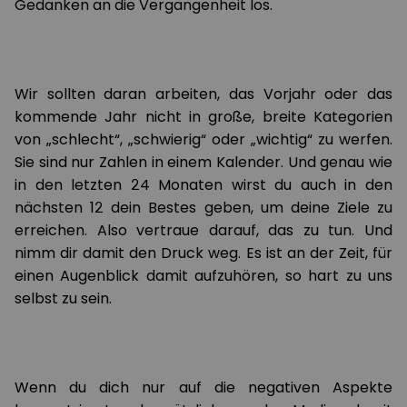
Gedanken an die Vergangenheit los.
Wir sollten daran arbeiten, das Vorjahr oder das
kommende Jahr nicht in große, breite Kategorien
von „schlecht“, „schwierig“ oder „wichtig“ zu werfen.
Sie sind nur Zahlen in einem Kalender. Und genau wie
in den letzten 24 Monaten wirst du auch in den
nächsten 12 dein Bestes geben, um deine Ziele zu
erreichen. Also vertraue darauf, das zu tun. Und
nimm dir damit den Druck weg. Es ist an der Zeit, für
einen Augenblick damit aufzuhören, so hart zu uns
selbst zu sein.
Wenn du dich nur auf die negativen Aspekte