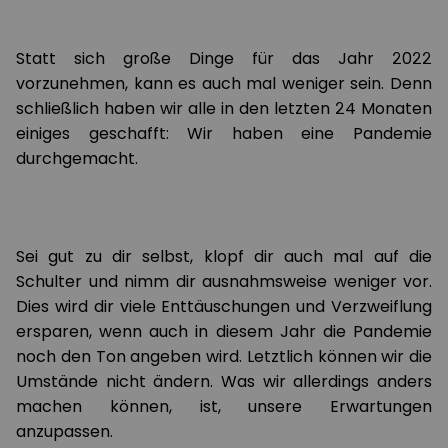
Statt sich große Dinge für das Jahr 2022
vorzunehmen, kann es auch mal weniger sein. Denn
schließlich haben wir alle in den letzten 24 Monaten
einiges geschafft: Wir haben eine Pandemie
durchgemacht.
Sei gut zu dir selbst, klopf dir auch mal auf die
Schulter und nimm dir ausnahmsweise weniger vor.
Dies wird dir viele Enttäuschungen und Verzweiflung
ersparen, wenn auch in diesem Jahr die Pandemie
noch den Ton angeben wird. Letztlich können wir die
Umstände nicht ändern. Was wir allerdings anders
machen können, ist, unsere Erwartungen
anzupassen.