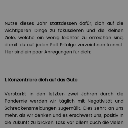
Nutze dieses Jahr stattdessen dafür, dich auf die
wichtigeren Dinge zu fokussieren und die kleinen
Ziele, welche ein wenig leichter zu erreichen sind,
damit du auf jeden Fall Erfolge verzeichnen kannst.
Hier sind ein paar Anregungen für dich:
1. Konzentriere dich auf das Gute
Verstärkt in den letzten zwei Jahren durch die
Pandemie werden wir täglich mit Negativität und
Schreckensmeldungen zugemüllt. Dies zehrt an uns
mehr, als wir denken und es erschwert uns, positiv in
die Zukunft zu blicken. Lass vor allem auch die vielen