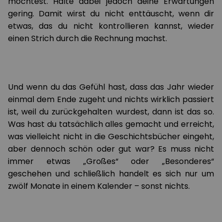
möchtest. Halte dabei jedoch deine Erwartungen
gering. Damit wirst du nicht enttäuscht, wenn dir
etwas, das du nicht kontrollieren kannst, wieder
einen Strich durch die Rechnung machst.
Und wenn du das Gefühl hast, dass das Jahr wieder
einmal dem Ende zugeht und nichts wirklich passiert
ist, weil du zurückgehalten wurdest, dann ist das so.
Was hast du tatsächlich alles gemacht und erreicht,
was vielleicht nicht in die Geschichtsbücher eingeht,
aber dennoch schön oder gut war? Es muss nicht
immer etwas „Großes“ oder „Besonderes“
geschehen und schließlich handelt es sich nur um
zwölf Monate in einem Kalender – sonst nichts.