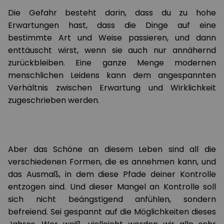
Die Gefahr besteht darin, dass du zu hohe
Erwartungen hast, dass die Dinge auf eine
bestimmte Art und Weise passieren, und dann
enttäuscht wirst, wenn sie auch nur annähernd
zurückbleiben. Eine ganze Menge modernen
menschlichen Leidens kann dem angespannten
Verhältnis zwischen Erwartung und Wirklichkeit
zugeschrieben werden.
Aber das Schöne an diesem Leben sind all die
verschiedenen Formen, die es annehmen kann, und
das Ausmaß, in dem diese Pfade deiner Kontrolle
entzogen sind. Und dieser Mangel an Kontrolle soll
sich nicht beängstigend anfühlen, sondern
befreiend. Sei gespannt auf die Möglichkeiten dieses