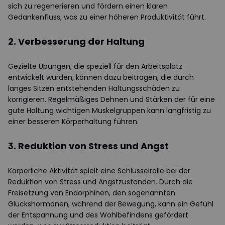
sich zu regenerieren und fördern einen klaren
Gedankenfluss, was zu einer höheren Produktivität führt.
2. Verbesserung der Haltung
Gezielte Übungen, die speziell für den Arbeitsplatz
entwickelt wurden, können dazu beitragen, die durch
langes Sitzen entstehenden Haltungsschäden zu
korrigieren. Regelmäßiges Dehnen und Stärken der für eine
gute Haltung wichtigen Muskelgruppen kann langfristig zu
einer besseren Körperhaltung führen.
3. Reduktion von Stress und Angst
Körperliche Aktivität spielt eine Schlüsselrolle bei der
Reduktion von Stress und Angstzuständen. Durch die
Freisetzung von Endorphinen, den sogenannten
Glückshormonen, während der Bewegung, kann ein Gefühl
der Entspannung und des Wohlbefindens gefördert