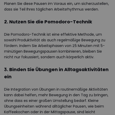
Planen Sie diese Pausen im Voraus ein, um sicherzustellen,
dass sie Teil Ihres täglichen Arbeitsrhythmus werden.
2. Nutzen Sie die Pomodoro-Technik
Die Pomodoro-Technik ist eine effektive Methode, um
sowohl Produktivität als auch regelmäßige Bewegung zu
fördern. Indem Sie Arbeitsphasen von 25 Minuten mit 5-
minütigen Bewegungspausen kombinieren, bleiben Sie
nicht nur fokussiert, sondern auch körperlich aktiv.
3. Binden Sie Übungen in Alltagsaktivitäten
ein
Die Integration von Übungen in routinemäßige Aktivitäten
kann dabei helfen, mehr Bewegung in den Tag zu bringen,
ohne dass es einer großen Umstellung bedarf. Kleine
Übungseinheiten während alltäglicher Pausen, wie beim
Kaffeekochen oder in der Mittagspause, sind leicht