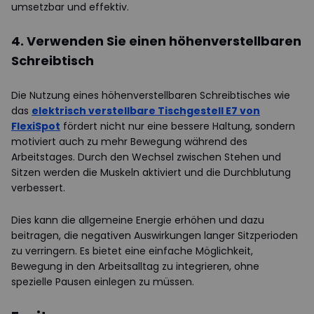
umsetzbar und effektiv.
4. Verwenden Sie einen höhenverstellbaren
Schreibtisch
Die Nutzung eines höhenverstellbaren Schreibtisches wie
das
elektrisch verstellbare Tischgestell E7 von
FlexiSpot
fördert nicht nur eine bessere Haltung, sondern
motiviert auch zu mehr Bewegung während des
Arbeitstages. Durch den Wechsel zwischen Stehen und
Sitzen werden die Muskeln aktiviert und die Durchblutung
verbessert.
Dies kann die allgemeine Energie erhöhen und dazu
beitragen, die negativen Auswirkungen langer Sitzperioden
zu verringern. Es bietet eine einfache Möglichkeit,
Bewegung in den Arbeitsalltag zu integrieren, ohne
spezielle Pausen einlegen zu müssen.