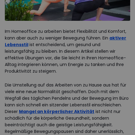
Im Homeoffice zu arbeiten bietet Flexibilität und Komfort,
kann aber auch zu weniger Bewegung führen. Ein
aktiver
Lebensstil
ist entscheidend, um gesund und
leistungsfähig zu bleiben. In diesem Artikel stellen wir
effektive Übungen vor, die Sie leicht in Ihren Homeoffice-
Alltag integrieren können, um Energie zu tanken und Ihre
Produktivität zu steigern.
Die Umstellung auf das Arbeiten von zu Hause aus hat für
viele eine neue Normalität geschaffen. Doch mit dem
Wegfall des täglichen Pendelns und der Bewegung im Büro
kann sich schnell ein sitzender Lebensstil einschleichen.
Dieser
Mangel an körperlicher Aktivität
ist nicht nur
schädlich für die körperliche Gesundheit, sondern
beeinträchtigt auch die geistige Leistungsfähigkeit.
Regelmäßige Bewegungspausen sind daher unerlässlich,