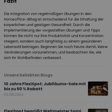
Fazit
Die Integration von regelmäßigen Übungen in den
Homeoffice-Alltag ist entscheidend für die Erhaltung der
körperlichen und geistigen Gesundheit. Durch die
Implementierung der vorgestellten Übungen und Tipps
können Sie nicht nur Ihre Produktivität und Konzentration
steigern, sondern auch langfristig zu einem gesünderen
Lebensstil beitragen. Beginnen Sie noch heute damit, kleine
Veränderungen vorzunehmen, und beobachten Sie, wie
sich Ihr Wohlbefinden verbessert.
Unsere beliebten Blogs
10 Jahre FlexiSpot: Jubiläums-Sale mit
bis zu 50 % Rabatt
02.08.2026
FlexiSpot begrüßt Weltmeister Sami