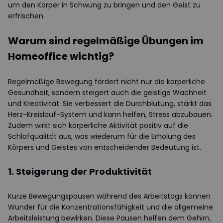
um den Körper in Schwung zu bringen und den Geist zu
erfrischen.
Warum sind regelmäßige Übungen im
Homeoffice wichtig?
Regelmäßige Bewegung fördert nicht nur die körperliche
Gesundheit, sondern steigert auch die geistige Wachheit
und Kreativität. Sie verbessert die Durchblutung, stärkt das
Herz-Kreislauf-System und kann helfen, Stress abzubauen.
Zudem wirkt sich körperliche Aktivität positiv auf die
Schlafqualität aus, was wiederum für die Erholung des
Körpers und Geistes von entscheidender Bedeutung ist.
1. Steigerung der Produktivität
Kurze Bewegungspausen während des Arbeitstags können
Wunder für die Konzentrationsfähigkeit und die allgemeine
Arbeitsleistung bewirken. Diese Pausen helfen dem Gehirn,