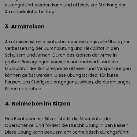
durchgeführt werden kann und effektiv zur Stärkung der
Armmuskulatur beiträgt.
3. Armkreisen
Armkreisen ist eine einfache, aber wirkungsvolle Übung zur
Verbesserung der Durchblutung und Flexibilität in den
Schultern und Armen. Durch das Kreisen der Arme in
großen Bewegungen vorwärts und rückwärts wird die
Muskulatur der Schulterpartie aktiviert und Verspannungen
können gelöst werden. Diese Übung ist ideal für kurze
Pausen, um Steifigkeit entgegenzuwirken, die durch langes
Sitzen entstehen.
4. Beinheben im Sitzen
Das Beinheben im Sitzen stärkt die Muskulatur der
Oberschenkel und fördert die Durchblutung in den Beinen.
Diese Übung kann bequem am Schreibtisch durchgeführt