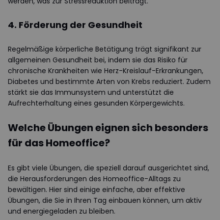
werden, was zur Stressreduktion beiträgt.
4. Förderung der Gesundheit
Regelmäßige körperliche Betätigung trägt signifikant zur
allgemeinen Gesundheit bei, indem sie das Risiko für
chronische Krankheiten wie Herz-Kreislauf-Erkrankungen,
Diabetes und bestimmte Arten von Krebs reduziert. Zudem
stärkt sie das Immunsystem und unterstützt die
Aufrechterhaltung eines gesunden Körpergewichts.
Welche Übungen eignen sich besonders
für das Homeoffice?
Es gibt viele Übungen, die speziell darauf ausgerichtet sind,
die Herausforderungen des Homeoffice-Alltags zu
bewältigen. Hier sind einige einfache, aber effektive
Übungen, die Sie in Ihren Tag einbauen können, um aktiv
und energiegeladen zu bleiben.