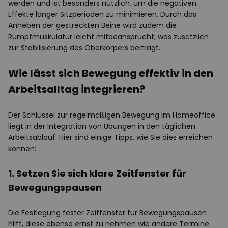
werden und ist besonders nützlich, um die negativen
Effekte langer Sitzperioden zu minimieren. Durch das
Anheben der gestreckten Beine wird zudem die
Rumpfmuskulatur leicht mitbeansprucht, was zusätzlich
zur Stabilisierung des Oberkörpers beiträgt.
Wie lässt sich Bewegung effektiv in den
Arbeitsalltag integrieren?
Der Schlüssel zur regelmäßigen Bewegung im Homeoffice
liegt in der Integration von Übungen in den täglichen
Arbeitsablauf. Hier sind einige Tipps, wie Sie dies erreichen
können:
1. Setzen Sie sich klare Zeitfenster für
Bewegungspausen
Die Festlegung fester Zeitfenster für Bewegungspausen
hilft, diese ebenso ernst zu nehmen wie andere Termine.