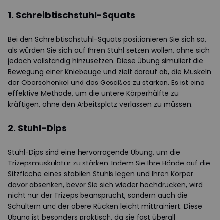
1. Schreibtischstuhl-Squats
Bei den Schreibtischstuhl-Squats positionieren Sie sich so,
als würden Sie sich auf Ihren Stuhl setzen wollen, ohne sich
jedoch vollständig hinzusetzen. Diese Übung simuliert die
Bewegung einer Kniebeuge und zielt darauf ab, die Muskeln
der Oberschenkel und des Gesäßes zu stärken. Es ist eine
effektive Methode, um die untere Körperhälfte zu
kräftigen, ohne den Arbeitsplatz verlassen zu müssen.
2. Stuhl-Dips
Stuhl-Dips sind eine hervorragende Übung, um die
Trizepsmuskulatur zu stärken. Indem Sie Ihre Hände auf die
Sitzfläche eines stabilen Stuhls legen und Ihren Körper
davor absenken, bevor Sie sich wieder hochdrücken, wird
nicht nur der Trizeps beansprucht, sondern auch die
Schultern und der obere Rücken leicht mittrainiert. Diese
Übung ist besonders praktisch, da sie fast überall