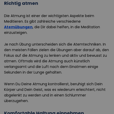
Richtig atmen
Die Atmung ist einer der wichtigsten Aspekte beim
Meditieren. Es gibt zahlreiche verschiedene
Atemübungen
, die Dir dabei helfen, in die Meditation
einzusteigen.
Je nach Übung unterscheiden sich die Atemtechniken. In
den meisten Fällen zielen die Übungen aber darauf ab, den
Fokus auf die Atmung zu lenken und aktiv und bewusst zu
atmen. Oftmals wird die Atmung auch künstlich
verlangsamt und die Luft nach dem Einatmen einige
Sekunden in der Lunge gehalten.
Wenn Du Deine Atmung kontrollierst, beruhigt sich Dein
Körper und Dein Geist, was es wiederum erleichtert, nicht
abgelenkt zu werden und in einen Schlummer
überzugehen.
Komfortable Haltung einnehmen