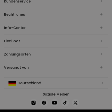
Kundenservice
Rechtliches
Info-Center
FlexiSpot
Zahlungsarten
Versandt von
Deutschland
Soziale Medien