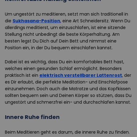
Um ungestört zu meditieren, setzt man sich traditionell in
die
Sukhasana-Position
, eine Art Schneidersitz. Wenn Du
allerdings meditierst, um einzuschlafen, ist eine sitzende
Stellung nicht unbedingt die beste Körperhaltung. Am
besten legst Du Dich auf Dein Bett und nimmst eine
Position ein, in der Du bequem einschlafen kannst.
Dabei ist es wichtig, dass Du ein komfortables Bett hast,
welches einen gesunden Schlaf ermöglicht. Besonders
praktisch ist ein
elektrisch verstellbarer Lattenrost
, der
es Dir erlaubt, die perfekte Meditation- und Einschlafpose
einzunehmen. Doch auch die Matratze und das Kopfkissen
sollten bequem sein und Deinen Körper so stützen, dass Du
ungestört und schmerzfrei ein- und durchschlafen kannst.
Innere Ruhe finden
Beim Meditieren geht es darum, die innere Ruhe zu finden.