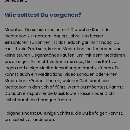
Beliebtheit.
Wie solltest Du vorgehen?
Möchtest Du selbst meditieren? Die wahre Kunst der
Meditation zu meistern, dauert Jahre. Um besser
einschlafen zu können, ist das jedoch gar nicht nötig. Du
musst kein Profi sein, keinen Meditationshelfer haben und
keine teuren Gegenstände kaufen, um mit dem Meditieren
anzufangen. Es reicht vollkommen aus, Dich ins Bett zu
legen und einige Meditationsübungen durchzuführen. Du
kannst auch ein Meditations-Video schauen oder einen
Meditations-Podcast hören, welcher Dich durch die
Meditation in den Schlaf führt. Wenn Du möchtest, kannst
Du auch entspannende Musik laufen lassen oder Dich
selbst durch die Übungen führen.
Folgend findest Du einige Schritte, die Du befolgen kannst,
um selbst zu meditieren.