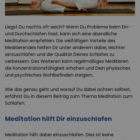
Liegst Du nachts oft wach? Wenn Du Probleme beim Ein-
und Durchschlafen hast, kann sich eine abendliche
Meditation empfehlen. Die vielfältigen Vorteile des
Meditierendes helfen Dir unter anderem dabei, leichter
einzuschlafen und die Qualität Deines Schlafes zu
verbessern. Des Weiteren kann regelmäßiges Meditieren
die Konzentrationsfähigkeit erhöhen und Dein physisches
und psychisches Wohlbefinden steigern.
Wie das genau geht und worauf Du dabei achten solltest,
erfährst Du in diesem Beitrag zum Thema Meditation zum
Schlafen.
Meditation hilft Dir einzuschlafen
Meditation hilft dabei einzuschlafen. Dies ist keine