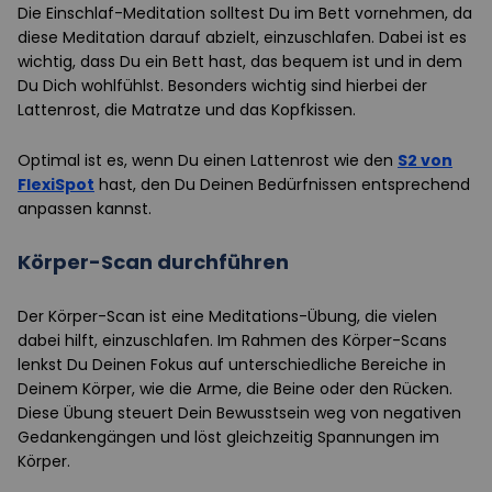
Die Einschlaf-Meditation solltest Du im Bett vornehmen, da
diese Meditation darauf abzielt, einzuschlafen. Dabei ist es
wichtig, dass Du ein Bett hast, das bequem ist und in dem
Du Dich wohlfühlst. Besonders wichtig sind hierbei der
Lattenrost, die Matratze und das Kopfkissen.
Optimal ist es, wenn Du einen Lattenrost wie den
S2 von
FlexiSpot
hast, den Du Deinen Bedürfnissen entsprechend
anpassen kannst.
Körper-Scan durchführen
Der Körper-Scan ist eine Meditations-Übung, die vielen
dabei hilft, einzuschlafen. Im Rahmen des Körper-Scans
lenkst Du Deinen Fokus auf unterschiedliche Bereiche in
Deinem Körper, wie die Arme, die Beine oder den Rücken.
Diese Übung steuert Dein Bewusstsein weg von negativen
Gedankengängen und löst gleichzeitig Spannungen im
Körper.