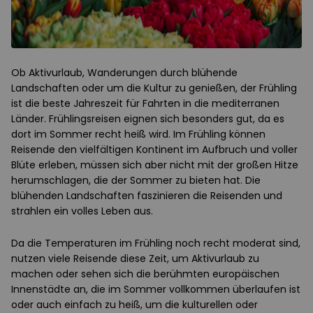
Ob Aktivurlaub, Wanderungen durch blühende
Landschaften oder um die Kultur zu genießen, der Frühling
ist die beste Jahreszeit für Fahrten in die mediterranen
Länder. Frühlingsreisen eignen sich besonders gut, da es
dort im Sommer recht heiß wird. Im Frühling können
Reisende den vielfältigen Kontinent im Aufbruch und voller
Blüte erleben, müssen sich aber nicht mit der großen Hitze
herumschlagen, die der Sommer zu bieten hat. Die
blühenden Landschaften faszinieren die Reisenden und
strahlen ein volles Leben aus.
Da die Temperaturen im Frühling noch recht moderat sind,
nutzen viele Reisende diese Zeit, um Aktivurlaub zu
machen oder sehen sich die berühmten europäischen
Innenstädte an, die im Sommer vollkommen überlaufen ist
oder auch einfach zu heiß, um die kulturellen oder