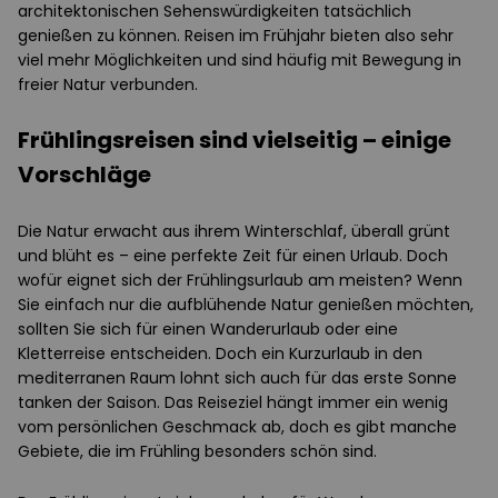
architektonischen Sehenswürdigkeiten tatsächlich
genießen zu können. Reisen im Frühjahr bieten also sehr
viel mehr Möglichkeiten und sind häufig mit Bewegung in
freier Natur verbunden.
Frühlingsreisen sind vielseitig – einige
Vorschläge
Die Natur erwacht aus ihrem Winterschlaf, überall grünt
und blüht es – eine perfekte Zeit für einen Urlaub. Doch
wofür eignet sich der Frühlingsurlaub am meisten? Wenn
Sie einfach nur die aufblühende Natur genießen möchten,
sollten Sie sich für einen Wanderurlaub oder eine
Kletterreise entscheiden. Doch ein Kurzurlaub in den
mediterranen Raum lohnt sich auch für das erste Sonne
tanken der Saison. Das Reiseziel hängt immer ein wenig
vom persönlichen Geschmack ab, doch es gibt manche
Gebiete, die im Frühling besonders schön sind.