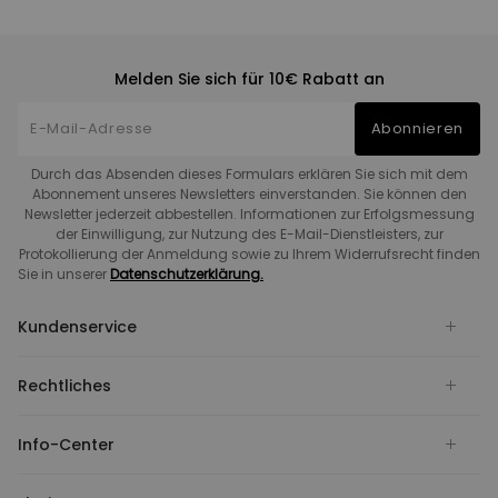
Melden Sie sich für 10€ Rabatt an
Abonnieren
Durch das Absenden dieses Formulars erklären Sie sich mit dem
Abonnement unseres Newsletters einverstanden. Sie können den
Newsletter jederzeit abbestellen. Informationen zur Erfolgsmessung
der Einwilligung, zur Nutzung des E-Mail-Dienstleisters, zur
Protokollierung der Anmeldung sowie zu Ihrem Widerrufsrecht finden
Sie in unserer
Datenschutzerklärung.
Kundenservice
Rechtliches
Info-Center