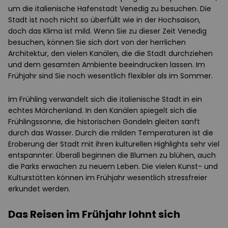
um die italienische Hafenstadt Venedig zu besuchen. Die
Stadt ist noch nicht so überfüllt wie in der Hochsaison,
doch das Klima ist mild. Wenn Sie zu dieser Zeit Venedig
besuchen, können Sie sich dort von der herrlichen
Architektur, den vielen Kanälen, die die Stadt durchziehen
und dem gesamten Ambiente beeindrucken lassen. Im
Frühjahr sind Sie noch wesentlich flexibler als im Sommer.
Im Frühling verwandelt sich die italienische Stadt in ein
echtes Märchenland. In den Kanälen spiegelt sich die
Frühlingssonne, die historischen Gondeln gleiten sanft
durch das Wasser. Durch die milden Temperaturen ist die
Eroberung der Stadt mit ihren kulturellen Highlights sehr viel
entspannter. Überall beginnen die Blumen zu blühen, auch
die Parks erwachen zu neuem Leben. Die vielen Kunst- und
Kulturstätten können im Frühjahr wesentlich stressfreier
erkundet werden.
Das Reisen im Frühjahr lohnt sich