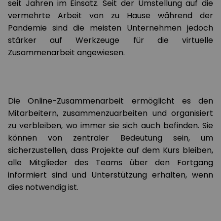
seit Jahren im Einsatz. Seit der Umstellung auf die
vermehrte Arbeit von zu Hause während der
Pandemie sind die meisten Unternehmen jedoch
stärker auf Werkzeuge für die virtuelle
Zusammenarbeit angewiesen.
Die Online-Zusammenarbeit ermöglicht es den
Mitarbeitern, zusammenzuarbeiten und organisiert
zu verbleiben, wo immer sie sich auch befinden. Sie
können von zentraler Bedeutung sein, um
sicherzustellen, dass Projekte auf dem Kurs bleiben,
alle Mitglieder des Teams über den Fortgang
informiert sind und Unterstützung erhalten, wenn
dies notwendig ist.