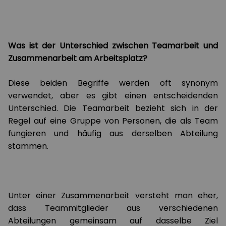
Was ist der Unterschied zwischen Teamarbeit und
Zusammenarbeit am Arbeitsplatz?
Diese beiden Begriffe werden oft synonym
verwendet, aber es gibt einen entscheidenden
Unterschied. Die Teamarbeit bezieht sich in der
Regel auf eine Gruppe von Personen, die als Team
fungieren und häufig aus derselben Abteilung
stammen.
Unter einer Zusammenarbeit versteht man eher,
dass Teammitglieder aus verschiedenen
Abteilungen gemeinsam auf dasselbe Ziel