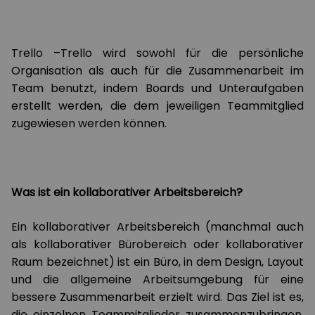
Trello –Trello wird sowohl für die persönliche
Organisation als auch für die Zusammenarbeit im
Team benutzt, indem Boards und Unteraufgaben
erstellt werden, die dem jeweiligen Teammitglied
zugewiesen werden können.
Was ist ein kollaborativer Arbeitsbereich?
Ein kollaborativer Arbeitsbereich (manchmal auch
als kollaborativer Bürobereich oder kollaborativer
Raum bezeichnet) ist ein Büro, in dem Design, Layout
und die allgemeine Arbeitsumgebung für eine
bessere Zusammenarbeit erzielt wird. Das Ziel ist es,
die einzelnen Teammitglieder zusammenzubringen,