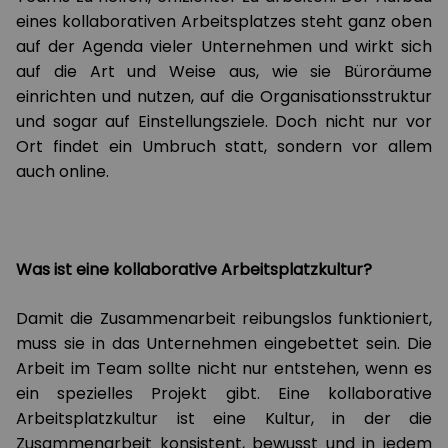
eines kollaborativen Arbeitsplatzes steht ganz oben
auf der Agenda vieler Unternehmen und wirkt sich
auf die Art und Weise aus, wie sie Büroräume
einrichten und nutzen, auf die Organisationsstruktur
und sogar auf Einstellungsziele. Doch nicht nur vor
Ort findet ein Umbruch statt, sondern vor allem
auch online.
Was ist eine kollaborative Arbeitsplatzkultur?
Damit die Zusammenarbeit reibungslos funktioniert,
muss sie in das Unternehmen eingebettet sein. Die
Arbeit im Team sollte nicht nur entstehen, wenn es
ein spezielles Projekt gibt. Eine kollaborative
Arbeitsplatzkultur ist eine Kultur, in der die
Zusammenarbeit konsistent, bewusst und in jedem