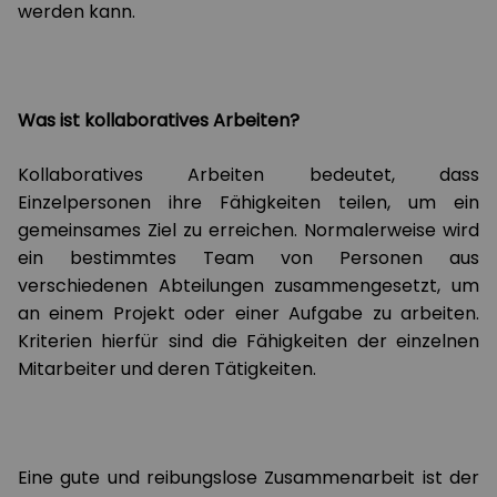
werden kann.
Was ist kollaboratives Arbeiten?
Kollaboratives Arbeiten bedeutet, dass
Einzelpersonen ihre Fähigkeiten teilen, um ein
gemeinsames Ziel zu erreichen. Normalerweise wird
ein bestimmtes Team von Personen aus
verschiedenen Abteilungen zusammengesetzt, um
an einem Projekt oder einer Aufgabe zu arbeiten.
Kriterien hierfür sind die Fähigkeiten der einzelnen
Mitarbeiter und deren Tätigkeiten.
Eine gute und reibungslose Zusammenarbeit ist der