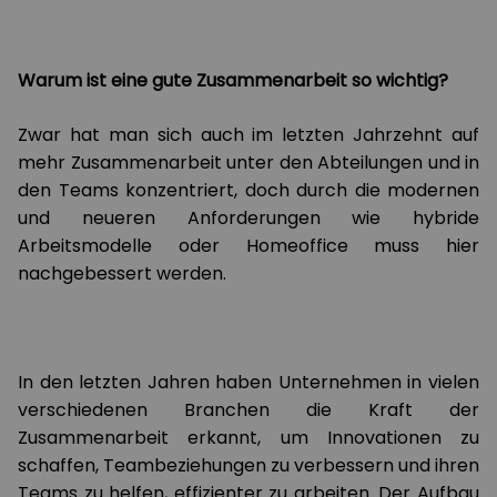
Warum ist eine gute Zusammenarbeit so wichtig?
Zwar hat man sich auch im letzten Jahrzehnt auf
mehr Zusammenarbeit unter den Abteilungen und in
den Teams konzentriert, doch durch die modernen
und neueren Anforderungen wie hybride
Arbeitsmodelle oder Homeoffice muss hier
nachgebessert werden.
In den letzten Jahren haben Unternehmen in vielen
verschiedenen Branchen die Kraft der
Zusammenarbeit erkannt, um Innovationen zu
schaffen, Teambeziehungen zu verbessern und ihren
Teams zu helfen, effizienter zu arbeiten. Der Aufbau