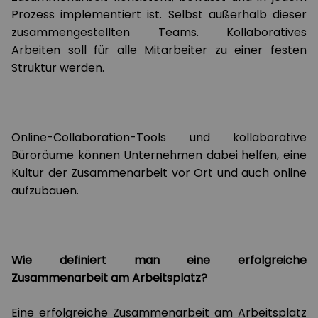
Prozess implementiert ist. Selbst außerhalb dieser
zusammengestellten Teams. Kollaboratives
Arbeiten soll für alle Mitarbeiter zu einer festen
Struktur werden.
Online-Collaboration-Tools und kollaborative
Büroräume können Unternehmen dabei helfen, eine
Kultur der Zusammenarbeit vor Ort und auch online
aufzubauen.
Wie definiert man eine erfolgreiche
Zusammenarbeit am Arbeitsplatz?
Eine erfolgreiche Zusammenarbeit am Arbeitsplatz