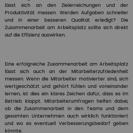
lässt sich an den Zielerreichungen und der
Produktivität messen. Werden Aufgaben schneller
und in einer besseren Qualität erledigt? Die
Zusammenarbeit am Arbeitsplatz sollte sich direkt
auf die Effizienz auswirken.
Eine erfolgreiche Zusammenarbeit am Arbeitsplatz
lässt sich auch an der Mitarbeiterzufriedenheit
messen. Wenn die Mitarbeiter motivierter sind, sich
wertgeschätzt und gehört fühlen und voneinander
lernen, ist dies ein klares Zeichen dafür, dass es im
Betrieb klappt. Mitarbeiterumfragen helfen dabei,
ob die Zusammenarbeit in den Teams und dem
gesamten Unternehmen auch wirklich funktioniert
und wo es eventuell Verbesserungsbedarf geben
könnte.