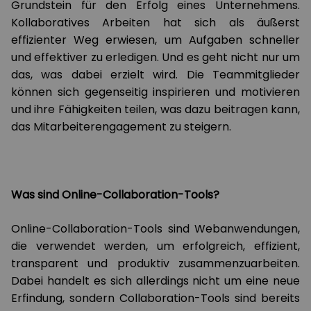
Grundstein für den Erfolg eines Unternehmens.
Kollaboratives Arbeiten hat sich als äußerst
effizienter Weg erwiesen, um Aufgaben schneller
und effektiver zu erledigen. Und es geht nicht nur um
das, was dabei erzielt wird. Die Teammitglieder
können sich gegenseitig inspirieren und motivieren
und ihre Fähigkeiten teilen, was dazu beitragen kann,
das Mitarbeiterengagement zu steigern.
Was sind Online-Collaboration-Tools?
Online-Collaboration-Tools sind Webanwendungen,
die verwendet werden, um erfolgreich, effizient,
transparent und produktiv zusammenzuarbeiten.
Dabei handelt es sich allerdings nicht um eine neue
Erfindung, sondern Collaboration-Tools sind bereits