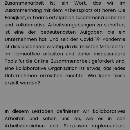
Zusammenarbeit ist ein Wort, das wir im
Zusammenhang mit dem Arbeitsplatz oft hören. Die
Fähigkeit, in Teams erfolgreich zusammenzuarbeiten
und kollaborative Arbeitsumgebungen zu schaffen,
ist eine der bedeutendsten Aufgaben, die ein
Unternehmen hat. Und seit der Covid-19-Pandemie
ist dies besonders wichtig, da die meisten Mitarbeiter
im Homeoffice arbeiten und daher insbesondere
Tools für die Online-Zusammenarbeit gefordert sind.
Eine kollaborative Organisation ist etwas, das jedes
Unternehmen erreichen möchte. Wie kann diese
erzielt werden?
In diesem Leitfaden definieren wir kollaboratives
Arbeiten und sehen uns an, wie es in den
Arbeitsbereichen und Prozessen implementiert