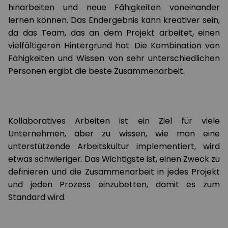
hinarbeiten und neue Fähigkeiten voneinander
lernen können. Das Endergebnis kann kreativer sein,
da das Team, das an dem Projekt arbeitet, einen
vielfältigeren Hintergrund hat. Die Kombination von
Fähigkeiten und Wissen von sehr unterschiedlichen
Personen ergibt die beste Zusammenarbeit.
Kollaboratives Arbeiten ist ein Ziel für viele
Unternehmen, aber zu wissen, wie man eine
unterstützende Arbeitskultur implementiert, wird
etwas schwieriger. Das Wichtigste ist, einen Zweck zu
definieren und die Zusammenarbeit in jedes Projekt
und jeden Prozess einzubetten, damit es zum
Standard wird.