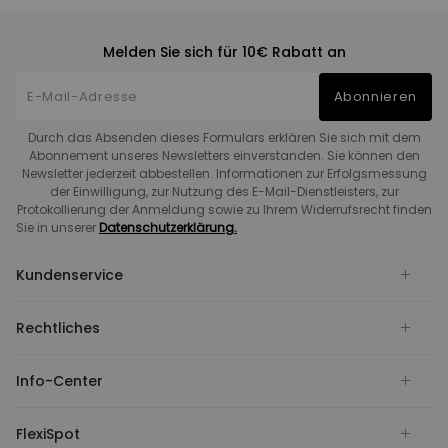
Melden Sie sich für 10€ Rabatt an
Abonnieren
Durch das Absenden dieses Formulars erklären Sie sich mit dem
Abonnement unseres Newsletters einverstanden. Sie können den
Newsletter jederzeit abbestellen. Informationen zur Erfolgsmessung
der Einwilligung, zur Nutzung des E-Mail-Dienstleisters, zur
Protokollierung der Anmeldung sowie zu Ihrem Widerrufsrecht finden
Sie in unserer
Datenschutzerklärung.
Kundenservice
Rechtliches
Info-Center
FlexiSpot