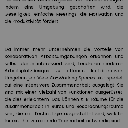
indem eine Umgebung geschaffen wird, die
Geselligkeit, einfache Meetings, die Motivation und
die Produktivität fördert.
Da immer mehr Unternehmen die Vorteile von
kollaborativen Arbeitsumgebungen erkennen und
selbst daran interessiert sind, tendieren moderne
Arbeitsplatzdesigns zu offenen kollaborativen
Umgebungen. Viele Co-Working Spaces sind speziell
auf eine intensivere Zusammenarbeit ausgelegt. Sie
sind mit einer Vielzahl von Funktionen ausgerüstet,
die dies erleichtern. Das können z. B. Räume für die
Zusammenarbeit in Büros und Besprechungsräume
sein, die mit Technologie ausgestattet sind, welche
für eine hervorragende Teamarbeit notwendig sind.