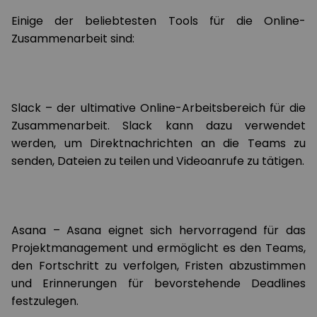
Einige der beliebtesten Tools für die Online-
Zusammenarbeit sind:
Slack – der ultimative Online-Arbeitsbereich für die
Zusammenarbeit. Slack kann dazu verwendet
werden, um Direktnachrichten an die Teams zu
senden, Dateien zu teilen und Videoanrufe zu tätigen.
Asana – Asana eignet sich hervorragend für das
Projektmanagement und ermöglicht es den Teams,
den Fortschritt zu verfolgen, Fristen abzustimmen
und Erinnerungen für bevorstehende Deadlines
festzulegen.