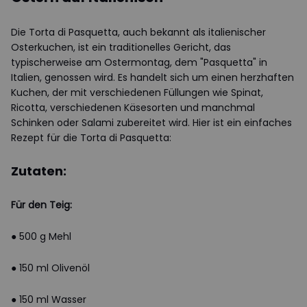
Die Torta di Pasquetta, auch bekannt als italienischer
Osterkuchen, ist ein traditionelles Gericht, das
typischerweise am Ostermontag, dem "Pasquetta" in
Italien, genossen wird. Es handelt sich um einen herzhaften
Kuchen, der mit verschiedenen Füllungen wie Spinat,
Ricotta, verschiedenen Käsesorten und manchmal
Schinken oder Salami zubereitet wird. Hier ist ein einfaches
Rezept für die Torta di Pasquetta:
Zutaten:
Für den Teig:
● 500 g Mehl
● 150 ml Olivenöl
● 150 ml Wasser