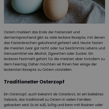
Ostern markiert das Ende der Fastenzeit und
dementsprechend gibt es viele leckere Rezepte, mit denen
das Fastenbrechen gebührend gefeiert wird. Heute fasten
die meisten zwar gar nicht oder nur bestimmte Lebens und
Genussmittel wie Alkohol, Zigaretten oder Zucker. Ein
leckeres Festmahl gehört für die meisten aber trotzdem zu
dem Feiertag. Daher möchten wir Ihnen hier einige der
leckersten Rezepte zu Ostern vorstellen.
Traditioneller Osterzopf
Ein Osterzopf, auch bekannt als Osterbrot, ist ein beliebtes
Gebäck, das traditionell zu Ostern in vielen Familien
gebacken wird. Es ist süß, luftig und kann mit Rosinen oder