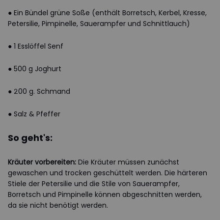
● Ein Bündel grüne Soße (enthält Borretsch, Kerbel, Kresse,
Petersilie, Pimpinelle, Sauerampfer und Schnittlauch)
● 1 Esslöffel Senf
● 500 g Joghurt
● 200 g. Schmand
● Salz & Pfeffer
So geht's:
Kräuter vorbereiten:
Die Kräuter müssen zunächst
gewaschen und trocken geschüttelt werden. Die härteren
Stiele der Petersilie und die Stile von Sauerampfer,
Borretsch und Pimpinelle können abgeschnitten werden,
da sie nicht benötigt werden.