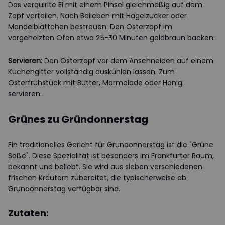
Das verquirlte Ei mit einem Pinsel gleichmäßig auf dem
Zopf verteilen. Nach Belieben mit Hagelzucker oder
Mandelblättchen bestreuen. Den Osterzopf im
vorgeheizten Ofen etwa 25-30 Minuten goldbraun backen.
Servieren:
Den Osterzopf vor dem Anschneiden auf einem
Kuchengitter vollständig auskühlen lassen. Zum
Osterfrühstück mit Butter, Marmelade oder Honig
servieren.
Grünes zu Gründonnerstag
Ein traditionelles Gericht für Gründonnerstag ist die "Grüne
Soße". Diese Spezialität ist besonders im Frankfurter Raum,
bekannt und beliebt. Sie wird aus sieben verschiedenen
frischen Kräutern zubereitet, die typischerweise ab
Gründonnerstag verfügbar sind.
Zutaten: