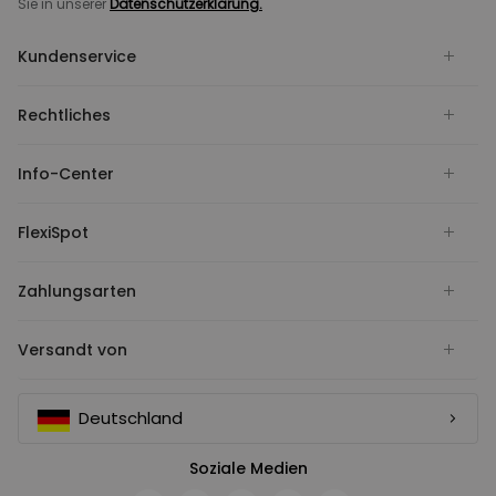
Sie in unserer
Datenschutzerklärung.
Kundenservice
Rechtliches
Info-Center
FlexiSpot
Zahlungsarten
Versandt von
Deutschland
Soziale Medien