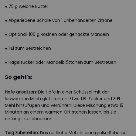
● 75 g weiche Butter
● Abgeriebene Schale von 1 unbehandelten Zitrone
● Optional: 100 g Rosinen oder gehackte Mandeln
● 1 Ei zum Bestreichen
● Hagelzucker oder Mandelblättchen zum Bestreuen
So geht's:
Hefe ansetzen:
Die Hefe in einer Schüssel mit der
lauwarmen Milch glatt rühren. Etwa 1 EL Zucker und 3 EL
Mehl hinzufügen und verrühren. Diese Mischung etwa 15
Minuten an einem warmen Ort stehen lassen, bis sie
anfängt zu schäumen.
Teig zubereiten:
Das restliche Mehl in eine große Schüssel