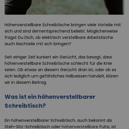
Höhenverstellbare Schreibtische bringen viele Vorteile mit
sich und sind dementsprechend beliebt. Möglicherweise
fragst Du Dich, ob elektrisch verstellbare Arbeitstische
auch Nachteile mit sich bringen?
Seit einiger Zeit kursiert ein Gerücht, das besagt, dass
höhenverstellbare Schreibtische schlecht für die Knie
seien. Ob etwas an diesem Gerücht dran ist, oder ob es
sich lediglich um gefährliches Halbwissen handelt, klären
wir in diesem Beitrag.
Was ist ein höhenverstellbarer
Schreibtisch?
Ein höhenverstellbarer Schreibtisch, auch bekannt als
Steh-Sitz-Schreibtisch oder
höhenverstellbare Pulte
, ist