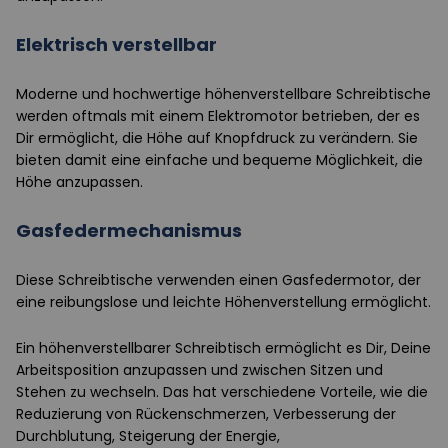
Elektrisch verstellbar
Moderne und hochwertige höhenverstellbare Schreibtische
werden oftmals mit einem Elektromotor betrieben, der es
Dir ermöglicht, die Höhe auf Knopfdruck zu verändern. Sie
bieten damit eine einfache und bequeme Möglichkeit, die
Höhe anzupassen.
Gasfedermechanismus
Diese Schreibtische verwenden einen Gasfedermotor, der
eine reibungslose und leichte Höhenverstellung ermöglicht.
Ein höhenverstellbarer Schreibtisch ermöglicht es Dir, Deine
Arbeitsposition anzupassen und zwischen Sitzen und
Stehen zu wechseln. Das hat verschiedene Vorteile, wie die
Reduzierung von Rückenschmerzen, Verbesserung der
Durchblutung, Steigerung der Energie,