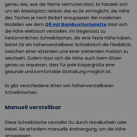
genau das, was der Name vermuten lässt. Es handelt sich
um ein Arbeitsplatz-Möbel, das es Dir ermöglicht, die Höhe
des Tisches je nach Bedarf anzupassen. Bei modernen
Modellen wie dem
Q8 mit Bambustischplatte
lässt sich
die Höhe elektrisch verstellen. Im Gegensatz zu
herkömmlichen Schreibtischen, die eine feste Höhe haben,
bietet Dir ein höhenverstellbarer Schreibtisch die Flexibilität,
zwischen einer sitzenden und einer stehenden Position zu
wechseln. Zudem lässt sich die Höhe auch beim Sitzen
genau so anpassen, dass für jede Körpergröße eine
gesunde und komfortable Sitzhaltung möglich ist.
Es gibt verschiedene Arten von höhenverstellbaren
Schreibtischen:
Manuell verstellbar
Diese Schreibtische verstellst Du durch Handkurbeln oder
Hebel. Sie erfordern manuelle Anstrengung, um die Höhe
anzupassen.