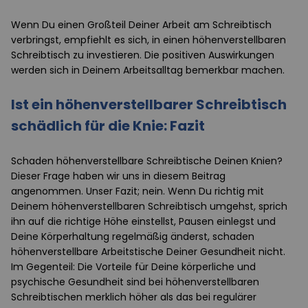
Wenn Du einen Großteil Deiner Arbeit am Schreibtisch
verbringst, empfiehlt es sich, in einen höhenverstellbaren
Schreibtisch zu investieren. Die positiven Auswirkungen
werden sich in Deinem Arbeitsalltag bemerkbar machen.
Ist ein höhenverstellbarer Schreibtisch
schädlich für die Knie: Fazit
Schaden höhenverstellbare Schreibtische Deinen Knien?
Dieser Frage haben wir uns in diesem Beitrag
angenommen. Unser Fazit; nein. Wenn Du richtig mit
Deinem höhenverstellbaren Schreibtisch umgehst, sprich
ihn auf die richtige Höhe einstellst, Pausen einlegst und
Deine Körperhaltung regelmäßig änderst, schaden
höhenverstellbare Arbeitstische Deiner Gesundheit nicht.
Im Gegenteil: Die Vorteile für Deine körperliche und
psychische Gesundheit sind bei höhenverstellbaren
Schreibtischen merklich höher als das bei regulärer