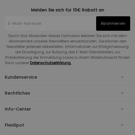
Melden Sie sich für 10€ Rabatt an
Abonnieren
Durch das Absenden dieses Formulars erklären Sie sich mit dem
Abonnement unseres Newsletters einverstanden. Sie können den
Newsletter jederzeit abbestellen. Informationen zur Erfolgsmessung
der Einwilligung, zur Nutzung des E-Mail-Dienstleisters, zur
Protokollierung der Anmeldung sowie zu Ihrem Widerrufsrecht finden
Sie in unserer
Datenschutzerklärung.
Kundenservice
Rechtliches
Info-Center
FlexiSpot