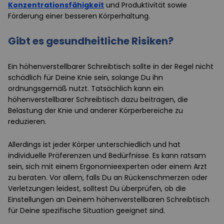
Konzentrationsfähigkeit
und Produktivität sowie
Förderung einer besseren Körperhaltung.
Gibt es gesundheitliche Risiken?
Ein höhenverstellbarer Schreibtisch sollte in der Regel nicht
schädlich für Deine Knie sein, solange Du ihn
ordnungsgemäß nutzt. Tatsächlich kann ein
höhenverstellbarer Schreibtisch dazu beitragen, die
Belastung der Knie und anderer Körperbereiche zu
reduzieren.
Allerdings ist jeder Körper unterschiedlich und hat
individuelle Präferenzen und Bedürfnisse. Es kann ratsam
sein, sich mit einem Ergonomieexperten oder einem Arzt
zu beraten. Vor allem, falls Du an Rückenschmerzen oder
Verletzungen leidest, solltest Du überprüfen, ob die
Einstellungen an Deinem höhenverstellbaren Schreibtisch
für Deine spezifische Situation geeignet sind.