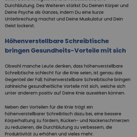
Durchblutung. Des Weiteren stärkst Du Deinen Körper und
Deine Psyche als Ganzes, indem Du eine kurze
Unterbrechung machst und Deine Muskulatur und Dein
Geist lockerst.
Höhenverstellbare Schreibtische
bringen Gesundheits-Vorteile mit sich
Obwohl manche Leute denken, dass höhenverstellbare
Schreibtische schlecht für die Knie seien, ist genau das
Gegenteil der Fall; höhenverstellbare Schreibtische bringen
zahlreiche gesundheitliche Vorteile mit sich, welche sich
unter anderem positiv auf Deine Knie auswirken können.
Neben den Vorteilen für die Knie trägt ein
höhenverstellbarer Schreibtisch dazu bei, eine bessere
Körperhaltung zu fördern, Rücken- und Nackenschmerzen
zu reduzieren, die Durchblutung zu verbessern, die
Produktivität zu erhöhen und vieles mehr.