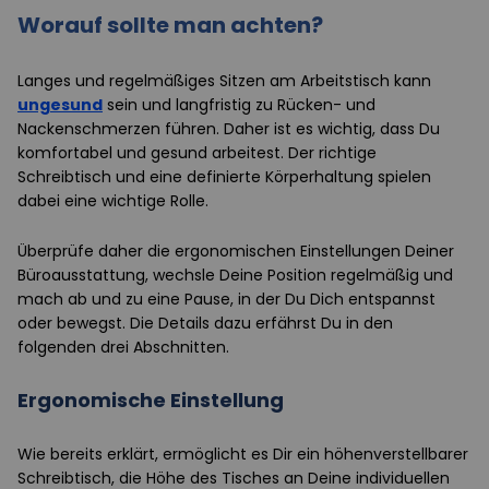
Worauf sollte man achten?
Langes und regelmäßiges Sitzen am Arbeitstisch kann
ungesund
sein und langfristig zu Rücken- und
Nackenschmerzen führen. Daher ist es wichtig, dass Du
komfortabel und gesund arbeitest. Der richtige
Schreibtisch und eine definierte Körperhaltung spielen
dabei eine wichtige Rolle.
Überprüfe daher die ergonomischen Einstellungen Deiner
Büroausstattung, wechsle Deine Position regelmäßig und
mach ab und zu eine Pause, in der Du Dich entspannst
oder bewegst. Die Details dazu erfährst Du in den
folgenden drei Abschnitten.
Ergonomische Einstellung
Wie bereits erklärt, ermöglicht es Dir ein höhenverstellbarer
Schreibtisch, die Höhe des Tisches an Deine individuellen