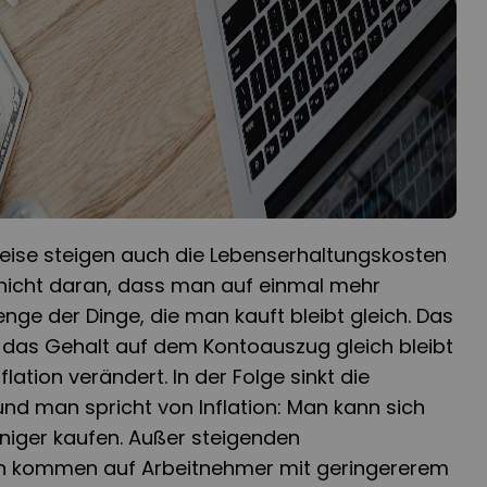
reise steigen auch die Lebenserhaltungskosten
 nicht daran, dass man auf einmal mehr
nge der Dinge, die man kauft bleibt gleich. Das
s das Gehalt auf dem Kontoauszug gleich bleibt
flation verändert. In der Folge sinkt die
nd man spricht von Inflation: Man kann sich
niger kaufen. Außer steigenden
n kommen auf Arbeitnehmer mit geringererem