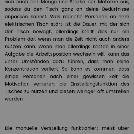
sich nach der Menge und Stärke der Motoren aus,
sodass du den Tisch ganz an deine Bedürfnisse
anpassen kannst. Was manche Personen an dem
elektrischen Tisch stört, ist die Dauer, mit der sich
der Tisch bewegt, allerdings stellt dies nur ein
Problem dar, wenn man die Zeit nicht auch anders
nutzen kann. Wenn man allerdings mitten in einer
Aufgabe die Arbeitsposition wechseln will, kann das
unter Umständen dazu führen, dass man seine
Konzentration verliert. So kann es kommen, dass
einige Personen nach einer gewissen Zeit die
Motivation verlieren, die Einstellungsfunktion des
Tisches zu nutzen und diesen weniger oft umstellen
werden.
Die manuelle Verstellung funktioniert meist über