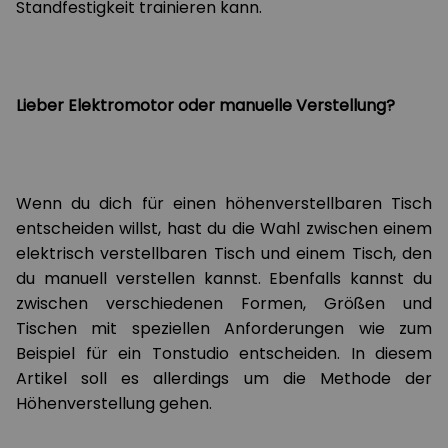
Standfestigkeit trainieren kann.
Lieber Elektromotor oder manuelle Verstellung?
Wenn du dich für einen höhenverstellbaren Tisch
entscheiden willst, hast du die Wahl zwischen einem
elektrisch verstellbaren Tisch und einem Tisch, den
du manuell verstellen kannst. Ebenfalls kannst du
zwischen verschiedenen Formen, Größen und
Tischen mit speziellen Anforderungen wie zum
Beispiel für ein Tonstudio entscheiden. In diesem
Artikel soll es allerdings um die Methode der
Höhenverstellung gehen.