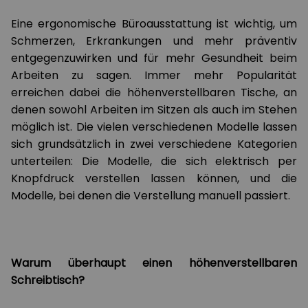
Eine ergonomische Büroausstattung ist wichtig, um
Schmerzen, Erkrankungen und mehr präventiv
entgegenzuwirken und für mehr Gesundheit beim
Arbeiten zu sagen. Immer mehr Popularität
erreichen dabei die höhenverstellbaren Tische, an
denen sowohl Arbeiten im Sitzen als auch im Stehen
möglich ist. Die vielen verschiedenen Modelle lassen
sich grundsätzlich in zwei verschiedene Kategorien
unterteilen: Die Modelle, die sich elektrisch per
Knopfdruck verstellen lassen können, und die
Modelle, bei denen die Verstellung manuell passiert.
Warum überhaupt einen höhenverstellbaren
Schreibtisch?