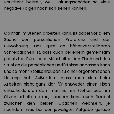
Rauchen” betitelt, weil Haltungsschäden so viele
negative Folgen nach sich ziehen können.
Ob man im Stehen arbeiten kann, ist dabei vor allem
Sache der persönlichen Präferenz und der
Gewöhnung. Das gute an höhenverstellbaren
Schreibtischen ist, dass auch bei einem gemeinsam
genutzten Büro jeder Mitarbeiter den Tisch und den
Stuhl an die persönlichen Bedürfnisse anpassen kann
und so mehr Stellschrauben zu einer ergonomischen
Haltung hat. Außerdem muss man sich beim
Arbeiten nicht ganz klar für entweder einen Tisch
entscheiden, an dem man nur im Stehen oder im
Sitzen arbeiten kann, sondern kann auch flexibel
zwischen den beiden Optionen wechseln, je
nachdem was bei der jeweiligen Aufgabe gerade