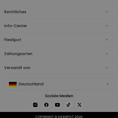
Rechtliches
Info-Center
FlexiSpot
Zahlungsarten
Versandt von
Deutschland
Soziale Medien
COPYRIGHT © FLEXISPOT 2026