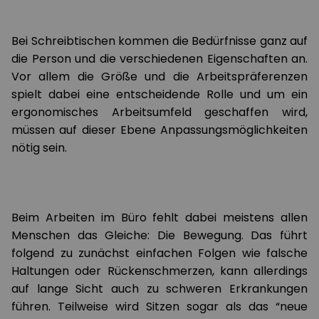
Bei Schreibtischen kommen die Bedürfnisse ganz auf
die Person und die verschiedenen Eigenschaften an.
Vor allem die Größe und die Arbeitspräferenzen
spielt dabei eine entscheidende Rolle und um ein
ergonomisches Arbeitsumfeld geschaffen wird,
müssen auf dieser Ebene Anpassungsmöglichkeiten
nötig sein.
Beim Arbeiten im Büro fehlt dabei meistens allen
Menschen das Gleiche: Die Bewegung. Das führt
folgend zu zunächst einfachen Folgen wie falsche
Haltungen oder Rückenschmerzen, kann allerdings
auf lange Sicht auch zu schweren Erkrankungen
führen. Teilweise wird Sitzen sogar als das “neue