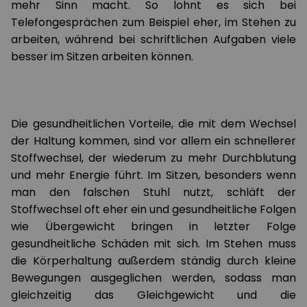
mehr Sinn macht. So lohnt es sich bei
Telefongesprächen zum Beispiel eher, im Stehen zu
arbeiten, während bei schriftlichen Aufgaben viele
besser im Sitzen arbeiten können.
Die gesundheitlichen Vorteile, die mit dem Wechsel
der Haltung kommen, sind vor allem ein schnellerer
Stoffwechsel, der wiederum zu mehr Durchblutung
und mehr Energie führt. Im Sitzen, besonders wenn
man den falschen Stuhl nutzt, schläft der
Stoffwechsel oft eher ein und gesundheitliche Folgen
wie Übergewicht bringen in letzter Folge
gesundheitliche Schäden mit sich. Im Stehen muss
die Körperhaltung außerdem ständig durch kleine
Bewegungen ausgeglichen werden, sodass man
gleichzeitig das Gleichgewicht und die