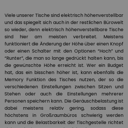
Viele unserer Tische sind elektrisch höhenverstellbar
und das spiegelt sich auch in der restlichen Bürowelt
so wieder, denn elektrisch höhenverstellbare Tische
sind hier am meisten verbreitet. Meistens
funktioniert die Änderung der Höhe über einen Knopf
oder einen Schalter mit den Optionen “Hoch” und
“Runter”, die man so lange gedrückt halten kann, bis
die gewünschte Höhe erreicht ist. Wer ein Budget
hat, das ein bisschen höher ist, kann ebenfalls die
Memory Funktion des Tisches nutzen, der so die
verschiedenen Einstellungen zwischen Sitzen und
Stehen oder auch die Einstellungen mehrerer
Personen speichern kann. Die Geräuschbelastung ist
dabei meistens relativ gering, sodass diese
höchstens in Großraumbüros schwierig werden
kann und die Belastbarkeit der Tischgestelle richtet