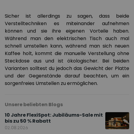
Sicher ist allerdings zu sagen, dass beide
Verstelltechniken es miteinander aufnehmen
können und sie ihre eigenen Vorteile haben.
Während man den elektrischen Tisch auch mal
schnell umstellen kann, während man sich neuen
Kaffee holt, kommt die manuelle Verstellung ohne
Steckdose aus und ist ökologischer. Bei beiden
Varianten solltest du jedoch das Gewicht der Platte
und der Gegenstände darauf beachten, um ein
sorgenfreies Umstellen zu ermöglichen.
Unsere beliebten Blogs
10 Jahre FlexiSpot: Jubiläums-Sale mit
bis zu 50 % Rabatt
02.08.2026