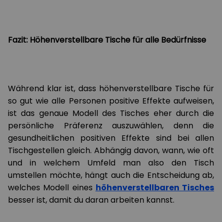
Fazit: Höhenverstellbare Tische für alle Bedürfnisse
Während klar ist, dass höhenverstellbare Tische für
so gut wie alle Personen positive Effekte aufweisen,
ist das genaue Modell des Tisches eher durch die
persönliche Präferenz auszuwählen, denn die
gesundheitlichen positiven Effekte sind bei allen
Tischgestellen gleich. Abhängig davon, wann, wie oft
und in welchem Umfeld man also den Tisch
umstellen möchte, hängt auch die Entscheidung ab,
welches Modell eines
höhenverstellbaren Tisches
besser ist, damit du daran arbeiten kannst.